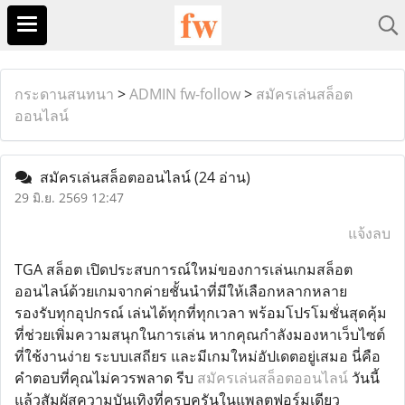
กระดานสนทนา
>
ADMIN fw-follow
>
สมัครเล่นสล็อต
ออนไลน์
สมัครเล่นสล็อตออนไลน์
(24 อ่าน)
29 มิ.ย. 2569 12:47
แจ้งลบ
TGA สล็อต เปิดประสบการณ์ใหม่ของการเล่นเกมสล็อต
ออนไลน์ด้วยเกมจากค่ายชั้นนำที่มีให้เลือกหลากหลาย
รองรับทุกอุปกรณ์ เล่นได้ทุกที่ทุกเวลา พร้อมโปรโมชั่นสุดคุ้ม
ที่ช่วยเพิ่มความสนุกในการเล่น หากคุณกำลังมองหาเว็บไซต์
ที่ใช้งานง่าย ระบบเสถียร และมีเกมใหม่อัปเดตอยู่เสมอ นี่คือ
คำตอบที่คุณไม่ควรพลาด รีบ
สมัครเล่นสล็อตออนไลน์
วันนี้
แล้วสัมผัสความบันเทิงที่ครบครันในแพลตฟอร์มเดียว