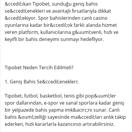
&ccedil;ıkan Tipobet, sunduğu geniş bahis
se&ccedil;enekleri ve avantajlı fırsatlarıyla dikkat
&ccedil;ekiyor. Spor bahislerinden canlı casino
oyunlarına kadar bir&ccedil;ok farklı alanda hizmet
veren platform, kullanıcılarına g&uuml;venli, hızlı ve
keyifli bir bahis deneyimi sunmayı hedefliyor.
Tipobet Neden Tercih Edilmeli?
1. Geniş Bahis Se&ccedil;enekleri:
Tipobet, futbol, basketbol, tenis gibi pop&uuml;ler
spor dallarından, e-spor ve sanal sporlara kadar geniş
bir yelpazede bahis yapma imk&acirc;nı sunar. Canlı
bahis &ouml;zelliği sayesinde ma&ccedil;ları anlık takip
ederken, hızlı kararlarla kazancınızı artırabilirsiniz.