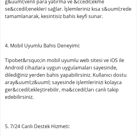
g&uuml;venli para yatırma ve &ccedil;ekme
se&ccedil;enekleri sağlar. İşlemleriniz kısa s&uuml;rede
tamamlanarak, kesintisiz bahis keyfi sunar.
4. Mobil Uyumlu Bahis Deneyimi:
Tipobet&rsquo;in mobil uyumlu web sitesi ve iOS ile
Android cihazlara uygun uygulamaları sayesinde,
dilediğiniz yerden bahis yapabilirsiniz. Kullanıcı dostu
aray&uuml;z&uuml; sayesinde işlemlerinizi kolayca
ger&ccedil;ekleştirebilir, ma&ccedil;ları canlı takip
edebilirsiniz.
5. 7/24 Canlı Destek Hizmeti: