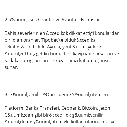
2. Y&uuml;ksek Oranlar ve Avantajlı Bonuslar:
Bahis severlerin en &ccedil;ok dikkat ettiği konulardan
biri olan oranlar, Tipobet'te olduk&ccedil;a
rekabet&ccedil;idir. Ayrıca, yeni &uuml;yelere
&ouml;zel hoş geldin bonusları, kayıp iade fırsatları ve
sadakat programları ile kazancınızı katlama şansı
sunar.
3. G&uuml;venilir &Ouml;deme Y&ouml;ntemleri:
Platform, Banka Transferi, Cepbank, Bitcoin, Jeton
C&uuml;zdan gibi bir&ccedil;ok g&uuml;venilir
&ouml;deme y&ouml;ntemiyle kullanıcılarına hızlı ve