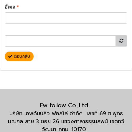
อีเมล
*
ตอบกลับ
Fw follow Co.,Ltd
บริษัท เอฟดับบลิว ฟอลโล่ จำกัด เลขที่ 69 ซ.พุทธ
มณฑล สาย 3 ซอย 26 แขวงศาลาธรรมสพน์ เขตทวี
วัฒนา กทม. 10170