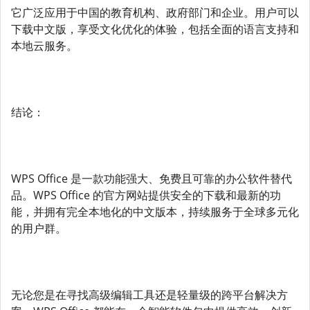
它广泛应用于中国的教育机构、政府部门和企业。用户可以
下载中文版，享受文化优化的体验，包括全面的语言支持和
本地云服务。
结论：
WPS Office 是一款功能强大、免费且可靠的办公软件替代
品。WPS Office 的官方网站提供安全的下载和最新的功
能，并拥有完全本地化的中文版本，持续服务于全球多元化
的用户群。
无论您是在寻找高级编辑工具还是轻量级的跨平台解决方