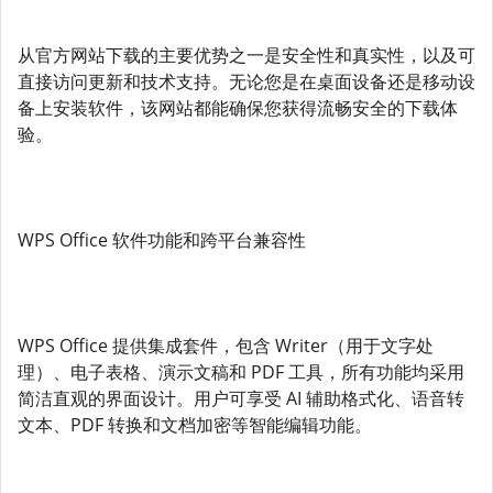
从官方网站下载的主要优势之一是安全性和真实性，以及可
直接访问更新和技术支持。无论您是在桌面设备还是移动设
备上安装软件，该网站都能确保您获得流畅安全的下载体
验。
WPS Office 软件功能和跨平台兼容性
WPS Office 提供集成套件，包含 Writer（用于文字处
理）、电子表格、演示文稿和 PDF 工具，所有功能均采用
简洁直观的界面设计。用户可享受 AI 辅助格式化、语音转
文本、PDF 转换和文档加密等智能编辑功能。