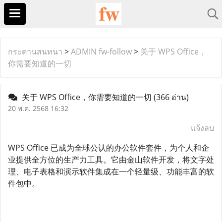
กระดานสนทนา
>
ADMIN fw-follow
>
关于 WPS Office，
你需要知道的一切
关于 WPS Office，你需要知道的一切
(366 อ่าน)
20 พ.ค. 2568 16:32
แจ้งลบ
WPS Office 已成为全球公认的办公软件套件，为个人和企
业提供全方位的生产力工具。它由金山软件开发，将文字处
理、电子表格和演示软件集成在一个轻量级、功能丰富的软
件包中。