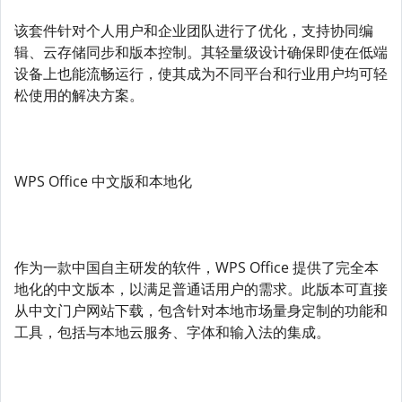
该套件针对个人用户和企业团队进行了优化，支持协同编
辑、云存储同步和版本控制。其轻量级设计确保即使在低端
设备上也能流畅运行，使其成为不同平台和行业用户均可轻
松使用的解决方案。
WPS Office 中文版和本地化
作为一款中国自主研发的软件，WPS Office 提供了完全本
地化的中文版本，以满足普通话用户的需求。此版本可直接
从中文门户网站下载，包含针对本地市场量身定制的功能和
工具，包括与本地云服务、字体和输入法的集成。