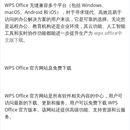
WPS Office 无缝兼容多个平台（包括 Windows、
macOS、Android 和 iOS），对于寻求现代、高效且易于
访问的办公解决方案的用户来说，它是可靠的选择。无论您
是远程办公、教育机构还是企业环境，其云功能、人工智能
工具和实时协作功能都能进一步提升生产力
wps office中
文版下载
。
WPS Office 官方网站及免费下载
WPS Office 官方网站是所有软件相关内容的中心，用户可
访问最新的下载、更新和服务。用户可以免费下载 WPS
Office 官方版本。该网站还提供高级功能、支持资源和云服
务。