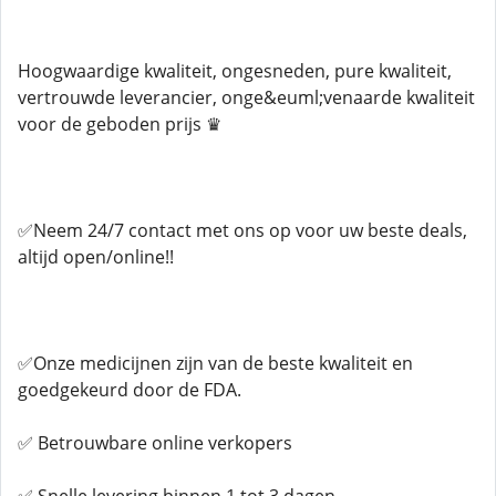
Hoogwaardige kwaliteit, ongesneden, pure kwaliteit,
vertrouwde leverancier, onge&euml;venaarde kwaliteit
voor de geboden prijs ♛
✅Neem 24/7 contact met ons op voor uw beste deals,
altijd open/online!!
✅Onze medicijnen zijn van de beste kwaliteit en
goedgekeurd door de FDA.
✅ Betrouwbare online verkopers