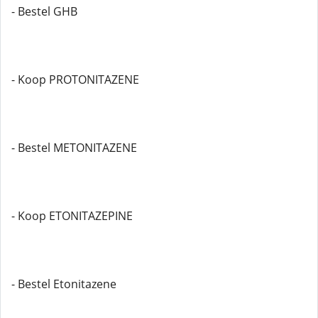
- Bestel GHB
- Koop PROTONITAZENE
- Bestel METONITAZENE
- Koop ETONITAZEPINE
- Bestel Etonitazene