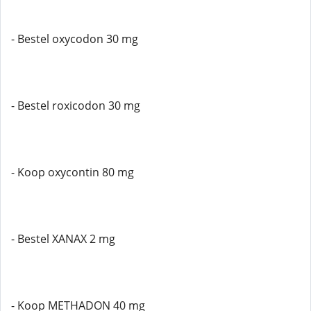
- Bestel oxycodon 30 mg
- Bestel roxicodon 30 mg
- Koop oxycontin 80 mg
- Bestel XANAX 2 mg
- Koop METHADON 40 mg