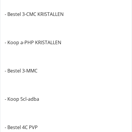
- Bestel 3-CMC KRISTALLEN
- Koop a-PHP KRISTALLEN
- Bestel 3-MMC
- Koop 5cl-adba
- Bestel 4C PVP