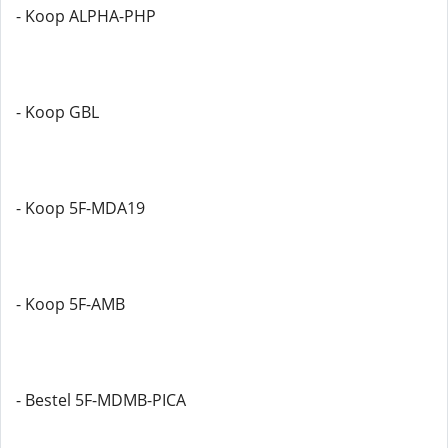
- Koop ALPHA-PHP
- Koop GBL
- Koop 5F-MDA19
- Koop 5F-AMB
- Bestel 5F-MDMB-PICA