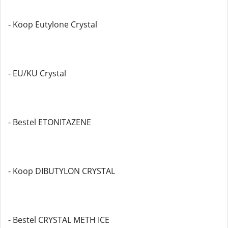
- Koop Eutylone Crystal
- EU/KU Crystal
- Bestel ETONITAZENE
- Koop DIBUTYLON CRYSTAL
- Bestel CRYSTAL METH ICE