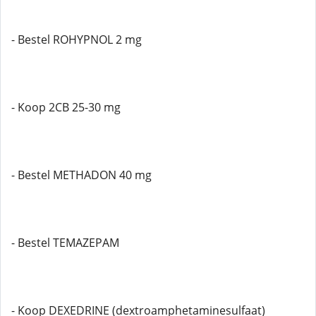
- Bestel ROHYPNOL 2 mg
- Koop 2CB 25-30 mg
- Bestel METHADON 40 mg
- Bestel TEMAZEPAM
- Koop DEXEDRINE (dextroamphetaminesulfaat)