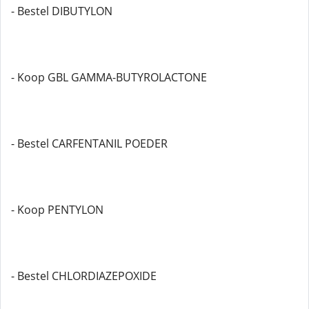
- Bestel DIBUTYLON
- Koop GBL GAMMA-BUTYROLACTONE
- Bestel CARFENTANIL POEDER
- Koop PENTYLON
- Bestel CHLORDIAZEPOXIDE