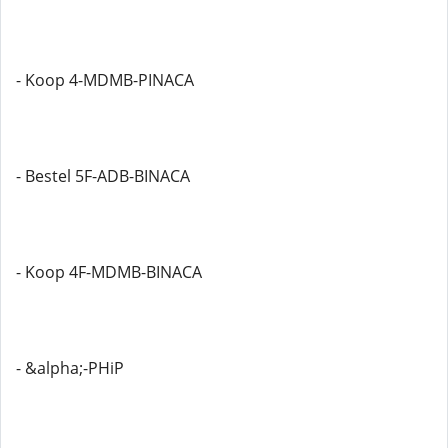
- Koop 4-MDMB-PINACA
- Bestel 5F-ADB-BINACA
- Koop 4F-MDMB-BINACA
- &alpha;-PHiP