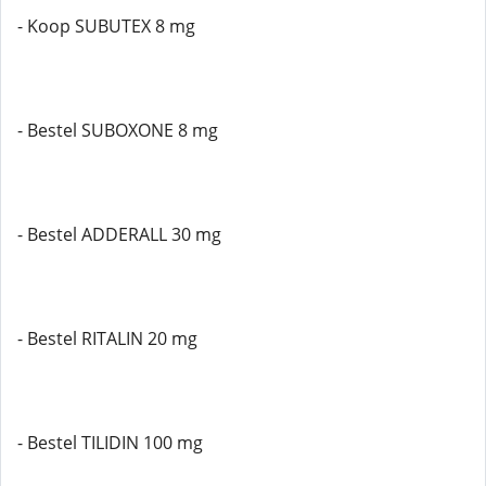
- Koop SUBUTEX 8 mg
- Bestel SUBOXONE 8 mg
- Bestel ADDERALL 30 mg
- Bestel RITALIN 20 mg
- Bestel TILIDIN 100 mg