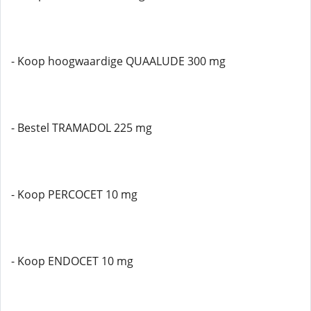
- Koop hoogwaardige QUAALUDE 300 mg
- Bestel TRAMADOL 225 mg
- Koop PERCOCET 10 mg
- Koop ENDOCET 10 mg