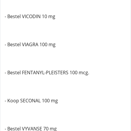
- Bestel VICODIN 10 mg
- Bestel VIAGRA 100 mg
- Bestel FENTANYL-PLEISTERS 100 mcg.
- Koop SECONAL 100 mg
- Bestel VYVANSE 70 mg