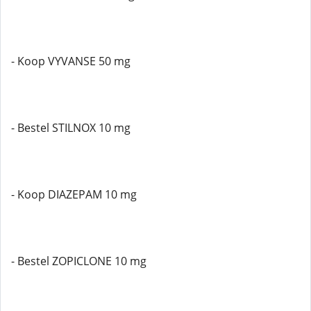
- Koop VYVANSE 50 mg
- Bestel STILNOX 10 mg
- Koop DIAZEPAM 10 mg
- Bestel ZOPICLONE 10 mg