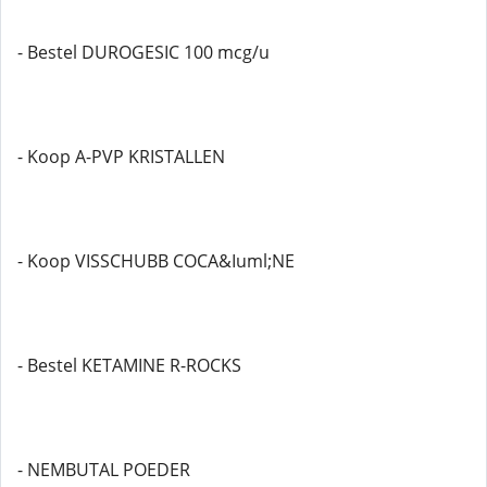
- Bestel DUROGESIC 100 mcg/u
- Koop A-PVP KRISTALLEN
- Koop VISSCHUBB COCA&Iuml;NE
- Bestel KETAMINE R-ROCKS
- NEMBUTAL POEDER