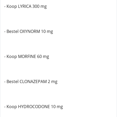
- Koop LYRICA 300 mg
- Bestel OXYNORM 10 mg
- Koop MORFINE 60 mg
- Bestel CLONAZEPAM 2 mg
- Koop HYDROCODONE 10 mg