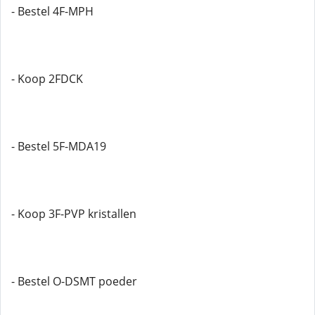
- Bestel 4F-MPH
- Koop 2FDCK
- Bestel 5F-MDA19
- Koop 3F-PVP kristallen
- Bestel O-DSMT poeder