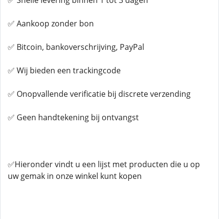
✅ Snelle levering binnen 1 tot 3 dagen
✅ Aankoop zonder bon
✅ Bitcoin, bankoverschrijving, PayPal
✅ Wij bieden een trackingcode
✅ Onopvallende verificatie bij discrete verzending
✅ Geen handtekening bij ontvangst
✅Hieronder vindt u een lijst met producten die u op
uw gemak in onze winkel kunt kopen