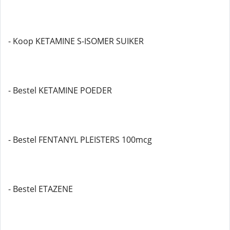
- Koop KETAMINE S-ISOMER SUIKER
- Bestel KETAMINE POEDER
- Bestel FENTANYL PLEISTERS 100mcg
- Bestel ETAZENE