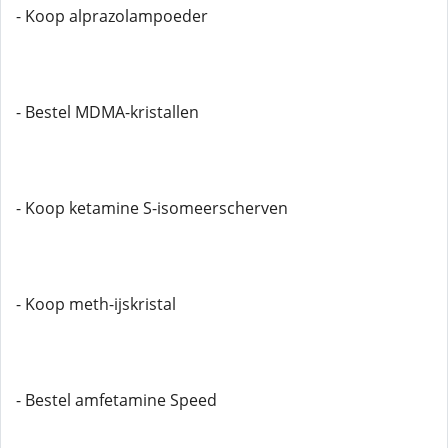
- Koop alprazolampoeder
- Bestel MDMA-kristallen
- Koop ketamine S-isomeerscherven
- Koop meth-ijskristal
- Bestel amfetamine Speed