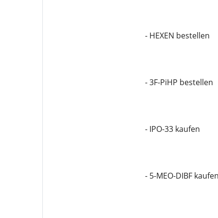
- HEXEN bestellen
- 3F-PiHP bestellen
- IPO-33 kaufen
- 5-MEO-DIBF kaufe