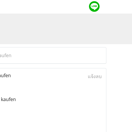
kaufen
aufen
แจ้งลบ
 kaufen