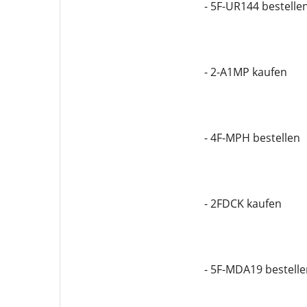
- 5F-UR144 bestelle
- 2-A1MP kaufen
- 4F-MPH bestellen
- 2FDCK kaufen
- 5F-MDA19 bestelle