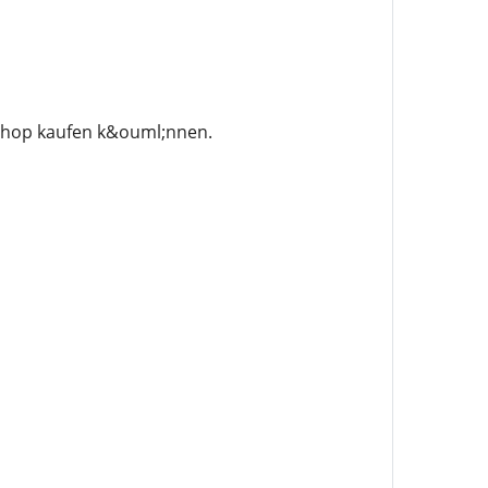
 Shop kaufen k&ouml;nnen.