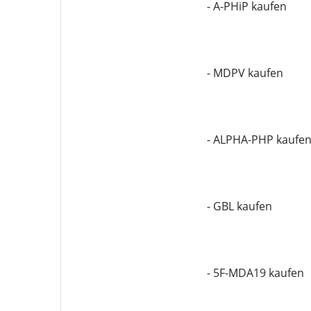
- A-PHiP kaufen
- MDPV kaufen
- ALPHA-PHP kaufe
- GBL kaufen
- 5F-MDA19 kaufen