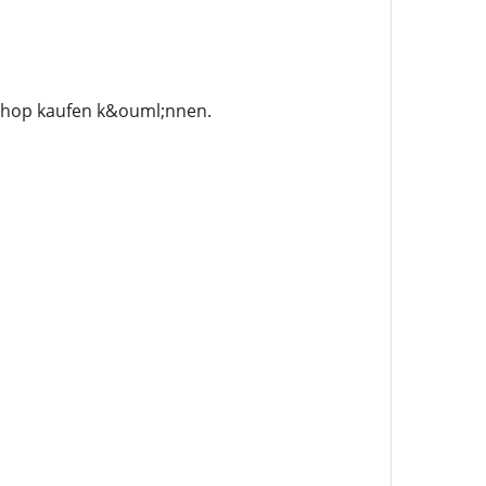
 Shop kaufen k&ouml;nnen.