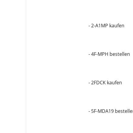
- 2-A1MP kaufen
- 4F-MPH bestellen
- 2FDCK kaufen
- 5F-MDA19 bestelle