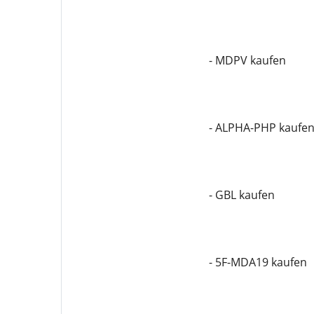
- MDPV kaufen
- ALPHA-PHP kaufe
- GBL kaufen
- 5F-MDA19 kaufen