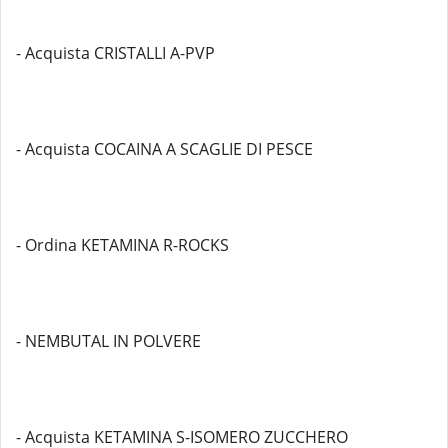
- Acquista CRISTALLI A-PVP
- Acquista COCAINA A SCAGLIE DI PESCE
- Ordina KETAMINA R-ROCKS
- NEMBUTAL IN POLVERE
- Acquista KETAMINA S-ISOMERO ZUCCHERO