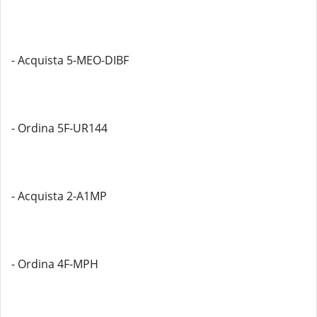
- Acquista 5-MEO-DIBF
- Ordina 5F-UR144
- Acquista 2-A1MP
- Ordina 4F-MPH