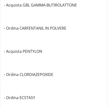
- Acquista GBL GAMMA-BUTIROLATTONE
- Ordina CARFENTANIL IN POLVERE
- Acquista PENTYLON
- Ordina CLORDIAZEPOXIDE
- Ordina ECSTASY