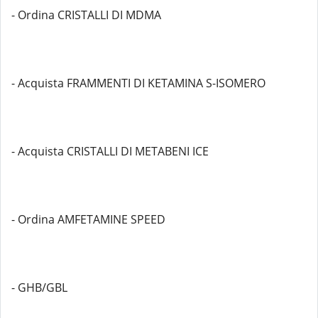
- Ordina CRISTALLI DI MDMA
- Acquista FRAMMENTI DI KETAMINA S-ISOMERO
- Acquista CRISTALLI DI METABENI ICE
- Ordina AMFETAMINE SPEED
- GHB/GBL