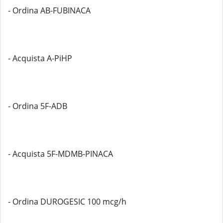
- Ordina AB-FUBINACA
- Acquista A-PiHP
- Ordina 5F-ADB
- Acquista 5F-MDMB-PINACA
- Ordina DUROGESIC 100 mcg/h