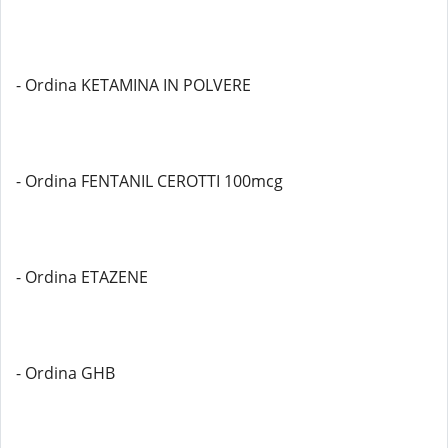
- Ordina KETAMINA IN POLVERE
- Ordina FENTANIL CEROTTI 100mcg
- Ordina ETAZENE
- Ordina GHB