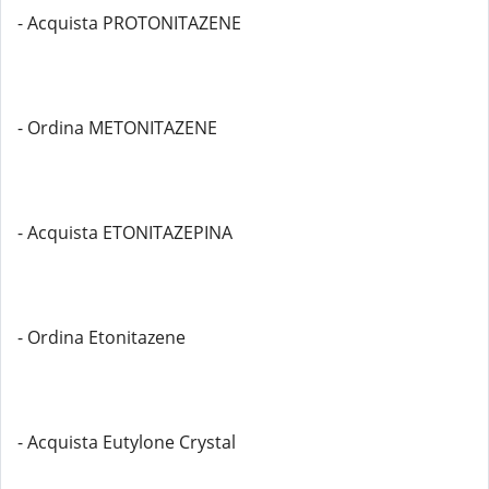
- Acquista PROTONITAZENE
- Ordina METONITAZENE
- Acquista ETONITAZEPINA
- Ordina Etonitazene
- Acquista Eutylone Crystal