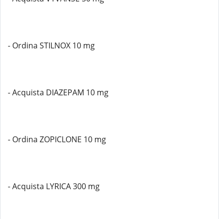
- Ordina STILNOX 10 mg
- Acquista DIAZEPAM 10 mg
- Ordina ZOPICLONE 10 mg
- Acquista LYRICA 300 mg