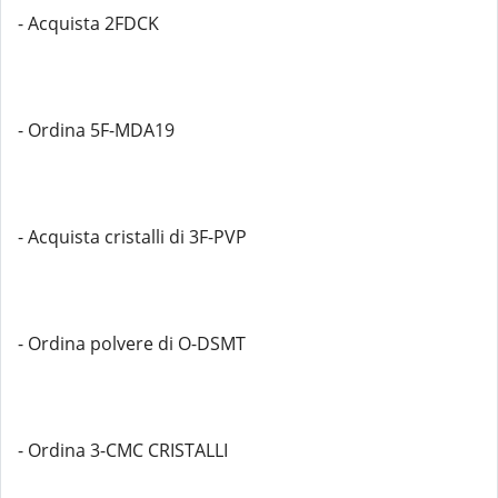
- Acquista 2FDCK
- Ordina 5F-MDA19
- Acquista cristalli di 3F-PVP
- Ordina polvere di O-DSMT
- Ordina 3-CMC CRISTALLI