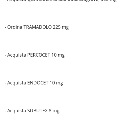
- Ordina TRAMADOLO 225 mg
- Acquista PERCOCET 10 mg
- Acquista ENDOCET 10 mg
- Acquista SUBUTEX 8 mg