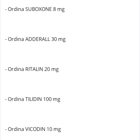
- Ordina SUBOXONE 8 mg
- Ordina ADDERALL 30 mg
- Ordina RITALIN 20 mg
- Ordina TILIDIN 100 mg
- Ordina VICODIN 10 mg