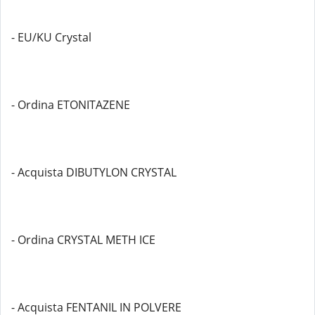
- EU/KU Crystal
- Ordina ETONITAZENE
- Acquista DIBUTYLON CRYSTAL
- Ordina CRYSTAL METH ICE
- Acquista FENTANIL IN POLVERE