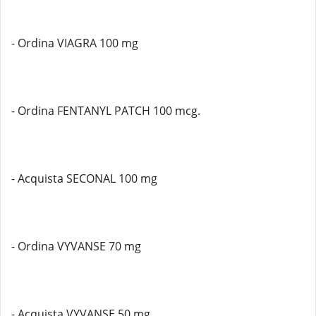
- Ordina VIAGRA 100 mg
- Ordina FENTANYL PATCH 100 mcg.
- Acquista SECONAL 100 mg
- Ordina VYVANSE 70 mg
- Acquista VYVANSE 50 mg