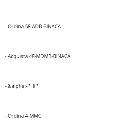
- Ordina 5F-ADB-BINACA
- Acquista 4F-MDMB-BINACA
- &alpha;-PHiP
- Ordina 4-MMC