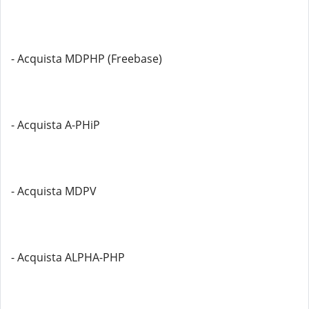
- Acquista MDPHP (Freebase)
- Acquista A-PHiP
- Acquista MDPV
- Acquista ALPHA-PHP