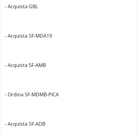
- Acquista GBL
- Acquista 5F-MDA19
- Acquista 5F-AMB
- Ordina 5F-MDMB-PICA
- Acquista 5F-ADB