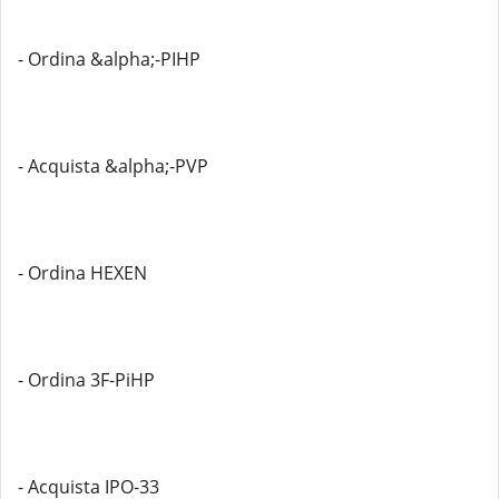
- Ordina &alpha;-PIHP
- Acquista &alpha;-PVP
- Ordina HEXEN
- Ordina 3F-PiHP
- Acquista IPO-33