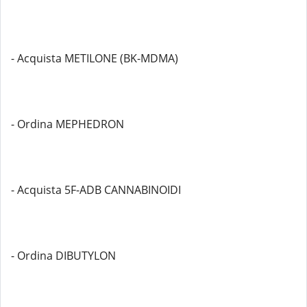
- Acquista METILONE (BK-MDMA)
- Ordina MEPHEDRON
- Acquista 5F-ADB CANNABINOIDI
- Ordina DIBUTYLON