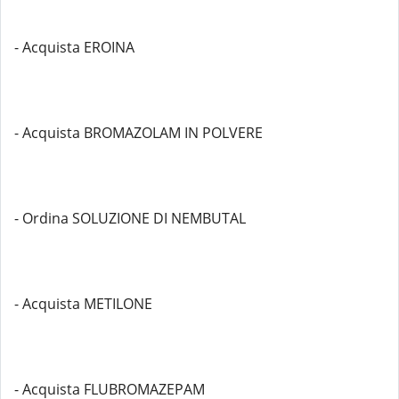
- Acquista EROINA
- Acquista BROMAZOLAM IN POLVERE
- Ordina SOLUZIONE DI NEMBUTAL
- Acquista METILONE
- Acquista FLUBROMAZEPAM