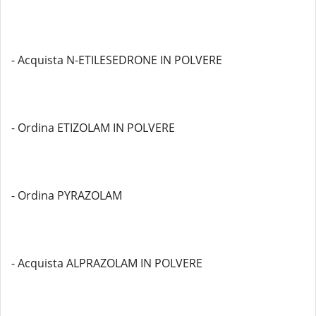
- Acquista N-ETILESEDRONE IN POLVERE
- Ordina ETIZOLAM IN POLVERE
- Ordina PYRAZOLAM
- Acquista ALPRAZOLAM IN POLVERE