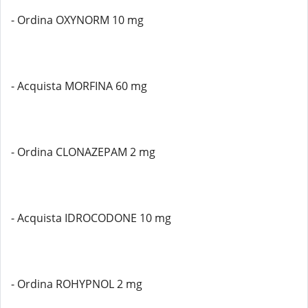
- Ordina OXYNORM 10 mg
- Acquista MORFINA 60 mg
- Ordina CLONAZEPAM 2 mg
- Acquista IDROCODONE 10 mg
- Ordina ROHYPNOL 2 mg