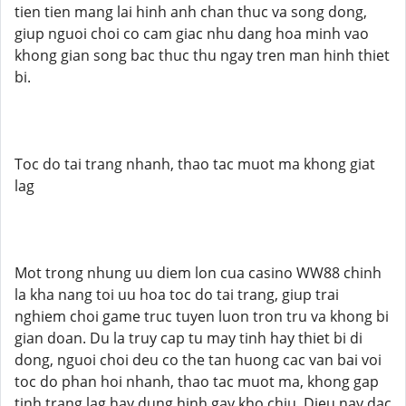
tien tien mang lai hinh anh chan thuc va song dong,
giup nguoi choi co cam giac nhu dang hoa minh vao
khong gian song bac thuc thu ngay tren man hinh thiet
bi.
Toc do tai trang nhanh, thao tac muot ma khong giat
lag
Mot trong nhung uu diem lon cua casino WW88 chinh
la kha nang toi uu hoa toc do tai trang, giup trai
nghiem choi game truc tuyen luon tron tru va khong bi
gian doan. Du la truy cap tu may tinh hay thiet bi di
dong, nguoi choi deu co the tan huong cac van bai voi
toc do phan hoi nhanh, thao tac muot ma, khong gap
tinh trang lag hay dung hinh gay kho chiu. Dieu nay dac