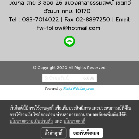
มณฑล สาย 3 ซอย 26 แขวงศาลาธรรมสพน์ เขตทวี
วัฒนา กทม. 10170
Tel : 083-7014022 | Fax 02-8897250 | Email:
fw-follow@hotmail.com
© Copyright 2020 All Rights Reserved.
ผู้เข้าชมวันนี้
6,098
Powered by
MakeWebEasy.com
เว็บไซต์นี้มีการใช้งานคุกกี้ เพื่อเพิ่มประสิทธิภาพและประสบการณ์ที่ดีใน
การใช้งานเว็บไซต์ของท่าน ท่านสามารถอ่านรายละเอียดเพิ่มเติมได้ที่
นโยบายความเป็นส่วนตัว
และ
นโยบายคุกกี้
ตั้งค่าคุกกี้
ยอมรับทั้งหมด