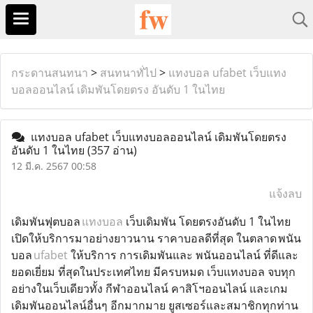
กระดานสนทนา
>
สนทนาทั่ไป
>
แทงบอล ufabet เว็บแทง
บอลออนไลน์ เดิมพันโดยตรง อันดับ 1 ในไทย
แทงบอล ufabet เว็บแทงบอลออนไลน์ เดิมพันโดยตรง
อันดับ 1 ในไทย
(357 อ่าน)
12 มี.ค. 2567 00:58
แจ้งลบ
เดิมพันฟุตบอล
แทงบอล
เว็บเดิมพัน โดยตรงอันดับ 1 ในไทย
เปิดให้บริการมาอย่างยาวนาน ราคาบอลดีที่สุด ในตลาด พนัน
บอล
ufabet
ให้บริการ การเดิมพันและ พนันออนไลน์ ที่ดีและ
ยอดเยี่ยม ที่สุดในประเทศไทย มีครบหมด เว็บแทงบอล จบทุก
อย่างในเว็บเดียวทั้ง กีฬาออนไลน์ คาสิโฯออนไลน์ และเกม
เดิมพันออนไลน์อื่นๆ อีกมากมาย ยูสเซอร์และสมาชิกทุกท่าน