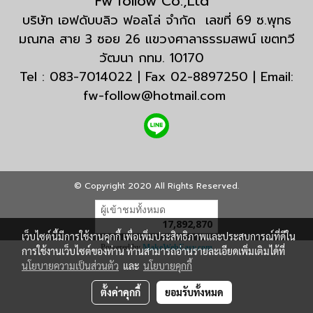
Fw follow Co.,Ltd
บริษัท เอฟดับบลิว ฟอลโล่ จำกัด เลขที่ 69 ซ.พุทธ
มณฑล สาย 3 ซอย 26 แขวงศาลาธรรมสพน์ เขตทวี
วัฒนา กทม. 10170
Tel : 083-7014022 | Fax 02-8897250 | Email:
fw-follow@hotmail.com
© Copyright 2020 All Rights Reserved.
ผู้เข้าชมทั้งหมด
17,892,870
เว็บไซต์นี้มีการใช้งานคุกกี้ เพื่อเพิ่มประสิทธิภาพและประสบการณ์ที่ดีใน
Powered by
MakeWebEasy.com
การใช้งานเว็บไซต์ของท่าน ท่านสามารถอ่านรายละเอียดเพิ่มเติมได้ที่
นโยบายความเป็นส่วนตัว
และ
นโยบายคุกกี้
ตั้งค่าคุกกี้
ยอมรับทั้งหมด