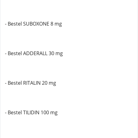
- Bestel SUBOXONE 8 mg
- Bestel ADDERALL 30 mg
- Bestel RITALIN 20 mg
- Bestel TILIDIN 100 mg