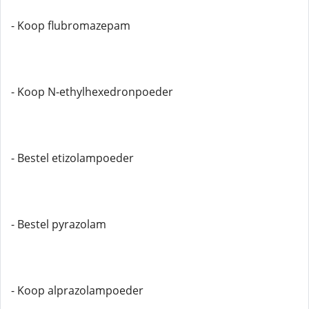
- Koop flubromazepam
- Koop N-ethylhexedronpoeder
- Bestel etizolampoeder
- Bestel pyrazolam
- Koop alprazolampoeder