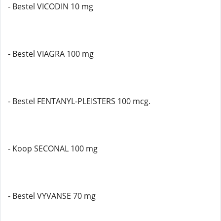
- Bestel VICODIN 10 mg
- Bestel VIAGRA 100 mg
- Bestel FENTANYL-PLEISTERS 100 mcg.
- Koop SECONAL 100 mg
- Bestel VYVANSE 70 mg