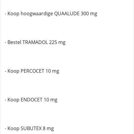
- Koop hoogwaardige QUAALUDE 300 mg
- Bestel TRAMADOL 225 mg
- Koop PERCOCET 10 mg
- Koop ENDOCET 10 mg
- Koop SUBUTEX 8 mg