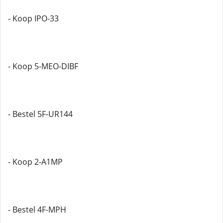
- Koop IPO-33
- Koop 5-MEO-DIBF
- Bestel 5F-UR144
- Koop 2-A1MP
- Bestel 4F-MPH