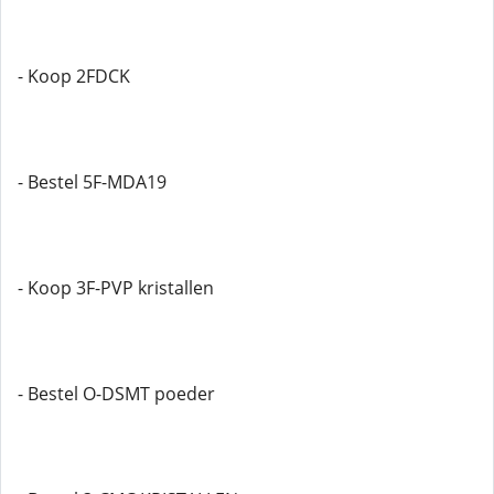
- Koop 2FDCK
- Bestel 5F-MDA19
- Koop 3F-PVP kristallen
- Bestel O-DSMT poeder