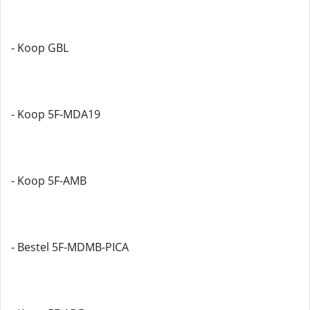
- Koop GBL
- Koop 5F-MDA19
- Koop 5F-AMB
- Bestel 5F-MDMB-PICA