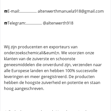
☎️E-mail:................. altenwerthmanuela918@gmail.com
☎️Telegram:................ @altenwerth918
Wij zijn producenten en exporteurs van
onderzoekschemicali&euml;n. We voorzien onze
klanten van de zuiverste en schoonste
geneesmiddelen die onverdund zijn, verzenden naar
alle Europese landen en hebben 100% succesvolle
leveringen en meer geregistreerd. De producten
hebben de hoogste zuiverheid en potentie en staan ​​
hoog aangeschreven.