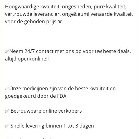
Hoogwaardige kwaliteit, ongesneden, pure kwaliteit,
vertrouwde leverancier, onge&euml;venaarde kwaliteit
voor de geboden prijs ♛
✅Neem 24/7 contact met ons op voor uw beste deals,
altijd open/online!!
✅Onze medicijnen zijn van de beste kwaliteit en
goedgekeurd door de FDA.
✅ Betrouwbare online verkopers
✅ Snelle levering binnen 1 tot 3 dagen