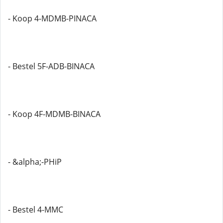
- Koop 4-MDMB-PINACA
- Bestel 5F-ADB-BINACA
- Koop 4F-MDMB-BINACA
- &alpha;-PHiP
- Bestel 4-MMC