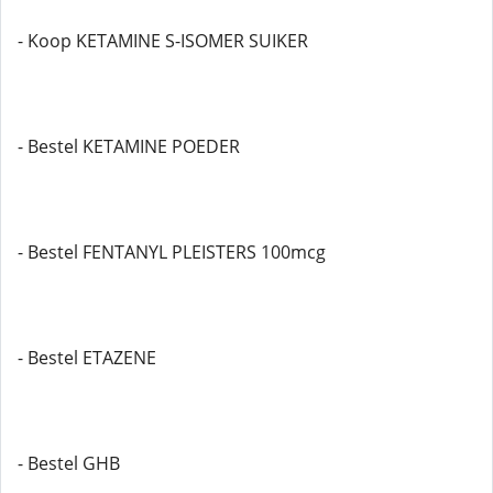
- Koop KETAMINE S-ISOMER SUIKER
- Bestel KETAMINE POEDER
- Bestel FENTANYL PLEISTERS 100mcg
- Bestel ETAZENE
- Bestel GHB