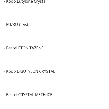
- Koop Eutylone Crystal
- EU/KU Crystal
- Bestel ETONITAZENE
- Koop DIBUTYLON CRYSTAL
- Bestel CRYSTAL METH ICE