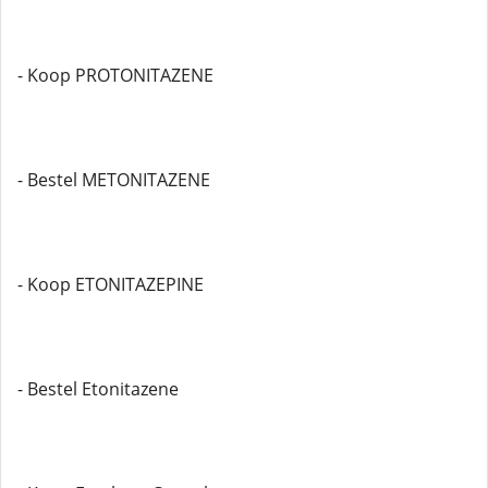
- Koop PROTONITAZENE
- Bestel METONITAZENE
- Koop ETONITAZEPINE
- Bestel Etonitazene