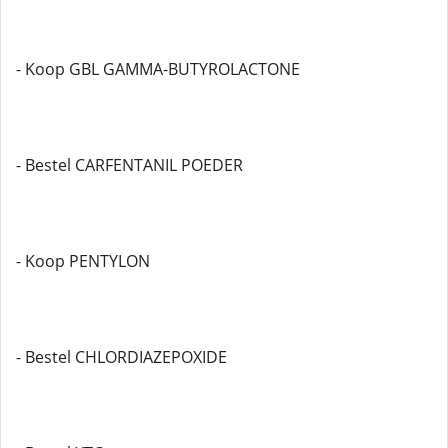
- Koop GBL GAMMA-BUTYROLACTONE
- Bestel CARFENTANIL POEDER
- Koop PENTYLON
- Bestel CHLORDIAZEPOXIDE