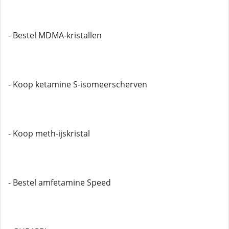
- Bestel MDMA-kristallen
- Koop ketamine S-isomeerscherven
- Koop meth-ijskristal
- Bestel amfetamine Speed