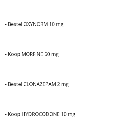
- Bestel OXYNORM 10 mg
- Koop MORFINE 60 mg
- Bestel CLONAZEPAM 2 mg
- Koop HYDROCODONE 10 mg