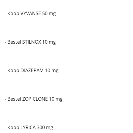
- Koop VYVANSE 50 mg
- Bestel STILNOX 10 mg
- Koop DIAZEPAM 10 mg
- Bestel ZOPICLONE 10 mg
- Koop LYRICA 300 mg