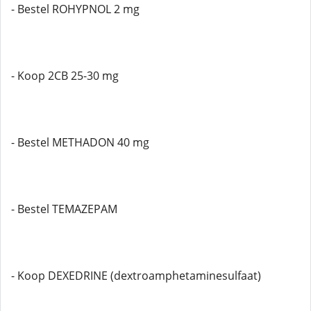
- Bestel ROHYPNOL 2 mg
- Koop 2CB 25-30 mg
- Bestel METHADON 40 mg
- Bestel TEMAZEPAM
- Koop DEXEDRINE (dextroamphetaminesulfaat)