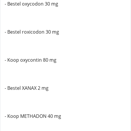
- Bestel oxycodon 30 mg
- Bestel roxicodon 30 mg
- Koop oxycontin 80 mg
- Bestel XANAX 2 mg
- Koop METHADON 40 mg