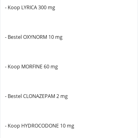
- Koop LYRICA 300 mg
- Bestel OXYNORM 10 mg
- Koop MORFINE 60 mg
- Bestel CLONAZEPAM 2 mg
- Koop HYDROCODONE 10 mg