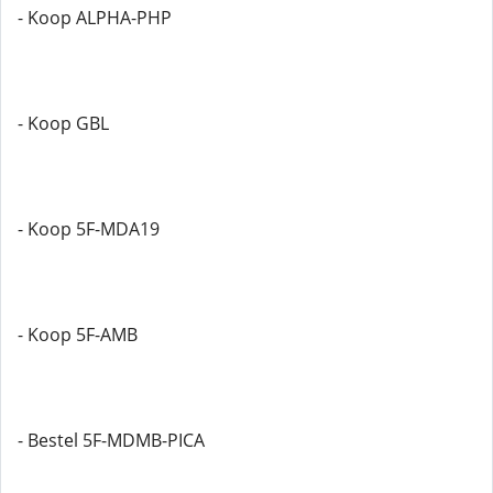
- Koop ALPHA-PHP
- Koop GBL
- Koop 5F-MDA19
- Koop 5F-AMB
- Bestel 5F-MDMB-PICA