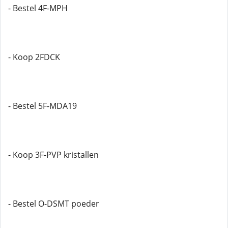
- Bestel 4F-MPH
- Koop 2FDCK
- Bestel 5F-MDA19
- Koop 3F-PVP kristallen
- Bestel O-DSMT poeder