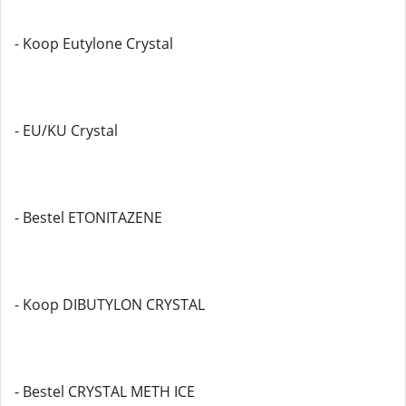
- Koop Eutylone Crystal
- EU/KU Crystal
- Bestel ETONITAZENE
- Koop DIBUTYLON CRYSTAL
- Bestel CRYSTAL METH ICE