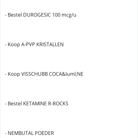
- Bestel DUROGESIC 100 mcg/u
- Koop A-PVP KRISTALLEN
- Koop VISSCHUBB COCA&Iuml;NE
- Bestel KETAMINE R-ROCKS
- NEMBUTAL POEDER