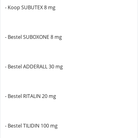
- Koop SUBUTEX 8 mg
- Bestel SUBOXONE 8 mg
- Bestel ADDERALL 30 mg
- Bestel RITALIN 20 mg
- Bestel TILIDIN 100 mg