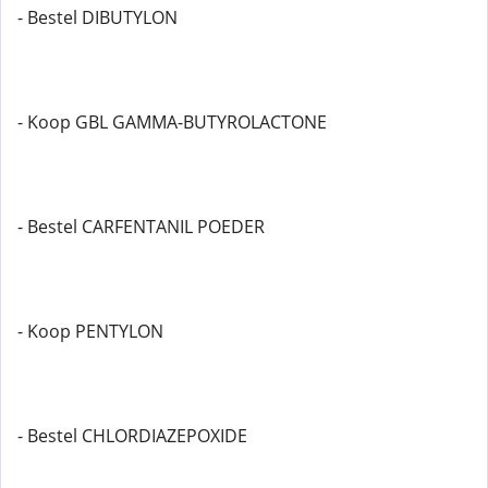
- Bestel DIBUTYLON
- Koop GBL GAMMA-BUTYROLACTONE
- Bestel CARFENTANIL POEDER
- Koop PENTYLON
- Bestel CHLORDIAZEPOXIDE