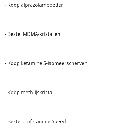
- Koop alprazolampoeder
- Bestel MDMA-kristallen
- Koop ketamine S-isomeerscherven
- Koop meth-ijskristal
- Bestel amfetamine Speed