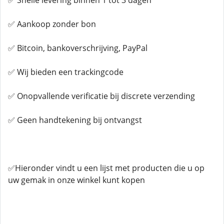
✅ Snelle levering binnen 1 tot 3 dagen
✅ Aankoop zonder bon
✅ Bitcoin, bankoverschrijving, PayPal
✅ Wij bieden een trackingcode
✅ Onopvallende verificatie bij discrete verzending
✅ Geen handtekening bij ontvangst
✅Hieronder vindt u een lijst met producten die u op
uw gemak in onze winkel kunt kopen