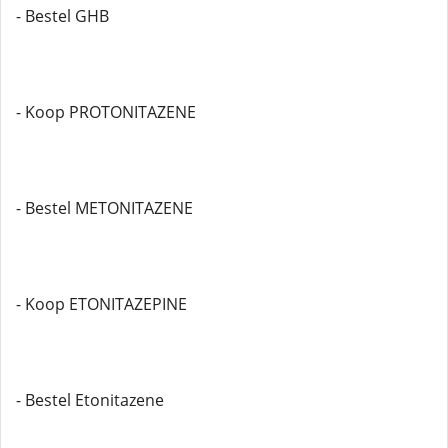
- Bestel GHB
- Koop PROTONITAZENE
- Bestel METONITAZENE
- Koop ETONITAZEPINE
- Bestel Etonitazene