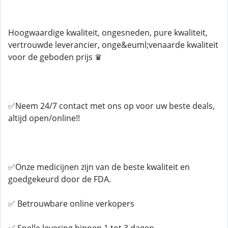
Hoogwaardige kwaliteit, ongesneden, pure kwaliteit,
vertrouwde leverancier, onge&euml;venaarde kwaliteit
voor de geboden prijs ♛
✅Neem 24/7 contact met ons op voor uw beste deals,
altijd open/online!!
✅Onze medicijnen zijn van de beste kwaliteit en
goedgekeurd door de FDA.
✅ Betrouwbare online verkopers