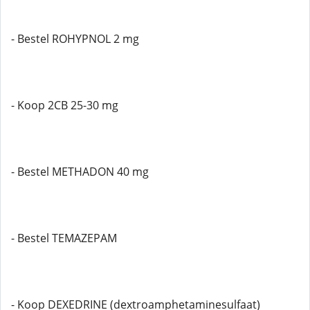
- Bestel ROHYPNOL 2 mg
- Koop 2CB 25-30 mg
- Bestel METHADON 40 mg
- Bestel TEMAZEPAM
- Koop DEXEDRINE (dextroamphetaminesulfaat)