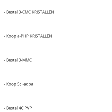
- Bestel 3-CMC KRISTALLEN
- Koop a-PHP KRISTALLEN
- Bestel 3-MMC
- Koop 5cl-adba
- Bestel 4C PVP