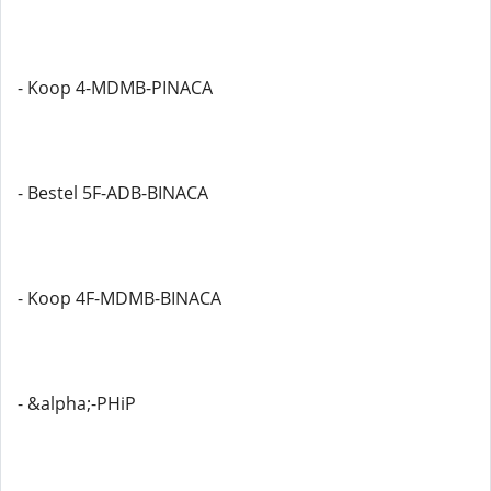
- Koop 4-MDMB-PINACA
- Bestel 5F-ADB-BINACA
- Koop 4F-MDMB-BINACA
- &alpha;-PHiP