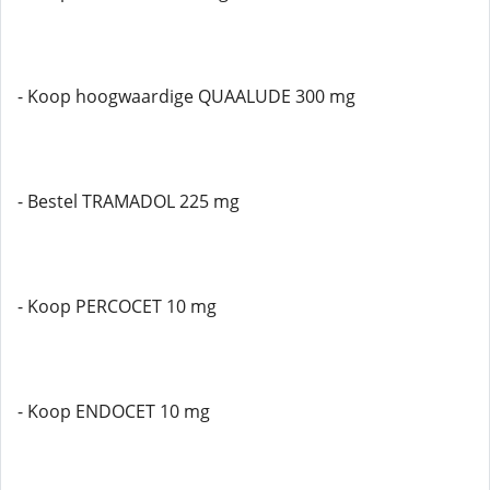
- Koop hoogwaardige QUAALUDE 300 mg
- Bestel TRAMADOL 225 mg
- Koop PERCOCET 10 mg
- Koop ENDOCET 10 mg