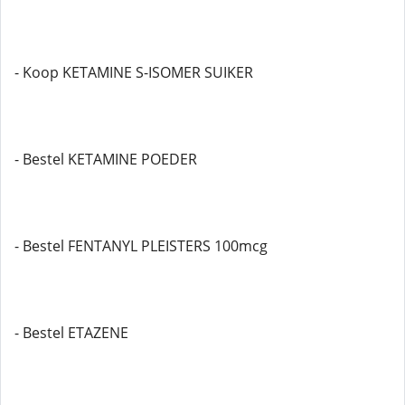
- Koop KETAMINE S-ISOMER SUIKER
- Bestel KETAMINE POEDER
- Bestel FENTANYL PLEISTERS 100mcg
- Bestel ETAZENE