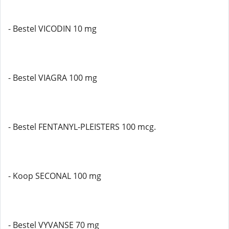
- Bestel VICODIN 10 mg
- Bestel VIAGRA 100 mg
- Bestel FENTANYL-PLEISTERS 100 mcg.
- Koop SECONAL 100 mg
- Bestel VYVANSE 70 mg