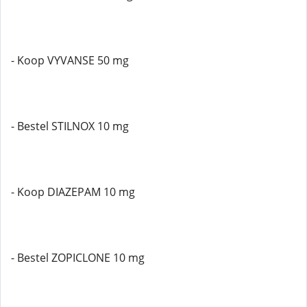
- Koop VYVANSE 50 mg
- Bestel STILNOX 10 mg
- Koop DIAZEPAM 10 mg
- Bestel ZOPICLONE 10 mg