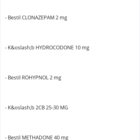
- Bestil CLONAZEPAM 2 mg
- K&oslash;b HYDROCODONE 10 mg
- Bestil ROHYPNOL 2 mg
- K&oslash;b 2CB 25-30 MG
- Bestil METHADONE 40 mg