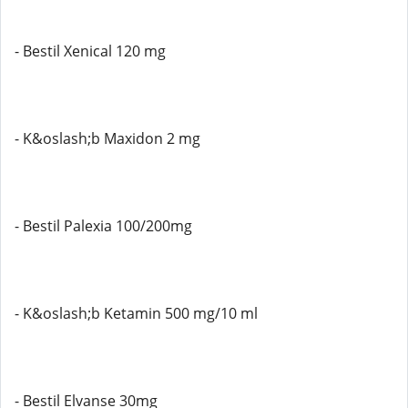
- Bestil Xenical 120 mg
- K&oslash;b Maxidon 2 mg
- Bestil Palexia 100/200mg
- K&oslash;b Ketamin 500 mg/10 ml
- Bestil Elvanse 30mg