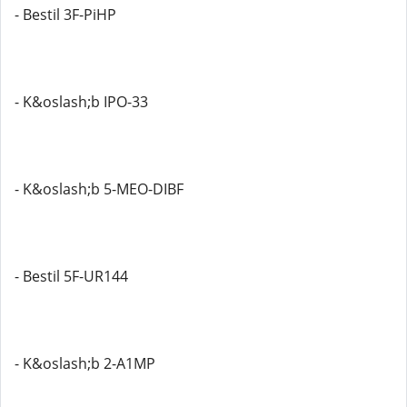
- Bestil 3F-PiHP
- K&oslash;b IPO-33
- K&oslash;b 5-MEO-DIBF
- Bestil 5F-UR144
- K&oslash;b 2-A1MP