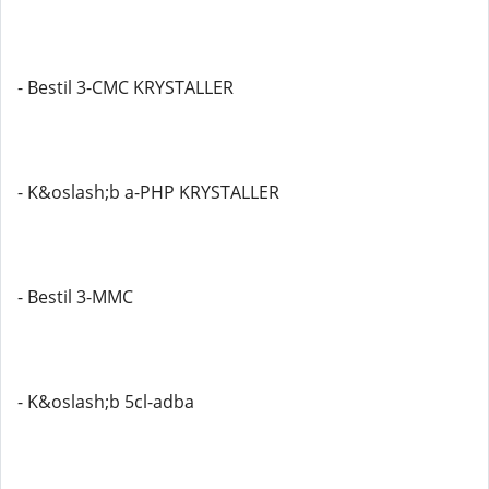
- Bestil 3-CMC KRYSTALLER
- K&oslash;b a-PHP KRYSTALLER
- Bestil 3-MMC
- K&oslash;b 5cl-adba