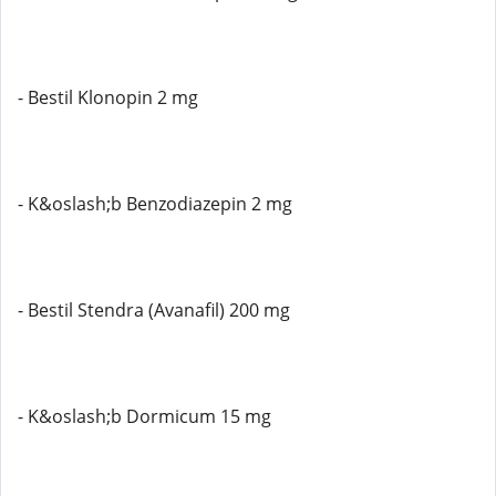
- Bestil Klonopin 2 mg
- K&oslash;b Benzodiazepin 2 mg
- Bestil Stendra (Avanafil) 200 mg
- K&oslash;b Dormicum 15 mg