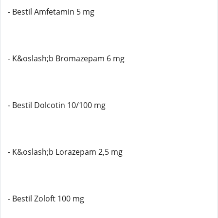
- Bestil Amfetamin 5 mg
- K&oslash;b Bromazepam 6 mg
- Bestil Dolcotin 10/100 mg
- K&oslash;b Lorazepam 2,5 mg
- Bestil Zoloft 100 mg