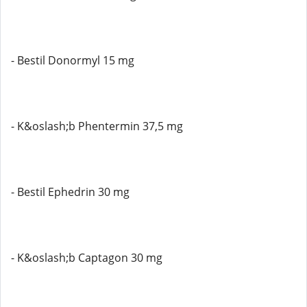
- Bestil Donormyl 15 mg
- K&oslash;b Phentermin 37,5 mg
- Bestil Ephedrin 30 mg
- K&oslash;b Captagon 30 mg