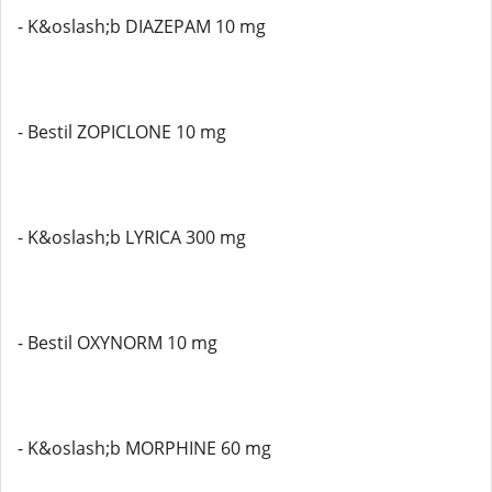
- K&oslash;b DIAZEPAM 10 mg
- Bestil ZOPICLONE 10 mg
- K&oslash;b LYRICA 300 mg
- Bestil OXYNORM 10 mg
- K&oslash;b MORPHINE 60 mg