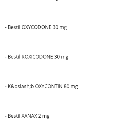
- Bestil OXYCODONE 30 mg
- Bestil ROXICODONE 30 mg
- K&oslash;b OXYCONTIN 80 mg
- Bestil XANAX 2 mg