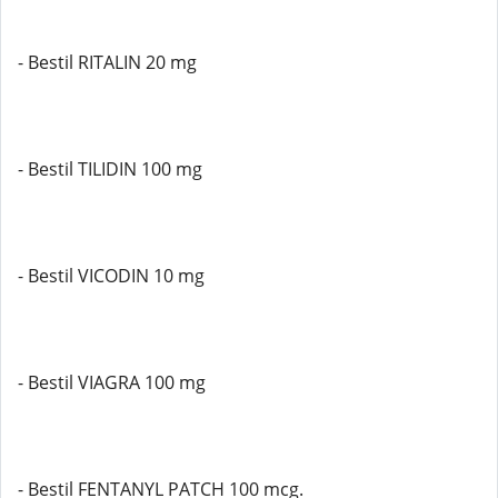
- Bestil RITALIN 20 mg
- Bestil TILIDIN 100 mg
- Bestil VICODIN 10 mg
- Bestil VIAGRA 100 mg
- Bestil FENTANYL PATCH 100 mcg.