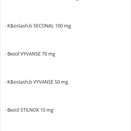
- K&oslash;b SECONAL 100 mg
- Bestil VYVANSE 70 mg
- K&oslash;b VYVANSE 50 mg
- Bestil STILNOX 10 mg