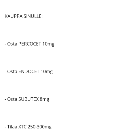
KAUPPA SINULLE:
- Osta PERCOCET 10mg
- Osta ENDOCET 10mg
- Osta SUBUTEX 8mg
- Tilaa XTC 250-300mg