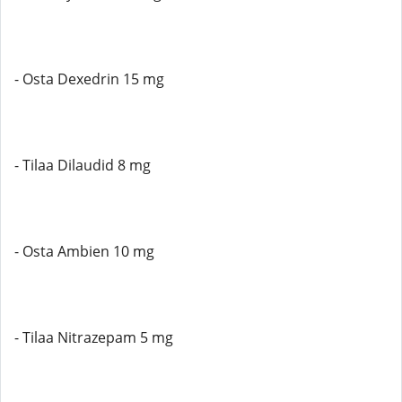
- Osta Dexedrin 15 mg
- Tilaa Dilaudid 8 mg
- Osta Ambien 10 mg
- Tilaa Nitrazepam 5 mg