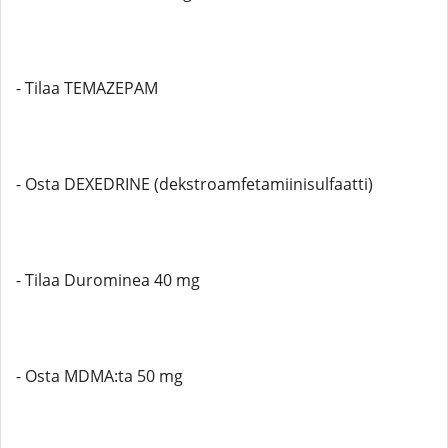
- Tilaa TEMAZEPAM
- Osta DEXEDRINE (dekstroamfetamiinisulfaatti)
- Tilaa Durominea 40 mg
- Osta MDMA:ta 50 mg