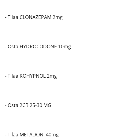
- Tilaa CLONAZEPAM 2mg
- Osta HYDROCODONE 10mg
- Tilaa ROHYPNOL 2mg
- Osta 2CB 25-30 MG
- Tilaa METADONI 40mg