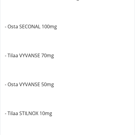
- Osta SECONAL 100mg
- Tilaa VYVANSE 70mg
- Osta VYVANSE 50mg
- Tilaa STILNOX 10mg