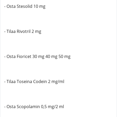
- Osta Stesolid 10 mg
- Tilaa Rivotril 2 mg
- Osta Fioricet 30 mg 40 mg 50 mg
- Tilaa Toseina Codein 2 mg/ml
- Osta Scopolamin 0,5 mg/2 ml