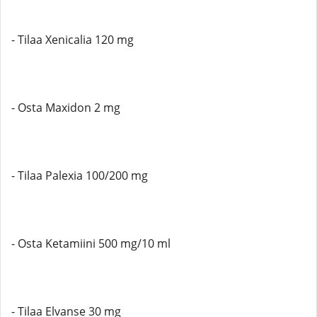
- Tilaa Xenicalia 120 mg
- Osta Maxidon 2 mg
- Tilaa Palexia 100/200 mg
- Osta Ketamiini 500 mg/10 ml
- Tilaa Elvanse 30 mg