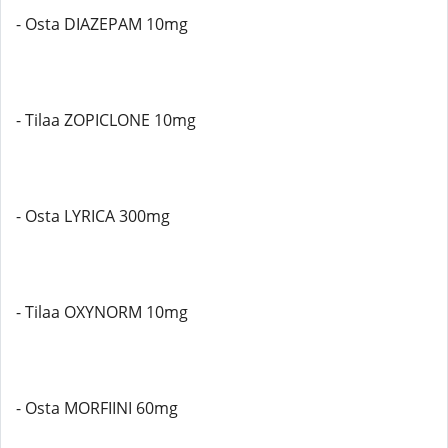
- Osta DIAZEPAM 10mg
- Tilaa ZOPICLONE 10mg
- Osta LYRICA 300mg
- Tilaa OXYNORM 10mg
- Osta MORFIINI 60mg