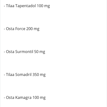
- Tilaa Tapentadol 100 mg
- Osta Force 200 mg
- Osta Surmontil 50 mg
- Tilaa Somadril 350 mg
- Osta Kamagra 100 mg