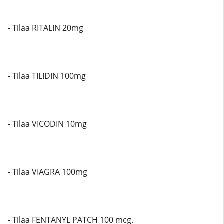
- Tilaa RITALIN 20mg
- Tilaa TILIDIN 100mg
- Tilaa VICODIN 10mg
- Tilaa VIAGRA 100mg
- Tilaa FENTANYL PATCH 100 mcg.