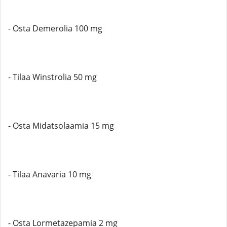
- Osta Demerolia 100 mg
- Tilaa Winstrolia 50 mg
- Osta Midatsolaamia 15 mg
- Tilaa Anavaria 10 mg
- Osta Lormetazepamia 2 mg