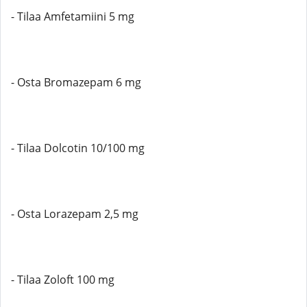
- Tilaa Amfetamiini 5 mg
- Osta Bromazepam 6 mg
- Tilaa Dolcotin 10/100 mg
- Osta Lorazepam 2,5 mg
- Tilaa Zoloft 100 mg