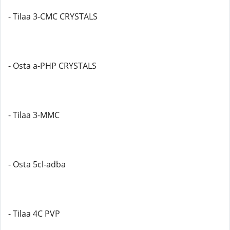
- Tilaa 3-CMC CRYSTALS
- Osta a-PHP CRYSTALS
- Tilaa 3-MMC
- Osta 5cl-adba
- Tilaa 4C PVP