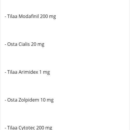
- Tilaa Modafinil 200 mg
- Osta Cialis 20 mg
- Tilaa Arimidex 1 mg
- Osta Zolpidem 10 mg
- Tilaa Cytotec 200 mg