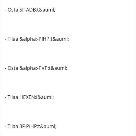
- Osta 5F-ADB:t&auml;
- Tilaa &alpha;-PIHP:t&auml;
- Osta &alpha;-PVP:t&auml;
- Tilaa HEXEN:i&auml;
- Tilaa 3F-PiHP:t&auml;