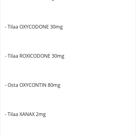
- Tilaa OXYCODONE 30mg
- Tilaa ROXICODONE 30mg
- Osta OXYCONTIN 80mg
- Tilaa XANAX 2mg