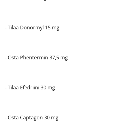
- Tilaa Donormyl 15 mg
- Osta Phentermin 37,5 mg
- Tilaa Efedriini 30 mg
- Osta Captagon 30 mg