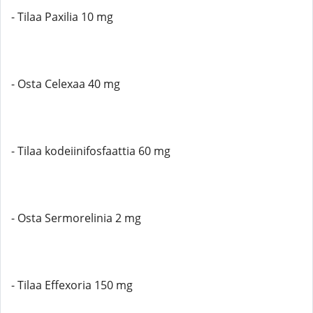
- Tilaa Paxilia 10 mg
- Osta Celexaa 40 mg
- Tilaa kodeiinifosfaattia 60 mg
- Osta Sermorelinia 2 mg
- Tilaa Effexoria 150 mg