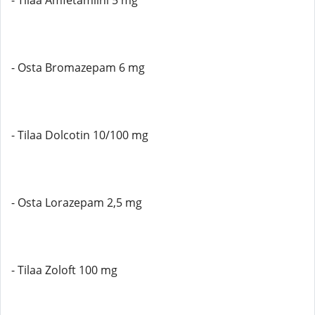
- Tilaa Amfetamiini 5 mg
- Osta Bromazepam 6 mg
- Tilaa Dolcotin 10/100 mg
- Osta Lorazepam 2,5 mg
- Tilaa Zoloft 100 mg