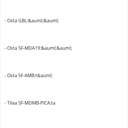
- Osta GBL:&auml;&auml;
- Osta 5F-MDA19:&auml;&auml;
- Osta 5F-AMB:t&auml;
- Tilaa 5F-MDMB-PICA:ta