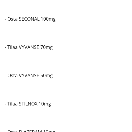
- Osta SECONAL 100mg
- Tilaa VYVANSE 70mg
- Osta VYVANSE 50mg
- Tilaa STILNOX 10mg