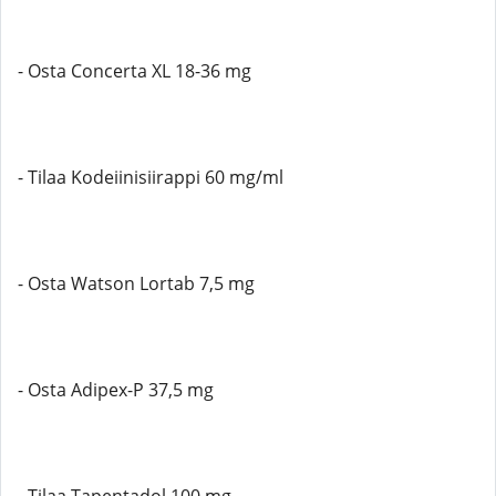
- Osta Concerta XL 18-36 mg
- Tilaa Kodeiinisiirappi 60 mg/ml
- Osta Watson Lortab 7,5 mg
- Osta Adipex-P 37,5 mg