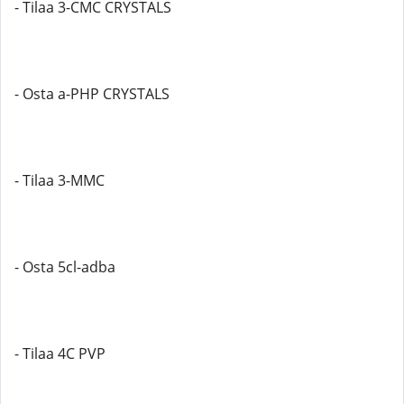
- Tilaa 3-CMC CRYSTALS
- Osta a-PHP CRYSTALS
- Tilaa 3-MMC
- Osta 5cl-adba
- Tilaa 4C PVP