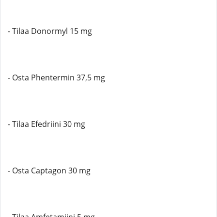
- Tilaa Donormyl 15 mg
- Osta Phentermin 37,5 mg
- Tilaa Efedriini 30 mg
- Osta Captagon 30 mg