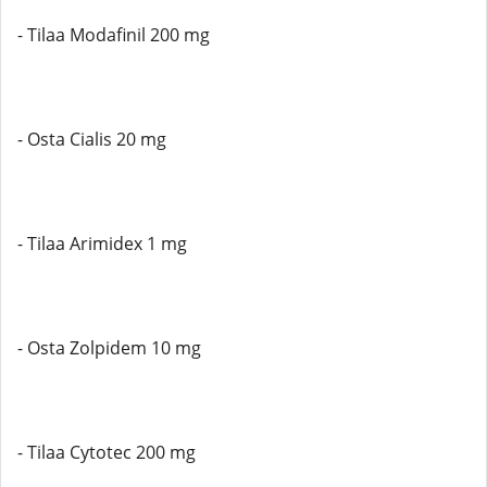
- Tilaa Modafinil 200 mg
- Osta Cialis 20 mg
- Tilaa Arimidex 1 mg
- Osta Zolpidem 10 mg
- Tilaa Cytotec 200 mg