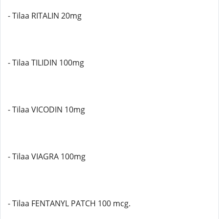
- Tilaa RITALIN 20mg
- Tilaa TILIDIN 100mg
- Tilaa VICODIN 10mg
- Tilaa VIAGRA 100mg
- Tilaa FENTANYL PATCH 100 mcg.