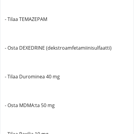
- Tilaa TEMAZEPAM
- Osta DEXEDRINE (dekstroamfetamiinisulfaatti)
- Tilaa Durominea 40 mg
- Osta MDMA:ta 50 mg