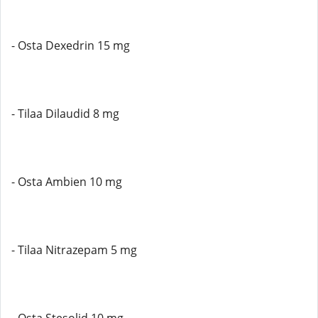
- Osta Dexedrin 15 mg
- Tilaa Dilaudid 8 mg
- Osta Ambien 10 mg
- Tilaa Nitrazepam 5 mg