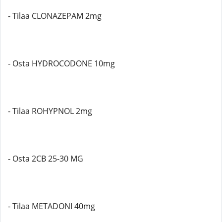
- Tilaa CLONAZEPAM 2mg
- Osta HYDROCODONE 10mg
- Tilaa ROHYPNOL 2mg
- Osta 2CB 25-30 MG
- Tilaa METADONI 40mg