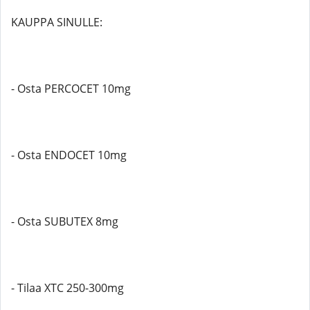
KAUPPA SINULLE:
- Osta PERCOCET 10mg
- Osta ENDOCET 10mg
- Osta SUBUTEX 8mg
- Tilaa XTC 250-300mg