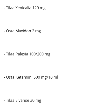
- Tilaa Xenicalia 120 mg
- Osta Maxidon 2 mg
- Tilaa Palexia 100/200 mg
- Osta Ketamiini 500 mg/10 ml
- Tilaa Elvanse 30 mg