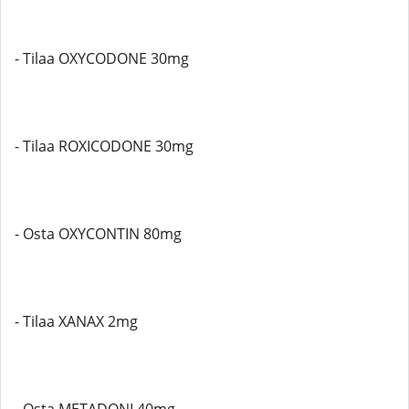
- Tilaa OXYCODONE 30mg
- Tilaa ROXICODONE 30mg
- Osta OXYCONTIN 80mg
- Tilaa XANAX 2mg