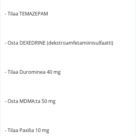
- Tilaa TEMAZEPAM
- Osta DEXEDRINE (dekstroamfetamiinisulfaatti)
- Tilaa Durominea 40 mg
- Osta MDMA:ta 50 mg
- Tilaa Paxilia 10 mg