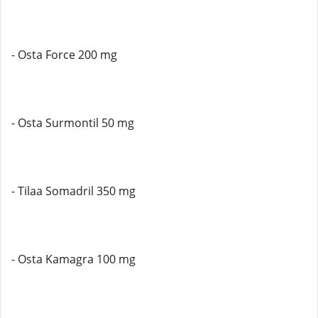
- Osta Force 200 mg
- Osta Surmontil 50 mg
- Tilaa Somadril 350 mg
- Osta Kamagra 100 mg