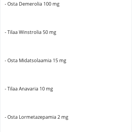
- Osta Demerolia 100 mg
- Tilaa Winstrolia 50 mg
- Osta Midatsolaamia 15 mg
- Tilaa Anavaria 10 mg
- Osta Lormetazepamia 2 mg