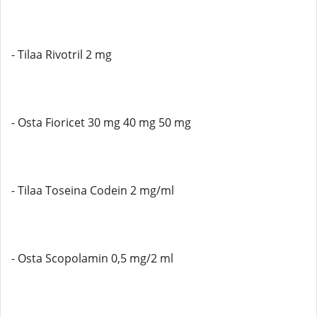
- Tilaa Rivotril 2 mg
- Osta Fioricet 30 mg 40 mg 50 mg
- Tilaa Toseina Codein 2 mg/ml
- Osta Scopolamin 0,5 mg/2 ml