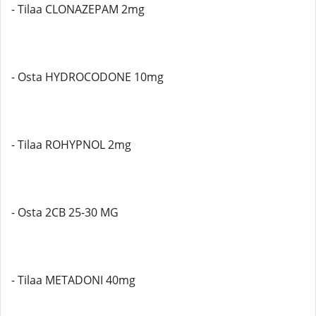
- Tilaa CLONAZEPAM 2mg
- Osta HYDROCODONE 10mg
- Tilaa ROHYPNOL 2mg
- Osta 2CB 25-30 MG
- Tilaa METADONI 40mg