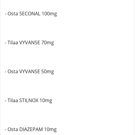
- Osta SECONAL 100mg
- Tilaa VYVANSE 70mg
- Osta VYVANSE 50mg
- Tilaa STILNOX 10mg
- Osta DIAZEPAM 10mg