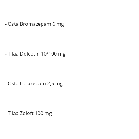
- Osta Bromazepam 6 mg
- Tilaa Dolcotin 10/100 mg
- Osta Lorazepam 2,5 mg
- Tilaa Zoloft 100 mg