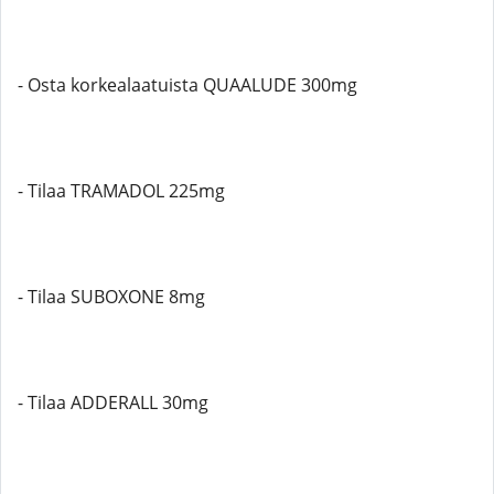
- Osta korkealaatuista QUAALUDE 300mg
- Tilaa TRAMADOL 225mg
- Tilaa SUBOXONE 8mg
- Tilaa ADDERALL 30mg