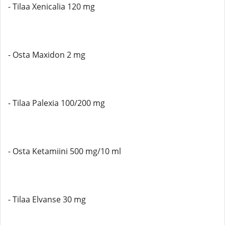
- Tilaa Xenicalia 120 mg
- Osta Maxidon 2 mg
- Tilaa Palexia 100/200 mg
- Osta Ketamiini 500 mg/10 ml
- Tilaa Elvanse 30 mg