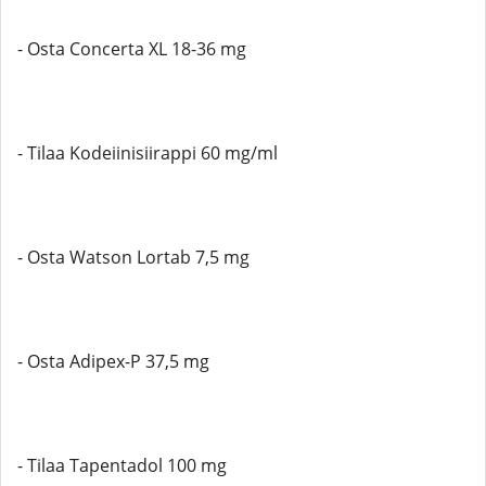
- Osta Concerta XL 18-36 mg
- Tilaa Kodeiinisiirappi 60 mg/ml
- Osta Watson Lortab 7,5 mg
- Osta Adipex-P 37,5 mg
- Tilaa Tapentadol 100 mg