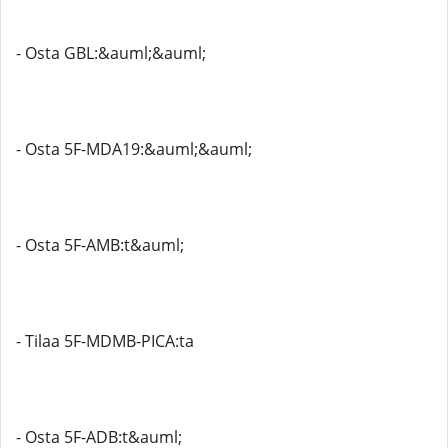
- Osta GBL:&auml;&auml;
- Osta 5F-MDA19:&auml;&auml;
- Osta 5F-AMB:t&auml;
- Tilaa 5F-MDMB-PICA:ta
- Osta 5F-ADB:t&auml;