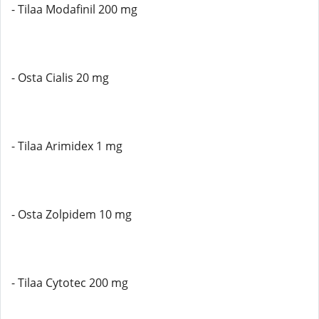
- Tilaa Modafinil 200 mg
- Osta Cialis 20 mg
- Tilaa Arimidex 1 mg
- Osta Zolpidem 10 mg
- Tilaa Cytotec 200 mg