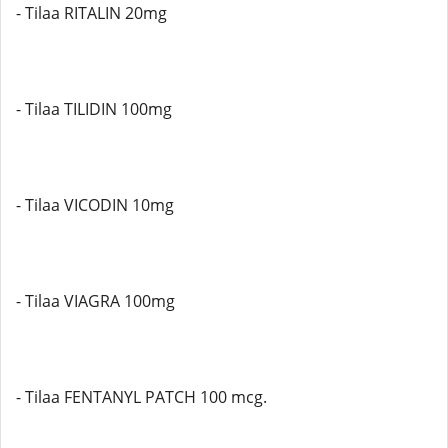
- Tilaa RITALIN 20mg
- Tilaa TILIDIN 100mg
- Tilaa VICODIN 10mg
- Tilaa VIAGRA 100mg
- Tilaa FENTANYL PATCH 100 mcg.