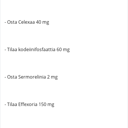
- Osta Celexaa 40 mg
- Tilaa kodeiinifosfaattia 60 mg
- Osta Sermorelinia 2 mg
- Tilaa Effexoria 150 mg