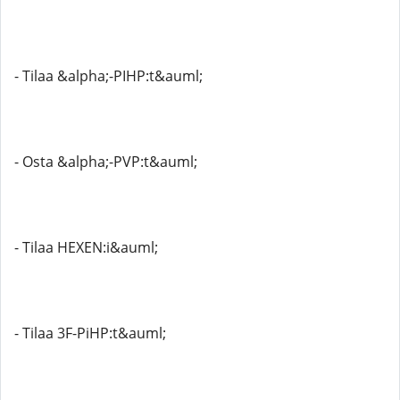
- Tilaa &alpha;-PIHP:t&auml;
- Osta &alpha;-PVP:t&auml;
- Tilaa HEXEN:i&auml;
- Tilaa 3F-PiHP:t&auml;