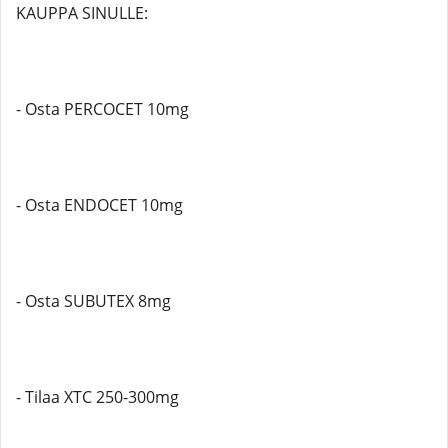
KAUPPA SINULLE:
- Osta PERCOCET 10mg
- Osta ENDOCET 10mg
- Osta SUBUTEX 8mg
- Tilaa XTC 250-300mg