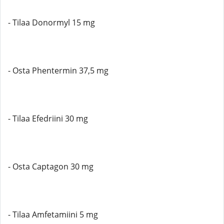
- Tilaa Donormyl 15 mg
- Osta Phentermin 37,5 mg
- Tilaa Efedriini 30 mg
- Osta Captagon 30 mg
- Tilaa Amfetamiini 5 mg