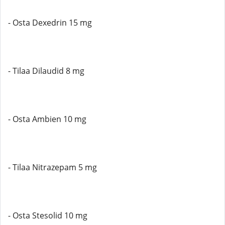
- Osta Dexedrin 15 mg
- Tilaa Dilaudid 8 mg
- Osta Ambien 10 mg
- Tilaa Nitrazepam 5 mg
- Osta Stesolid 10 mg