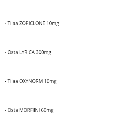
- Tilaa ZOPICLONE 10mg
- Osta LYRICA 300mg
- Tilaa OXYNORM 10mg
- Osta MORFIINI 60mg