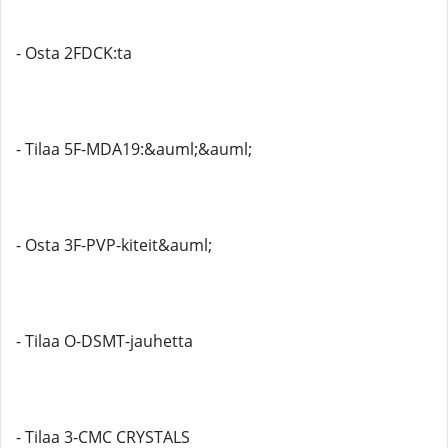
- Osta 2FDCK:ta
- Tilaa 5F-MDA19:&auml;&auml;
- Osta 3F-PVP-kiteit&auml;
- Tilaa O-DSMT-jauhetta
- Tilaa 3-CMC CRYSTALS