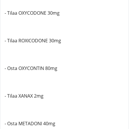
- Tilaa OXYCODONE 30mg
- Tilaa ROXICODONE 30mg
- Osta OXYCONTIN 80mg
- Tilaa XANAX 2mg
- Osta METADONI 40mg