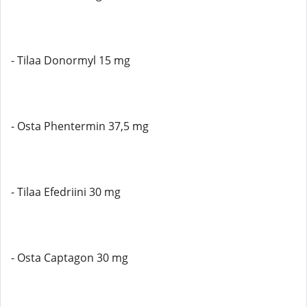
- Tilaa Donormyl 15 mg
- Osta Phentermin 37,5 mg
- Tilaa Efedriini 30 mg
- Osta Captagon 30 mg