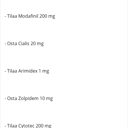
- Tilaa Modafinil 200 mg
- Osta Cialis 20 mg
- Tilaa Arimidex 1 mg
- Osta Zolpidem 10 mg
- Tilaa Cytotec 200 mg