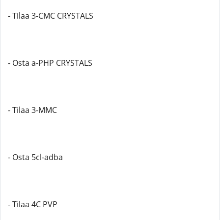
- Tilaa 3-CMC CRYSTALS
- Osta a-PHP CRYSTALS
- Tilaa 3-MMC
- Osta 5cl-adba
- Tilaa 4C PVP