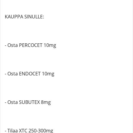
KAUPPA SINULLE:
- Osta PERCOCET 10mg
- Osta ENDOCET 10mg
- Osta SUBUTEX 8mg
- Tilaa XTC 250-300mg