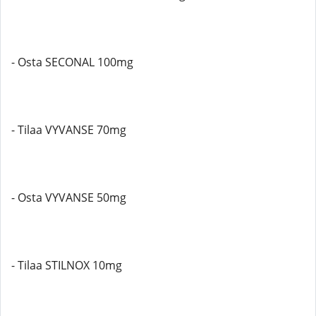
- Osta SECONAL 100mg
- Tilaa VYVANSE 70mg
- Osta VYVANSE 50mg
- Tilaa STILNOX 10mg