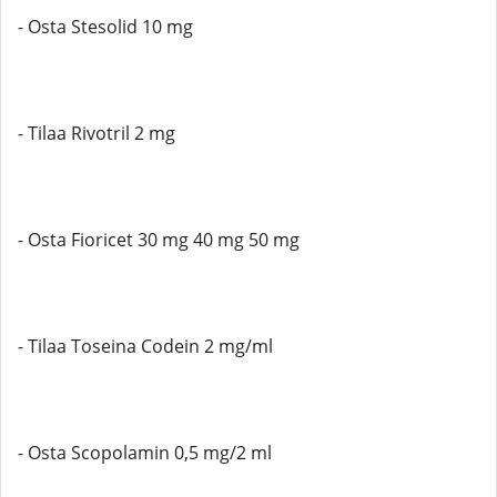
- Osta Stesolid 10 mg
- Tilaa Rivotril 2 mg
- Osta Fioricet 30 mg 40 mg 50 mg
- Tilaa Toseina Codein 2 mg/ml
- Osta Scopolamin 0,5 mg/2 ml