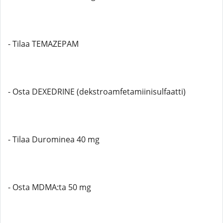
- Tilaa TEMAZEPAM
- Osta DEXEDRINE (dekstroamfetamiinisulfaatti)
- Tilaa Durominea 40 mg
- Osta MDMA:ta 50 mg