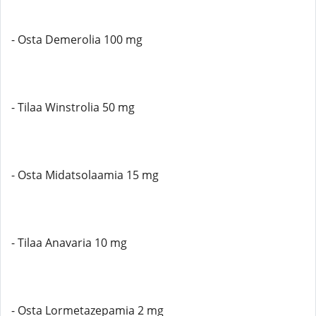
- Osta Demerolia 100 mg
- Tilaa Winstrolia 50 mg
- Osta Midatsolaamia 15 mg
- Tilaa Anavaria 10 mg
- Osta Lormetazepamia 2 mg