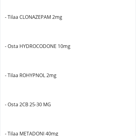
- Tilaa CLONAZEPAM 2mg
- Osta HYDROCODONE 10mg
- Tilaa ROHYPNOL 2mg
- Osta 2CB 25-30 MG
- Tilaa METADONI 40mg