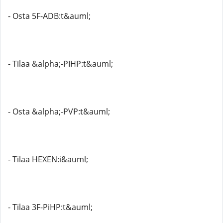
- Osta 5F-ADB:t&auml;
- Tilaa &alpha;-PIHP:t&auml;
- Osta &alpha;-PVP:t&auml;
- Tilaa HEXEN:i&auml;
- Tilaa 3F-PiHP:t&auml;