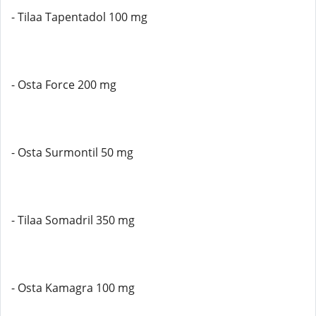
- Tilaa Tapentadol 100 mg
- Osta Force 200 mg
- Osta Surmontil 50 mg
- Tilaa Somadril 350 mg
- Osta Kamagra 100 mg