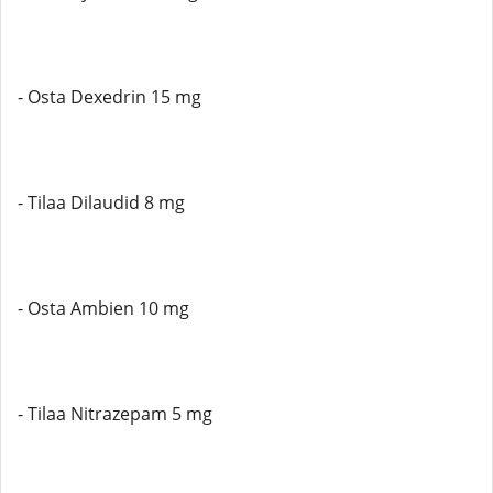
- Osta Dexedrin 15 mg
- Tilaa Dilaudid 8 mg
- Osta Ambien 10 mg
- Tilaa Nitrazepam 5 mg