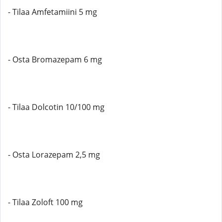
- Tilaa Amfetamiini 5 mg
- Osta Bromazepam 6 mg
- Tilaa Dolcotin 10/100 mg
- Osta Lorazepam 2,5 mg
- Tilaa Zoloft 100 mg