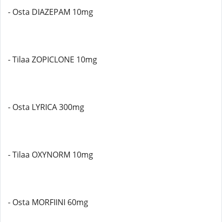
- Osta DIAZEPAM 10mg
- Tilaa ZOPICLONE 10mg
- Osta LYRICA 300mg
- Tilaa OXYNORM 10mg
- Osta MORFIINI 60mg