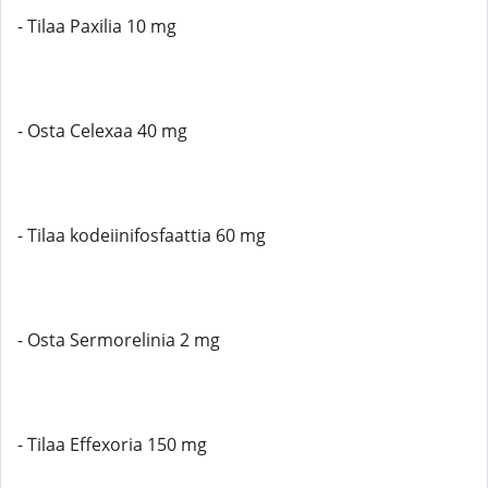
- Tilaa Paxilia 10 mg
- Osta Celexaa 40 mg
- Tilaa kodeiinifosfaattia 60 mg
- Osta Sermorelinia 2 mg
- Tilaa Effexoria 150 mg