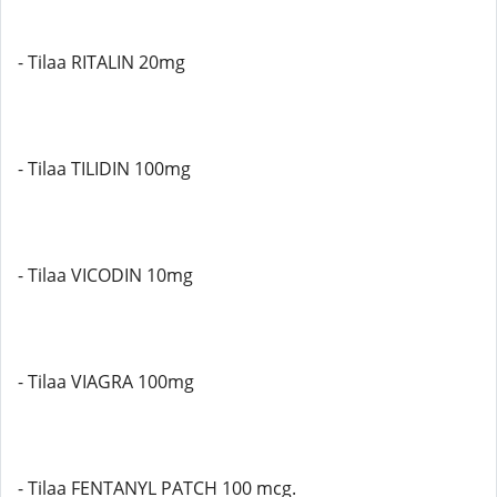
- Tilaa RITALIN 20mg
- Tilaa TILIDIN 100mg
- Tilaa VICODIN 10mg
- Tilaa VIAGRA 100mg
- Tilaa FENTANYL PATCH 100 mcg.