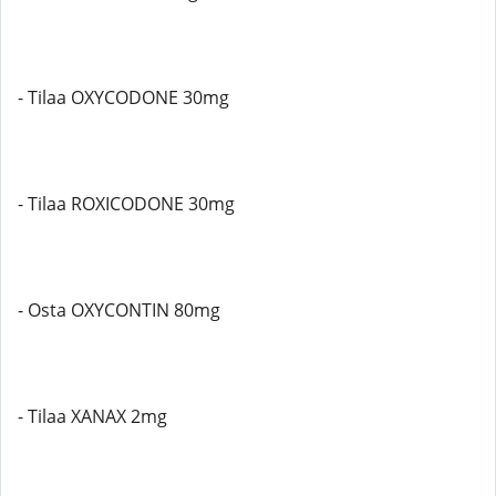
- Tilaa OXYCODONE 30mg
- Tilaa ROXICODONE 30mg
- Osta OXYCONTIN 80mg
- Tilaa XANAX 2mg