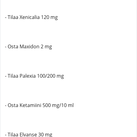
- Tilaa Xenicalia 120 mg
- Osta Maxidon 2 mg
- Tilaa Palexia 100/200 mg
- Osta Ketamiini 500 mg/10 ml
- Tilaa Elvanse 30 mg