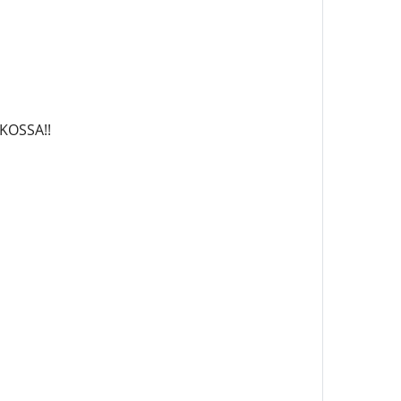
KOSSA!!