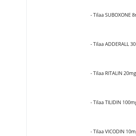
- Tilaa SUBOXONE 
- Tilaa ADDERALL 3
- Tilaa RITALIN 20m
- Tilaa TILIDIN 100m
- Tilaa VICODIN 10m