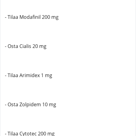
- Tilaa Modafinil 200 mg
- Osta Cialis 20 mg
- Tilaa Arimidex 1 mg
- Osta Zolpidem 10 mg
- Tilaa Cytotec 200 mg