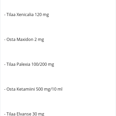
- Tilaa Xenicalia 120 mg
- Osta Maxidon 2 mg
- Tilaa Palexia 100/200 mg
- Osta Ketamiini 500 mg/10 ml
- Tilaa Elvanse 30 mg