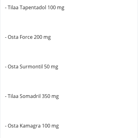
- Tilaa Tapentadol 100 mg
- Osta Force 200 mg
- Osta Surmontil 50 mg
- Tilaa Somadril 350 mg
- Osta Kamagra 100 mg