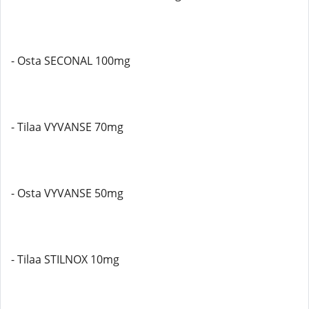
- Osta SECONAL 100mg
- Tilaa VYVANSE 70mg
- Osta VYVANSE 50mg
- Tilaa STILNOX 10mg