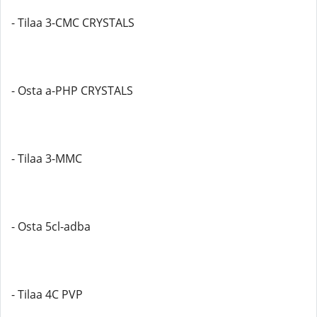
- Tilaa 3-CMC CRYSTALS
- Osta a-PHP CRYSTALS
- Tilaa 3-MMC
- Osta 5cl-adba
- Tilaa 4C PVP