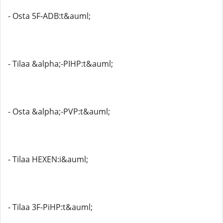
- Osta 5F-ADB:t&auml;
- Tilaa &alpha;-PIHP:t&auml;
- Osta &alpha;-PVP:t&auml;
- Tilaa HEXEN:i&auml;
- Tilaa 3F-PiHP:t&auml;