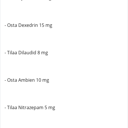
- Osta Dexedrin 15 mg
- Tilaa Dilaudid 8 mg
- Osta Ambien 10 mg
- Tilaa Nitrazepam 5 mg