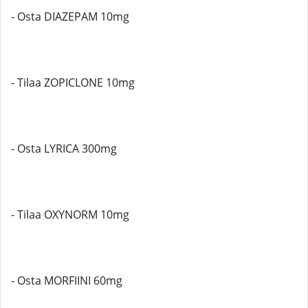
- Osta DIAZEPAM 10mg
- Tilaa ZOPICLONE 10mg
- Osta LYRICA 300mg
- Tilaa OXYNORM 10mg
- Osta MORFIINI 60mg