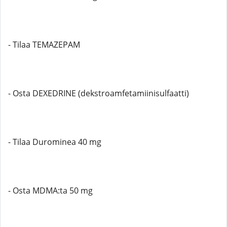
- Tilaa TEMAZEPAM
- Osta DEXEDRINE (dekstroamfetamiinisulfaatti)
- Tilaa Durominea 40 mg
- Osta MDMA:ta 50 mg