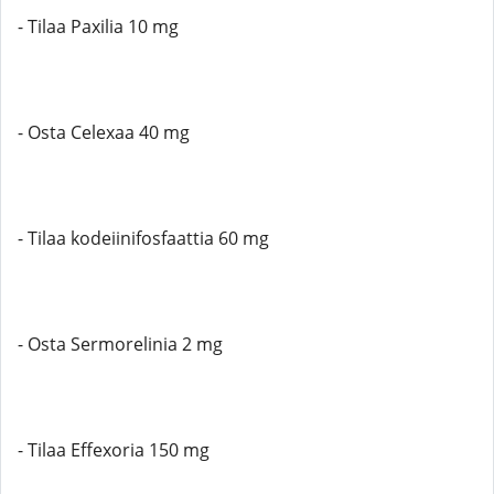
- Tilaa Paxilia 10 mg
- Osta Celexaa 40 mg
- Tilaa kodeiinifosfaattia 60 mg
- Osta Sermorelinia 2 mg
- Tilaa Effexoria 150 mg