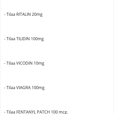
- Tilaa RITALIN 20mg
- Tilaa TILIDIN 100mg
- Tilaa VICODIN 10mg
- Tilaa VIAGRA 100mg
- Tilaa FENTANYL PATCH 100 mcg.