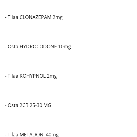
- Tilaa CLONAZEPAM 2mg
- Osta HYDROCODONE 10mg
- Tilaa ROHYPNOL 2mg
- Osta 2CB 25-30 MG
- Tilaa METADONI 40mg