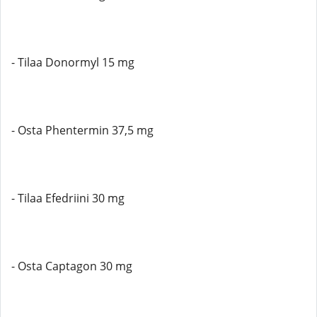
- Tilaa Donormyl 15 mg
- Osta Phentermin 37,5 mg
- Tilaa Efedriini 30 mg
- Osta Captagon 30 mg