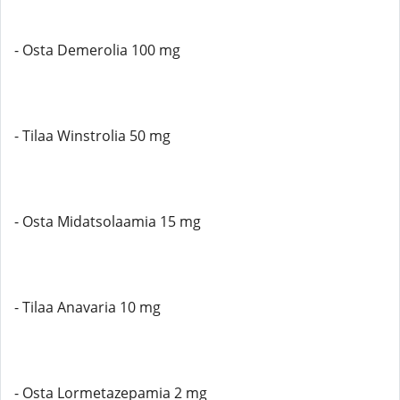
- Osta Demerolia 100 mg
- Tilaa Winstrolia 50 mg
- Osta Midatsolaamia 15 mg
- Tilaa Anavaria 10 mg
- Osta Lormetazepamia 2 mg