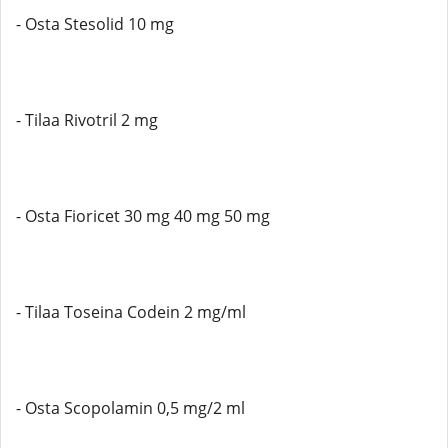
- Osta Stesolid 10 mg
- Tilaa Rivotril 2 mg
- Osta Fioricet 30 mg 40 mg 50 mg
- Tilaa Toseina Codein 2 mg/ml
- Osta Scopolamin 0,5 mg/2 ml