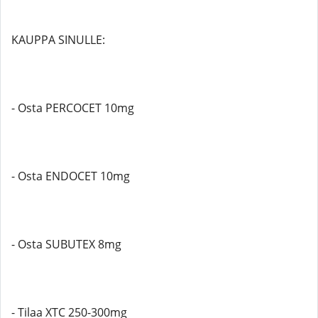
KAUPPA SINULLE:
- Osta PERCOCET 10mg
- Osta ENDOCET 10mg
- Osta SUBUTEX 8mg
- Tilaa XTC 250-300mg