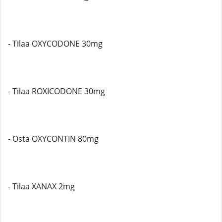
- Tilaa OXYCODONE 30mg
- Tilaa ROXICODONE 30mg
- Osta OXYCONTIN 80mg
- Tilaa XANAX 2mg