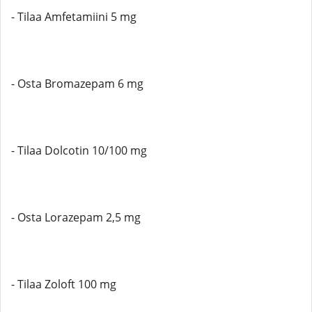
- Tilaa Amfetamiini 5 mg
- Osta Bromazepam 6 mg
- Tilaa Dolcotin 10/100 mg
- Osta Lorazepam 2,5 mg
- Tilaa Zoloft 100 mg