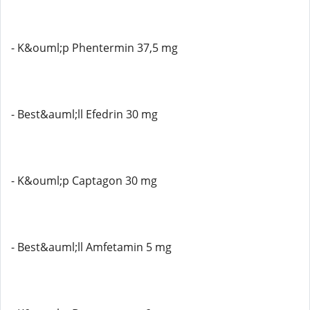
- K&ouml;p Phentermin 37,5 mg
- Best&auml;ll Efedrin 30 mg
- K&ouml;p Captagon 30 mg
- Best&auml;ll Amfetamin 5 mg