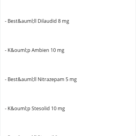
- Best&auml;ll Dilaudid 8 mg
- K&ouml;p Ambien 10 mg
- Best&auml;ll Nitrazepam 5 mg
- K&ouml;p Stesolid 10 mg