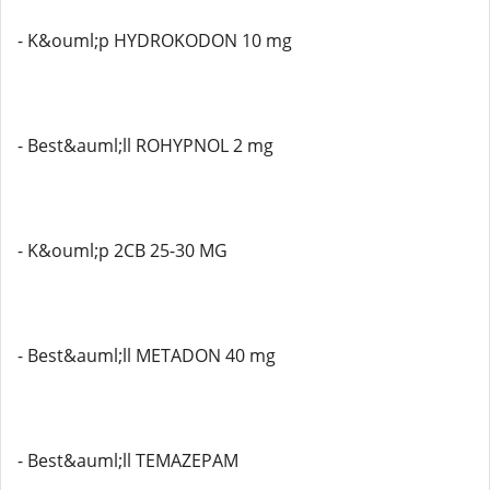
- K&ouml;p HYDROKODON 10 mg
- Best&auml;ll ROHYPNOL 2 mg
- K&ouml;p 2CB 25-30 MG
- Best&auml;ll METADON 40 mg
- Best&auml;ll TEMAZEPAM