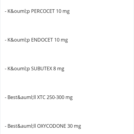
- K&ouml;p PERCOCET 10 mg
- K&ouml;p ENDOCET 10 mg
- K&ouml;p SUBUTEX 8 mg
- Best&auml;ll XTC 250-300 mg
- Best&auml;ll OXYCODONE 30 mg