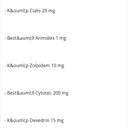
- K&ouml;p Cialis 20 mg
- Best&auml;ll Arimidex 1 mg
- K&ouml;p Zolpidem 10 mg
- Best&auml;ll Cytotec 200 mg
- K&ouml;p Dexedrin 15 mg