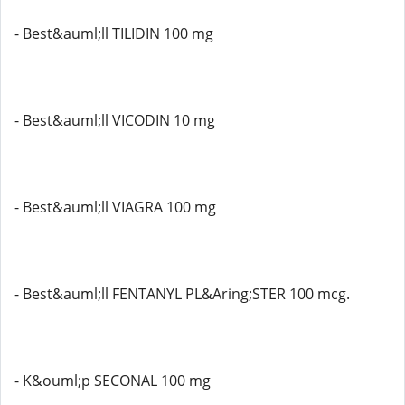
- Best&auml;ll TILIDIN 100 mg
- Best&auml;ll VICODIN 10 mg
- Best&auml;ll VIAGRA 100 mg
- Best&auml;ll FENTANYL PL&Aring;STER 100 mcg.
- K&ouml;p SECONAL 100 mg