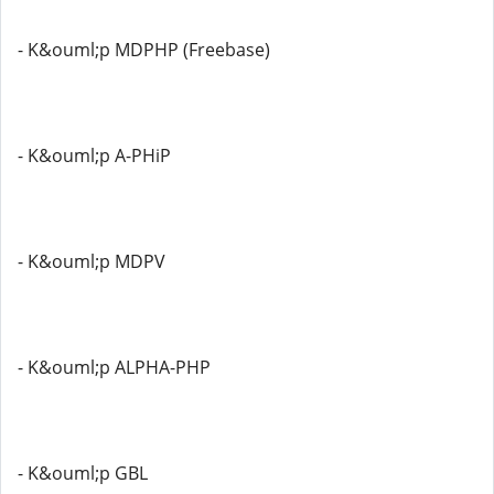
- K&ouml;p MDPHP (Freebase)
- K&ouml;p A-PHiP
- K&ouml;p MDPV
- K&ouml;p ALPHA-PHP
- K&ouml;p GBL