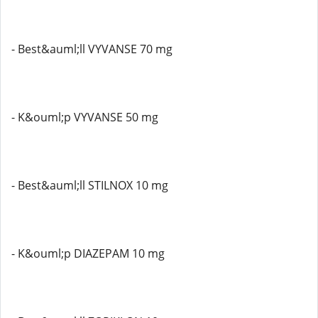
- Best&auml;ll VYVANSE 70 mg
- K&ouml;p VYVANSE 50 mg
- Best&auml;ll STILNOX 10 mg
- K&ouml;p DIAZEPAM 10 mg