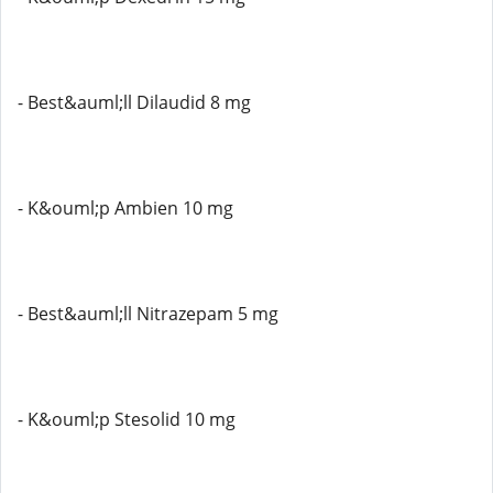
- Best&auml;ll Dilaudid 8 mg
- K&ouml;p Ambien 10 mg
- Best&auml;ll Nitrazepam 5 mg
- K&ouml;p Stesolid 10 mg