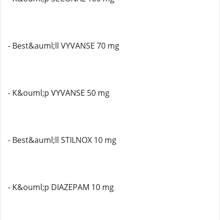
- Best&auml;ll VYVANSE 70 mg
- K&ouml;p VYVANSE 50 mg
- Best&auml;ll STILNOX 10 mg
- K&ouml;p DIAZEPAM 10 mg