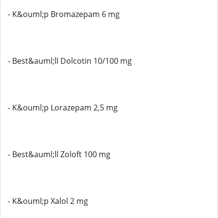
- K&ouml;p Bromazepam 6 mg
- Best&auml;ll Dolcotin 10/100 mg
- K&ouml;p Lorazepam 2,5 mg
- Best&auml;ll Zoloft 100 mg
- K&ouml;p Xalol 2 mg