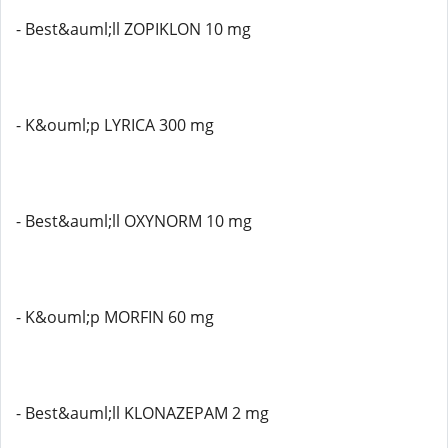
- Best&auml;ll ZOPIKLON 10 mg
- K&ouml;p LYRICA 300 mg
- Best&auml;ll OXYNORM 10 mg
- K&ouml;p MORFIN 60 mg
- Best&auml;ll KLONAZEPAM 2 mg