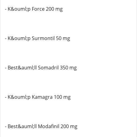
- K&ouml;p Force 200 mg
- K&ouml;p Surmontil 50 mg
- Best&auml;ll Somadril 350 mg
- K&ouml;p Kamagra 100 mg
- Best&auml;ll Modafinil 200 mg