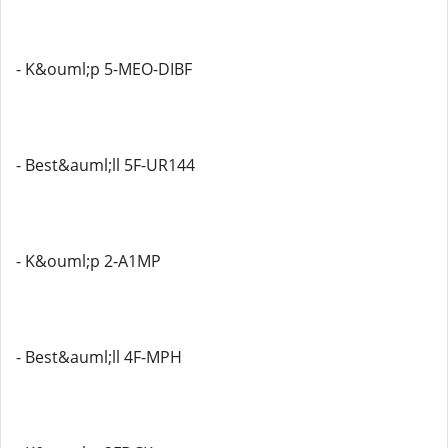
- K&ouml;p 5-MEO-DIBF
- Best&auml;ll 5F-UR144
- K&ouml;p 2-A1MP
- Best&auml;ll 4F-MPH