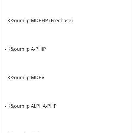
- K&ouml;p MDPHP (Freebase)
- K&ouml;p A-PHiP
- K&ouml;p MDPV
- K&ouml;p ALPHA-PHP