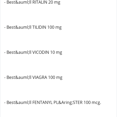
- Best&auml;ll RITALIN 20 mg
- Best&auml;ll TILIDIN 100 mg
- Best&auml;ll VICODIN 10 mg
- Best&auml;ll VIAGRA 100 mg
- Best&auml;ll FENTANYL PL&Aring;STER 100 mcg.