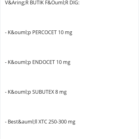
V&Aring;R BUTIK F&Ouml;R DIG:
- K&ouml;p PERCOCET 10 mg
- K&ouml;p ENDOCET 10 mg
- K&ouml;p SUBUTEX 8 mg
- Best&auml;ll XTC 250-300 mg