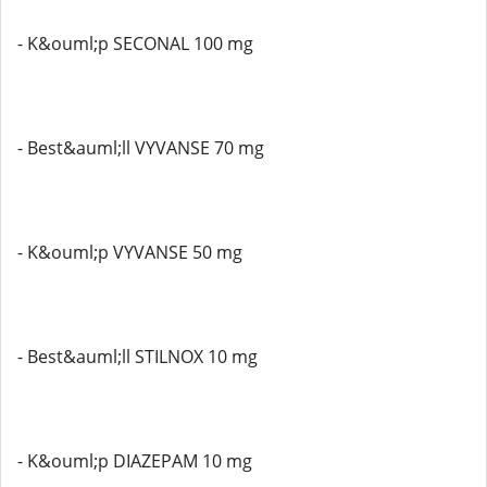
- K&ouml;p SECONAL 100 mg
- Best&auml;ll VYVANSE 70 mg
- K&ouml;p VYVANSE 50 mg
- Best&auml;ll STILNOX 10 mg
- K&ouml;p DIAZEPAM 10 mg