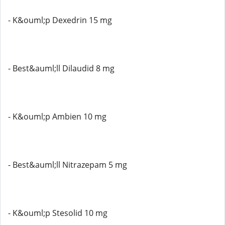
- K&ouml;p Dexedrin 15 mg
- Best&auml;ll Dilaudid 8 mg
- K&ouml;p Ambien 10 mg
- Best&auml;ll Nitrazepam 5 mg
- K&ouml;p Stesolid 10 mg