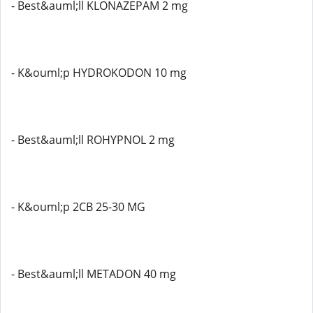
- Best&auml;ll KLONAZEPAM 2 mg
- K&ouml;p HYDROKODON 10 mg
- Best&auml;ll ROHYPNOL 2 mg
- K&ouml;p 2CB 25-30 MG
- Best&auml;ll METADON 40 mg