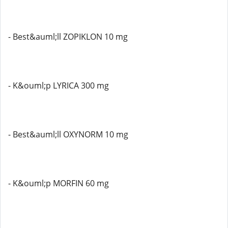
- Best&auml;ll ZOPIKLON 10 mg
- K&ouml;p LYRICA 300 mg
- Best&auml;ll OXYNORM 10 mg
- K&ouml;p MORFIN 60 mg