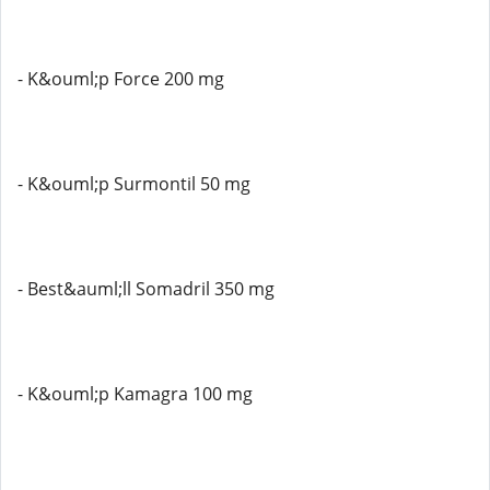
- K&ouml;p Force 200 mg
- K&ouml;p Surmontil 50 mg
- Best&auml;ll Somadril 350 mg
- K&ouml;p Kamagra 100 mg