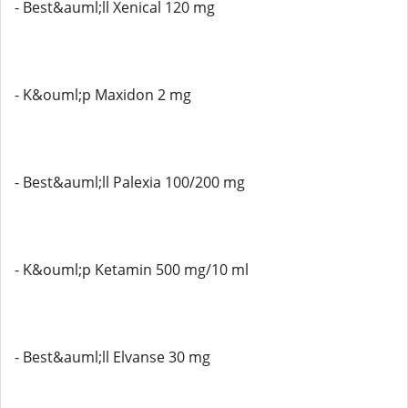
- Best&auml;ll Xenical 120 mg
- K&ouml;p Maxidon 2 mg
- Best&auml;ll Palexia 100/200 mg
- K&ouml;p Ketamin 500 mg/10 ml
- Best&auml;ll Elvanse 30 mg