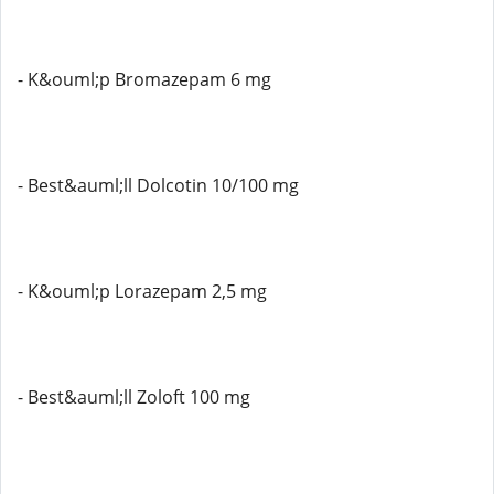
- K&ouml;p Bromazepam 6 mg
- Best&auml;ll Dolcotin 10/100 mg
- K&ouml;p Lorazepam 2,5 mg
- Best&auml;ll Zoloft 100 mg