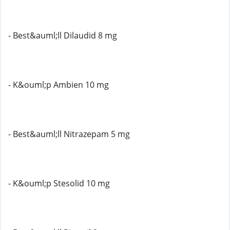
- Best&auml;ll Dilaudid 8 mg
- K&ouml;p Ambien 10 mg
- Best&auml;ll Nitrazepam 5 mg
- K&ouml;p Stesolid 10 mg