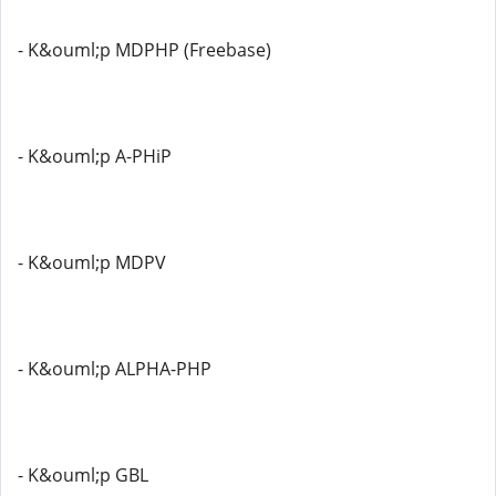
- K&ouml;p MDPHP (Freebase)
- K&ouml;p A-PHiP
- K&ouml;p MDPV
- K&ouml;p ALPHA-PHP
- K&ouml;p GBL