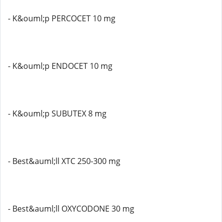
- K&ouml;p PERCOCET 10 mg
- K&ouml;p ENDOCET 10 mg
- K&ouml;p SUBUTEX 8 mg
- Best&auml;ll XTC 250-300 mg
- Best&auml;ll OXYCODONE 30 mg