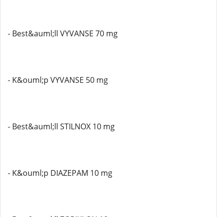
- Best&auml;ll VYVANSE 70 mg
- K&ouml;p VYVANSE 50 mg
- Best&auml;ll STILNOX 10 mg
- K&ouml;p DIAZEPAM 10 mg