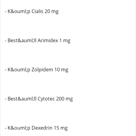
- K&ouml;p Cialis 20 mg
- Best&auml;ll Arimidex 1 mg
- K&ouml;p Zolpidem 10 mg
- Best&auml;ll Cytotec 200 mg
- K&ouml;p Dexedrin 15 mg