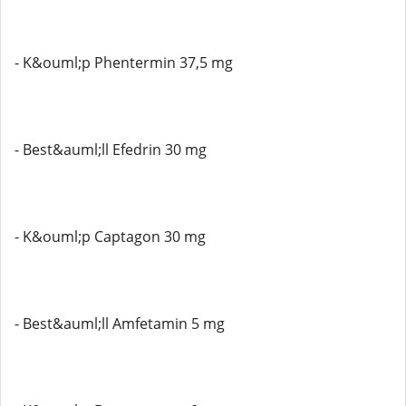
- K&ouml;p Phentermin 37,5 mg
- Best&auml;ll Efedrin 30 mg
- K&ouml;p Captagon 30 mg
- Best&auml;ll Amfetamin 5 mg