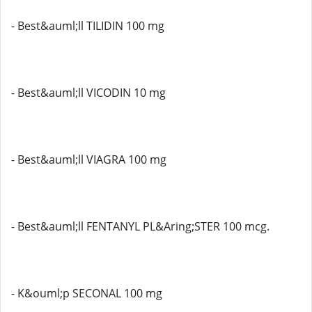
- Best&auml;ll TILIDIN 100 mg
- Best&auml;ll VICODIN 10 mg
- Best&auml;ll VIAGRA 100 mg
- Best&auml;ll FENTANYL PL&Aring;STER 100 mcg.
- K&ouml;p SECONAL 100 mg