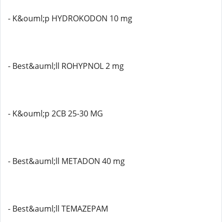
- K&ouml;p HYDROKODON 10 mg
- Best&auml;ll ROHYPNOL 2 mg
- K&ouml;p 2CB 25-30 MG
- Best&auml;ll METADON 40 mg
- Best&auml;ll TEMAZEPAM