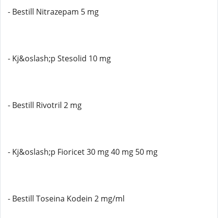
- Bestill Nitrazepam 5 mg
- Kj&oslash;p Stesolid 10 mg
- Bestill Rivotril 2 mg
- Kj&oslash;p Fioricet 30 mg 40 mg 50 mg
- Bestill Toseina Kodein 2 mg/ml