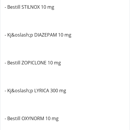
- Bestill STILNOX 10 mg
- Kj&oslash;p DIAZEPAM 10 mg
- Bestill ZOPICLONE 10 mg
- Kj&oslash;p LYRICA 300 mg
- Bestill OXYNORM 10 mg