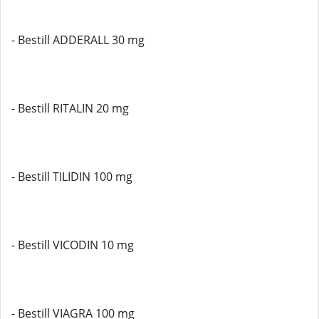
- Bestill ADDERALL 30 mg
- Bestill RITALIN 20 mg
- Bestill TILIDIN 100 mg
- Bestill VICODIN 10 mg
- Bestill VIAGRA 100 mg