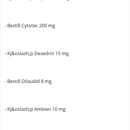
- Bestill Cytotec 200 mg
- Kj&oslash;p Dexedrin 15 mg
- Bestill Dilaudid 8 mg
- Kj&oslash;p Ambien 10 mg