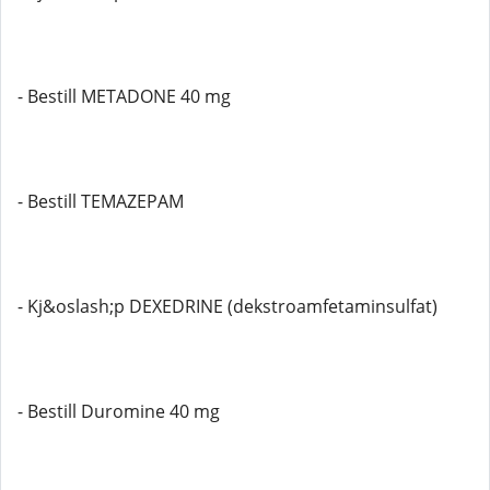
- Bestill METADONE 40 mg
- Bestill TEMAZEPAM
- Kj&oslash;p DEXEDRINE (dekstroamfetaminsulfat)
- Bestill Duromine 40 mg