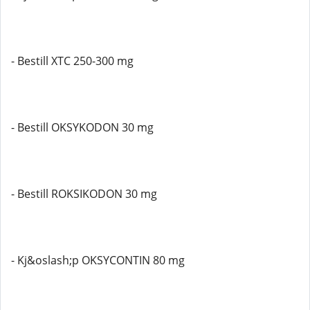
- Bestill XTC 250-300 mg
- Bestill OKSYKODON 30 mg
- Bestill ROKSIKODON 30 mg
- Kj&oslash;p OKSYCONTIN 80 mg