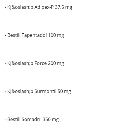
- Kj&oslash;p Adipex-P 37,5 mg
- Bestill Tapentadol 100 mg
- Kj&oslash;p Force 200 mg
- Kj&oslash;p Surmontil 50 mg
- Bestill Somadril 350 mg