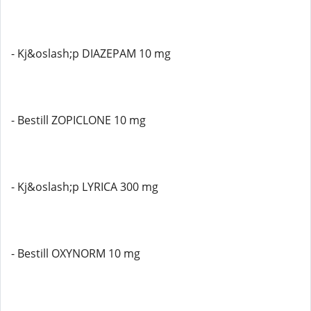
- Kj&oslash;p DIAZEPAM 10 mg
- Bestill ZOPICLONE 10 mg
- Kj&oslash;p LYRICA 300 mg
- Bestill OXYNORM 10 mg