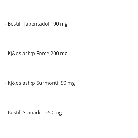
- Bestill Tapentadol 100 mg
- Kj&oslash;p Force 200 mg
- Kj&oslash;p Surmontil 50 mg
- Bestill Somadril 350 mg