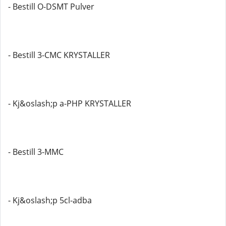
- Bestill O-DSMT Pulver
- Bestill 3-CMC KRYSTALLER
- Kj&oslash;p a-PHP KRYSTALLER
- Bestill 3-MMC
- Kj&oslash;p 5cl-adba