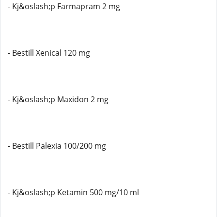
- Kj&oslash;p Farmapram 2 mg
- Bestill Xenical 120 mg
- Kj&oslash;p Maxidon 2 mg
- Bestill Palexia 100/200 mg
- Kj&oslash;p Ketamin 500 mg/10 ml