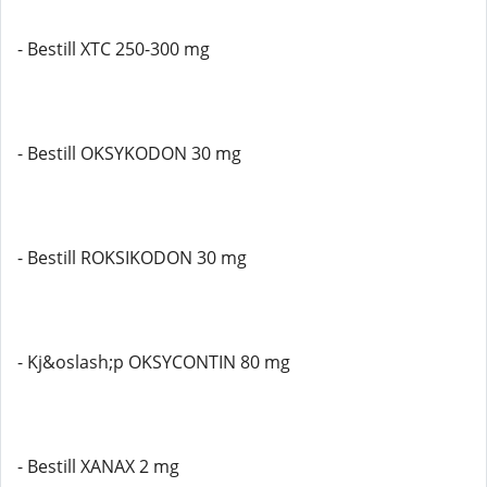
- Bestill XTC 250-300 mg
- Bestill OKSYKODON 30 mg
- Bestill ROKSIKODON 30 mg
- Kj&oslash;p OKSYCONTIN 80 mg
- Bestill XANAX 2 mg