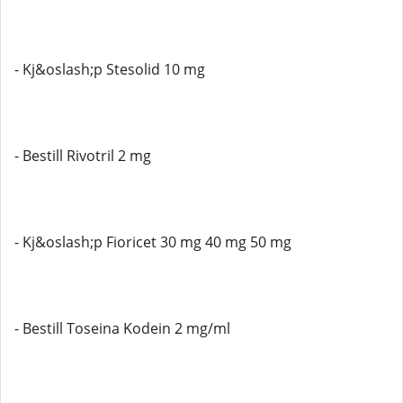
- Kj&oslash;p Stesolid 10 mg
- Bestill Rivotril 2 mg
- Kj&oslash;p Fioricet 30 mg 40 mg 50 mg
- Bestill Toseina Kodein 2 mg/ml