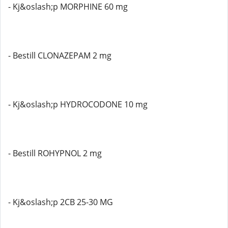
- Kj&oslash;p MORPHINE 60 mg
- Bestill CLONAZEPAM 2 mg
- Kj&oslash;p HYDROCODONE 10 mg
- Bestill ROHYPNOL 2 mg
- Kj&oslash;p 2CB 25-30 MG