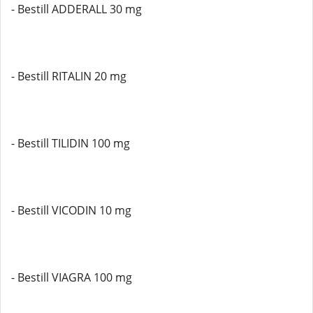
- Bestill ADDERALL 30 mg
- Bestill RITALIN 20 mg
- Bestill TILIDIN 100 mg
- Bestill VICODIN 10 mg
- Bestill VIAGRA 100 mg