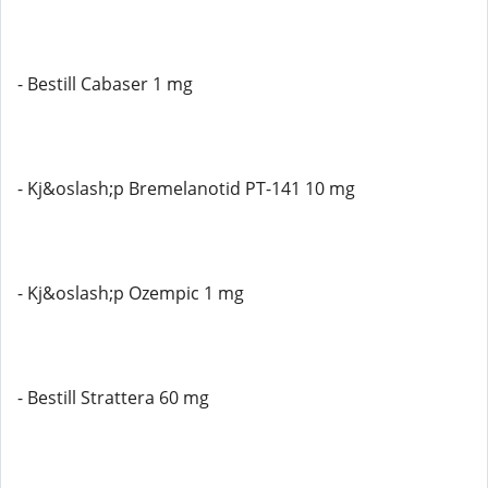
- Bestill Cabaser 1 mg
- Kj&oslash;p Bremelanotid PT-141 10 mg
- Kj&oslash;p Ozempic 1 mg
- Bestill Strattera 60 mg