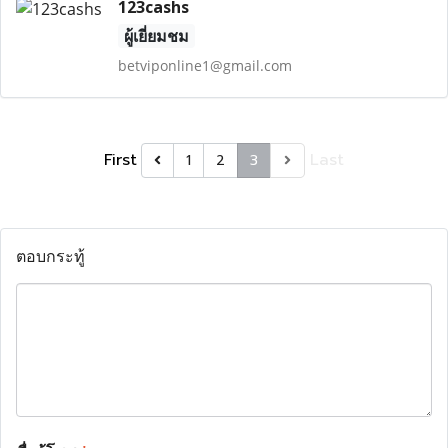
123cashs
ผู้เยี่ยมชม
betviponline1@gmail.com
First
Last
1
2
3
ตอบกระทู้