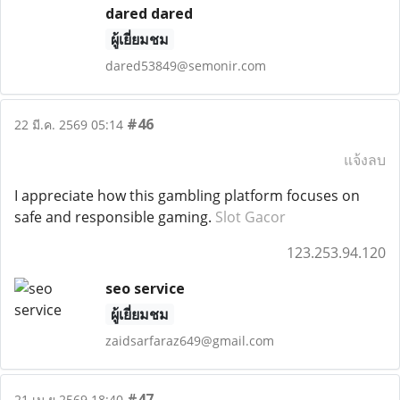
dared dared
ผู้เยี่ยมชม
dared53849@semonir.com
#46
22 มี.ค. 2569 05:14
แจ้งลบ
I appreciate how this gambling platform focuses on
safe and responsible gaming.
Slot Gacor
123.253.94.120
seo service
ผู้เยี่ยมชม
zaidsarfaraz649@gmail.com
#47
21 เม.ย 2569 18:40