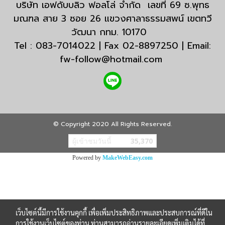
บริษัท เอฟดับบลิว ฟอลโล่ จำกัด เลขที่ 69 ซ.พุทธ
มณฑล สาย 3 ซอย 26 แขวงศาลาธรรมสพน์ เขตทวี
วัฒนา กทม. 10170
Tel : 083-7014022 | Fax 02-8897250 | Email:
fw-follow@hotmail.com
© Copyright 2020 All Rights Reserved.
ผู้เข้าชมวันนี้
35,370
Powered by
MakeWebEasy.com
เว็บไซต์นี้มีการใช้งานคุกกี้ เพื่อเพิ่มประสิทธิภาพและประสบการณ์ที่ดีใน
การใช้งานเว็บไซต์ของท่าน ท่านสามารถอ่านรายละเอียดเพิ่มเติมได้ที่