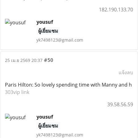
182.190.133.70
yousuf
ผู้เยี่ยมชม
yk7498123@gmail.com
#50
25 เม.ย 2569 20:37
แจ้งลบ
Paris Hilton: So lovely spending time with Manny and h
303vip link
39.58.56.59
yousuf
ผู้เยี่ยมชม
yk7498123@gmail.com