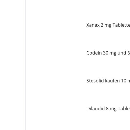
Xanax 2 mg Tablette
Codein 30 mg und 
Stesolid kaufen 10 
Dilaudid 8 mg Table