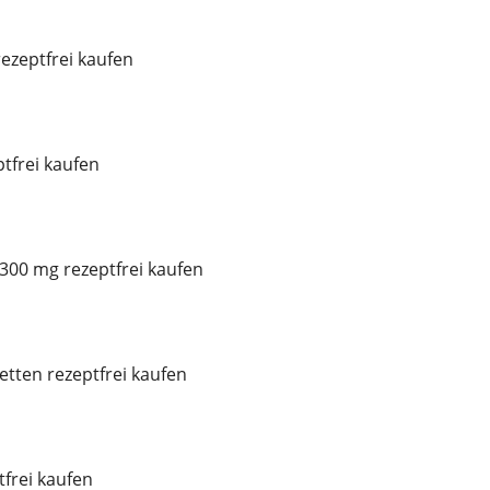
ezeptfrei kaufen
tfrei kaufen
300 mg rezeptfrei kaufen
etten rezeptfrei kaufen
frei kaufen