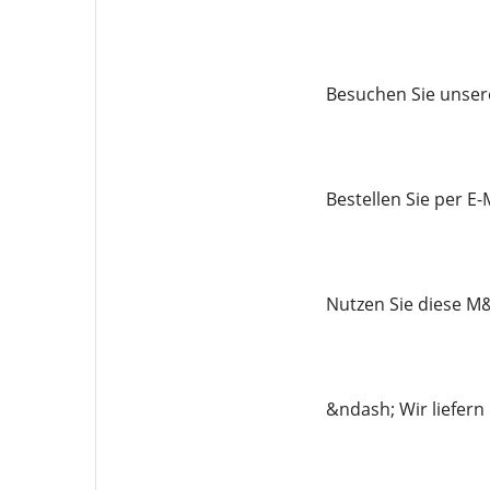
Besuchen Sie unser
Bestellen Sie per 
Nutzen Sie diese M&
&ndash; Wir liefern 