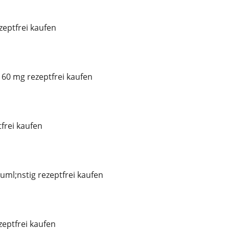
eptfrei kaufen
60 mg rezeptfrei kaufen
frei kaufen
ml;nstig rezeptfrei kaufen
eptfrei kaufen