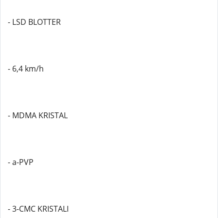
- LSD BLOTTER
- 6,4 km/h
- MDMA KRISTAL
- a-PVP
- 3-CMC KRISTALI