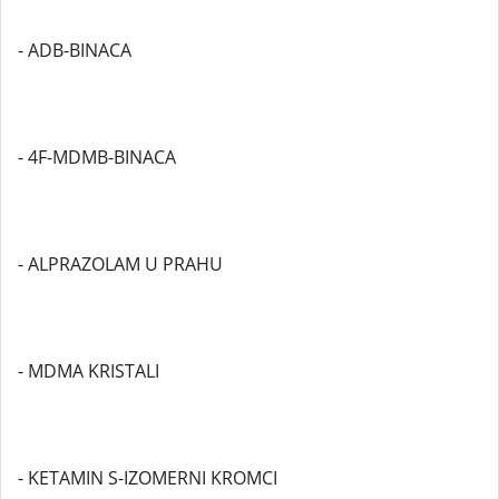
- ADB-BINACA
- 4F-MDMB-BINACA
- ALPRAZOLAM U PRAHU
- MDMA KRISTALI
- KETAMIN S-IZOMERNI KROMCI