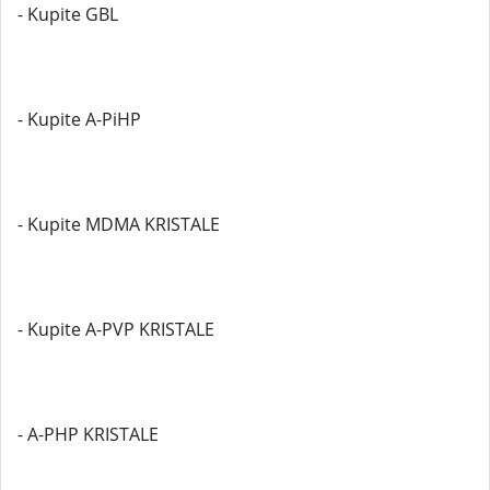
- Kupite GBL
- Kupite A-PiHP
- Kupite MDMA KRISTALE
- Kupite A-PVP KRISTALE
- A-PHP KRISTALE