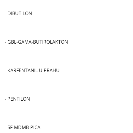
- DIBUTILON
- GBL-GAMA-BUTIROLAKTON
- KARFENTANIL U PRAHU
- PENTILON
- 5F-MDMB-PICA