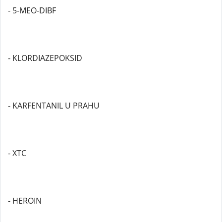
- 5-MEO-DIBF
- KLORDIAZEPOKSID
- KARFENTANIL U PRAHU
- XTC
- HEROIN