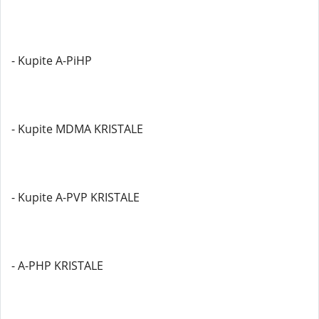
- Kupite A-PiHP
- Kupite MDMA KRISTALE
- Kupite A-PVP KRISTALE
- A-PHP KRISTALE