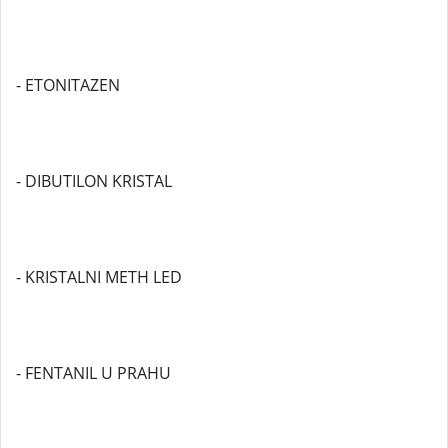
- ETONITAZEN
- DIBUTILON KRISTAL
- KRISTALNI METH LED
- FENTANIL U PRAHU