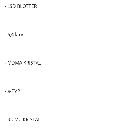
- LSD BLOTTER
- 6,4 km/h
- MDMA KRISTAL
- a-PVP
- 3-CMC KRISTALI