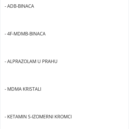
- ADB-BINACA
- 4F-MDMB-BINACA
- ALPRAZOLAM U PRAHU
- MDMA KRISTALI
- KETAMIN S-IZOMERNI KROMCI