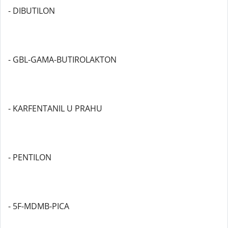
- DIBUTILON
- GBL-GAMA-BUTIROLAKTON
- KARFENTANIL U PRAHU
- PENTILON
- 5F-MDMB-PICA