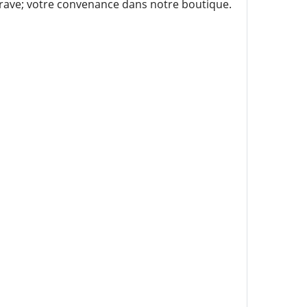
grave; votre convenance dans notre boutique.