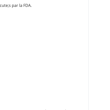
ute;s par la FDA.