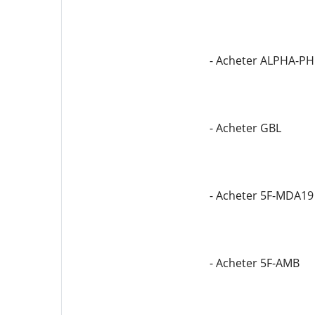
- Acheter ALPHA-P
- Acheter GBL
- Acheter 5F-MDA19
- Acheter 5F-AMB