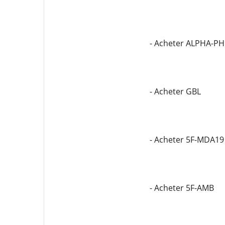
- Acheter ALPHA-P
- Acheter GBL
- Acheter 5F-MDA19
- Acheter 5F-AMB