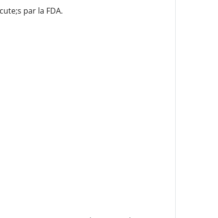
ute;s par la FDA.