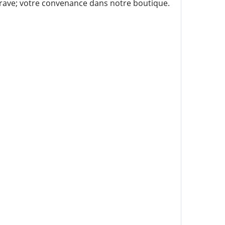
grave; votre convenance dans notre boutique.