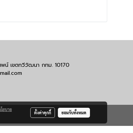
มสพน์ เขตทวีวัฒนา กทม. 10170
tmail.com
นโยบาย
ตั้งค่าคุกกี้
ยอมรับทั้งหมด