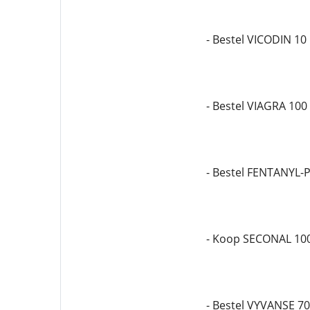
- Bestel VICODIN 10
- Bestel VIAGRA 100
- Bestel FENTANYL-
- Koop SECONAL 10
- Bestel VYVANSE 7