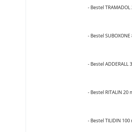
- Bestel TRAMADOL
- Bestel SUBOXONE
- Bestel ADDERALL 
- Bestel RITALIN 20
- Bestel TILIDIN 100