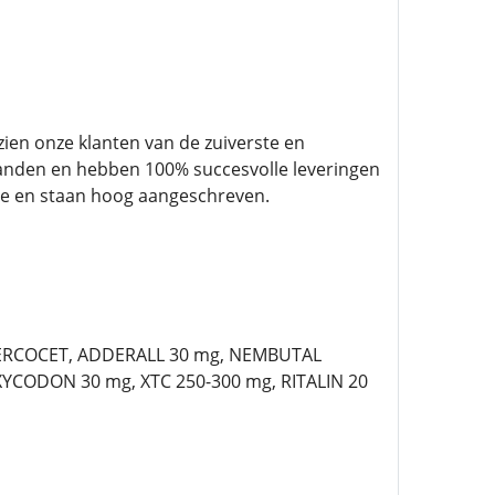
ien onze klanten van de zuiverste en
landen en hebben 100% succesvolle leveringen
 en staan ​​hoog aangeschreven.
PERCOCET, ADDERALL 30 mg, NEMBUTAL
YCODON 30 mg, XTC 250-300 mg, RITALIN 20