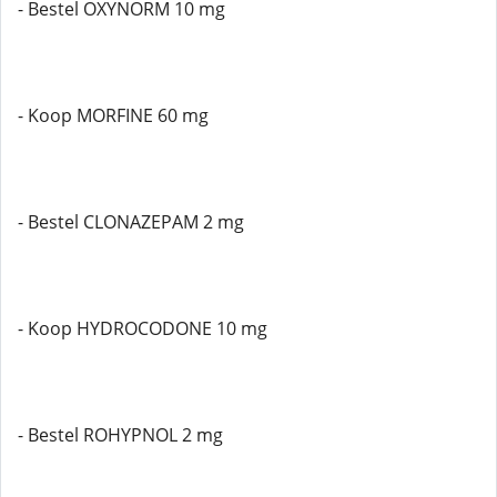
- Bestel OXYNORM 10 mg
- Koop MORFINE 60 mg
- Bestel CLONAZEPAM 2 mg
- Koop HYDROCODONE 10 mg
- Bestel ROHYPNOL 2 mg