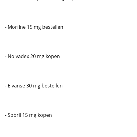
- Morfine 15 mg bestellen
- Nolvadex 20 mg kopen
- Elvanse 30 mg bestellen
- Sobril 15 mg kopen