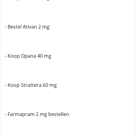
- Bestel Ativan 2 mg
- Koop Opana 40 mg
- Koop Strattera 60 mg
- Farmapram 2 mg bestellen