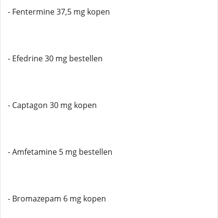
- Fentermine 37,5 mg kopen
- Efedrine 30 mg bestellen
- Captagon 30 mg kopen
- Amfetamine 5 mg bestellen
- Bromazepam 6 mg kopen