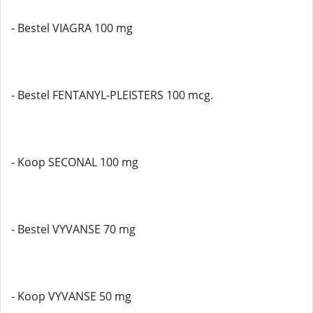
- Bestel VIAGRA 100 mg
- Bestel FENTANYL-PLEISTERS 100 mcg.
- Koop SECONAL 100 mg
- Bestel VYVANSE 70 mg
- Koop VYVANSE 50 mg