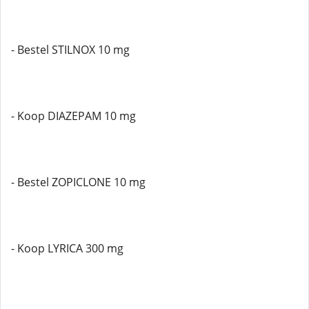
- Bestel STILNOX 10 mg
- Koop DIAZEPAM 10 mg
- Bestel ZOPICLONE 10 mg
- Koop LYRICA 300 mg