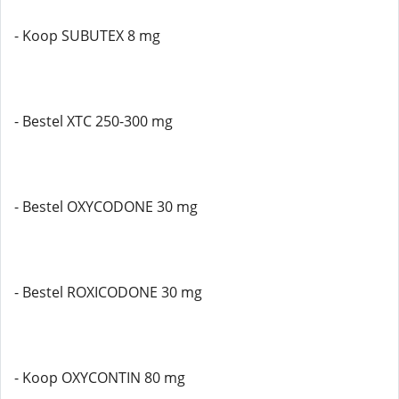
- Koop SUBUTEX 8 mg
- Bestel XTC 250-300 mg
- Bestel OXYCODONE 30 mg
- Bestel ROXICODONE 30 mg
- Koop OXYCONTIN 80 mg