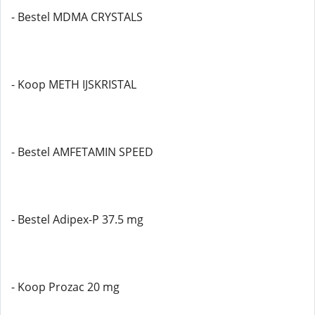
- Bestel MDMA CRYSTALS
- Koop METH IJSKRISTAL
- Bestel AMFETAMIN SPEED
- Bestel Adipex-P 37.5 mg
- Koop Prozac 20 mg