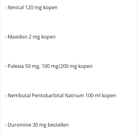
- Xenical 120 mg kopen
- Maxidon 2 mg kopen
- Palexia 50 mg, 100 mg/200 mg kopen
- Nembutal Pentobarbital Natrium 100 ml kopen
- Duromine 30 mg bestellen