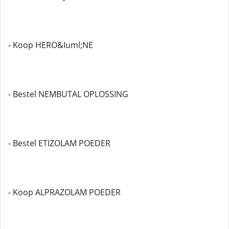
- Koop HERO&Iuml;NE
- Bestel NEMBUTAL OPLOSSING
- Bestel ETIZOLAM POEDER
- Koop ALPRAZOLAM POEDER