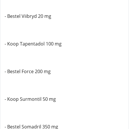
- Bestel Viibryd 20 mg
- Koop Tapentadol 100 mg
- Bestel Force 200 mg
- Koop Surmontil 50 mg
- Bestel Somadril 350 mg