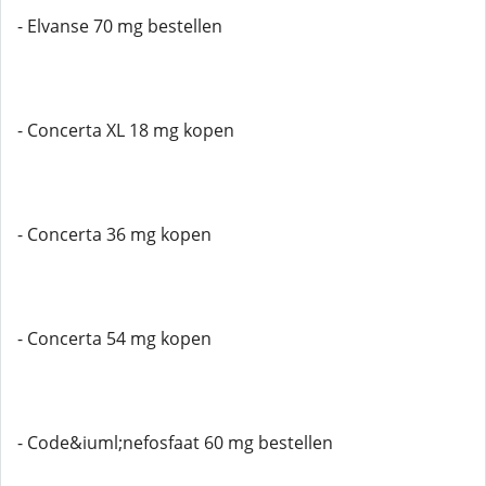
- Elvanse 70 mg bestellen
- Concerta XL 18 mg kopen
- Concerta 36 mg kopen
- Concerta 54 mg kopen
- Code&iuml;nefosfaat 60 mg bestellen