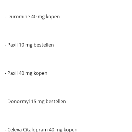
- Duromine 40 mg kopen
- Paxil 10 mg bestellen
- Paxil 40 mg kopen
- Donormyl 15 mg bestellen
- Celexa Citalopram 40 mg kopen