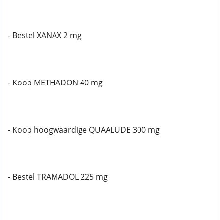
- Bestel XANAX 2 mg
- Koop METHADON 40 mg
- Koop hoogwaardige QUAALUDE 300 mg
- Bestel TRAMADOL 225 mg