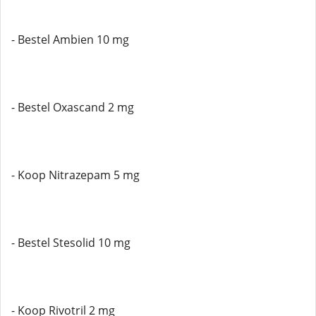
- Bestel Ambien 10 mg
- Bestel Oxascand 2 mg
- Koop Nitrazepam 5 mg
- Bestel Stesolid 10 mg
- Koop Rivotril 2 mg