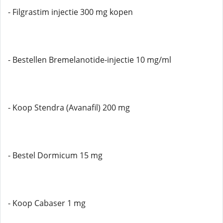
- Filgrastim injectie 300 mg kopen
- Bestellen Bremelanotide-injectie 10 mg/ml
- Koop Stendra (Avanafil) 200 mg
- Bestel Dormicum 15 mg
- Koop Cabaser 1 mg