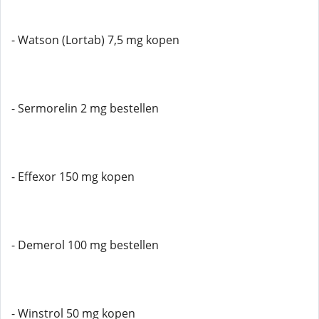
- Watson (Lortab) 7,5 mg kopen
- Sermorelin 2 mg bestellen
- Effexor 150 mg kopen
- Demerol 100 mg bestellen
- Winstrol 50 mg kopen