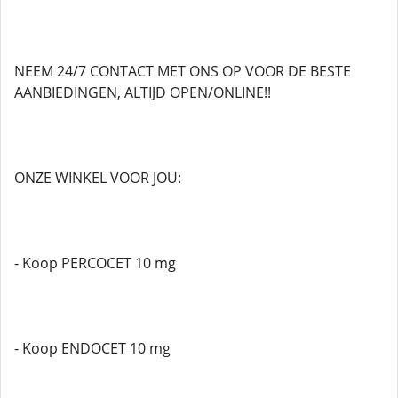
NEEM 24/7 CONTACT MET ONS OP VOOR DE BESTE
AANBIEDINGEN, ALTIJD OPEN/ONLINE!!
ONZE WINKEL VOOR JOU:
- Koop PERCOCET 10 mg
- Koop ENDOCET 10 mg