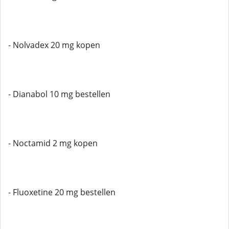
- Nolvadex 20 mg kopen
- Dianabol 10 mg bestellen
- Noctamid 2 mg kopen
- Fluoxetine 20 mg bestellen