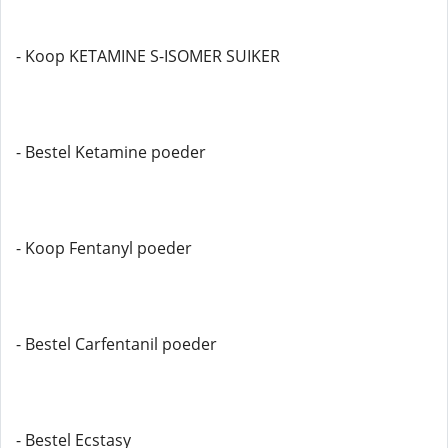
- Koop KETAMINE S-ISOMER SUIKER
- Bestel Ketamine poeder
- Koop Fentanyl poeder
- Bestel Carfentanil poeder
- Bestel Ecstasy