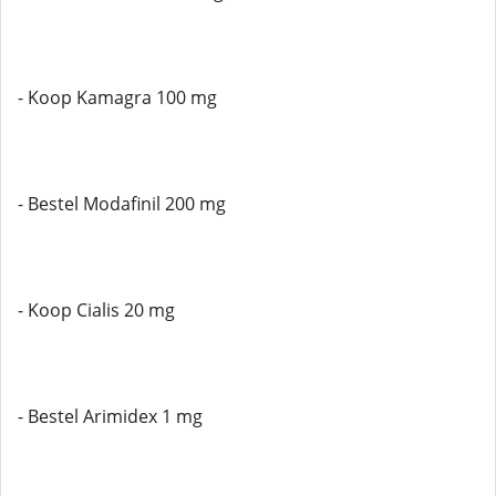
- Koop Kamagra 100 mg
- Bestel Modafinil 200 mg
- Koop Cialis 20 mg
- Bestel Arimidex 1 mg