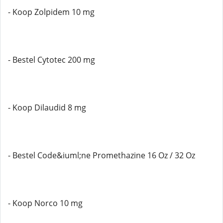
- Koop Zolpidem 10 mg
- Bestel Cytotec 200 mg
- Koop Dilaudid 8 mg
- Bestel Code&iuml;ne Promethazine 16 Oz / 32 Oz
- Koop Norco 10 mg