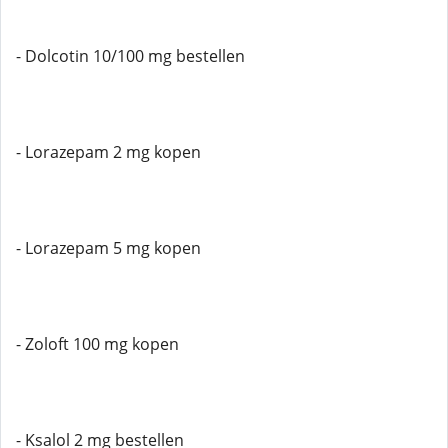
- Dolcotin 10/100 mg bestellen
- Lorazepam 2 mg kopen
- Lorazepam 5 mg kopen
- Zoloft 100 mg kopen
- Ksalol 2 mg bestellen