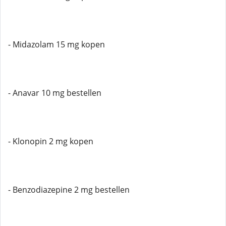
- Midazolam 15 mg kopen
- Anavar 10 mg bestellen
- Klonopin 2 mg kopen
- Benzodiazepine 2 mg bestellen