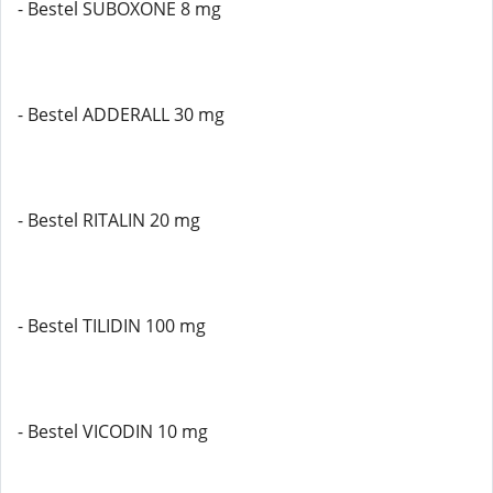
- Bestel SUBOXONE 8 mg
- Bestel ADDERALL 30 mg
- Bestel RITALIN 20 mg
- Bestel TILIDIN 100 mg
- Bestel VICODIN 10 mg