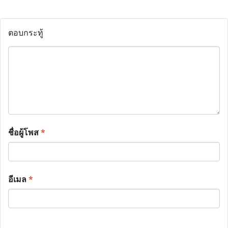
ตอบกระทู้
ชื่อผู้โพส
*
อีเมล
*