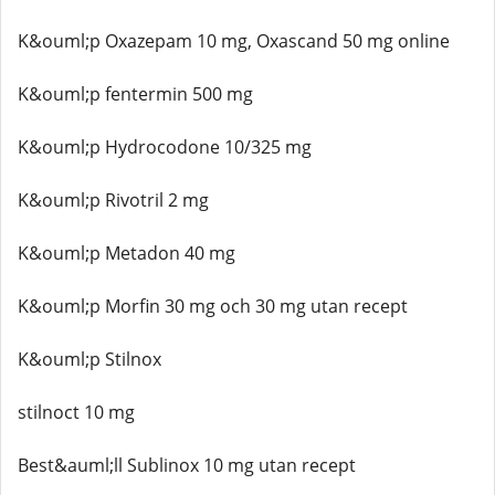
K&ouml;p Oxazepam 10 mg, Oxascand 50 mg online
K&ouml;p fentermin 500 mg
K&ouml;p Hydrocodone 10/325 mg
K&ouml;p Rivotril 2 mg
K&ouml;p Metadon 40 mg
K&ouml;p Morfin 30 mg och 30 mg utan recept
K&ouml;p Stilnox
stilnoct 10 mg
Best&auml;ll Sublinox 10 mg utan recept