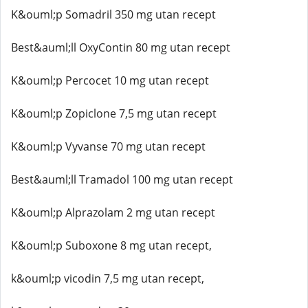
K&ouml;p Somadril 350 mg utan recept
Best&auml;ll OxyContin 80 mg utan recept
K&ouml;p Percocet 10 mg utan recept
K&ouml;p Zopiclone 7,5 mg utan recept
K&ouml;p Vyvanse 70 mg utan recept
Best&auml;ll Tramadol 100 mg utan recept
K&ouml;p Alprazolam 2 mg utan recept
K&ouml;p Suboxone 8 mg utan recept,
k&ouml;p vicodin 7,5 mg utan recept,