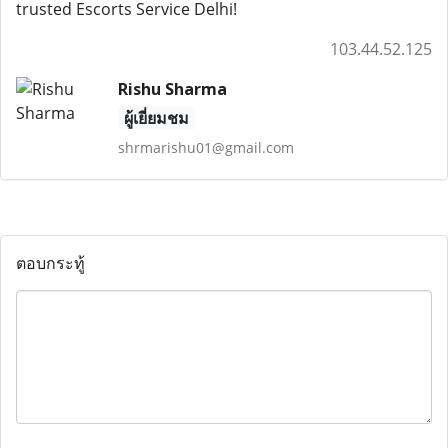
trusted Escorts Service Delhi!
103.44.52.125
Rishu Sharma
ผู้เยี่ยมชม
shrmarishu01@gmail.com
ตอบกระทู้