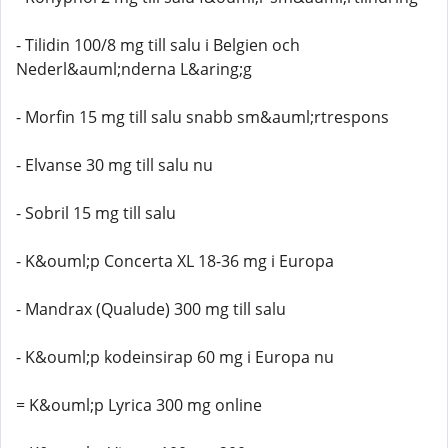
- Tilidin 100/8 mg till salu i Belgien och
Nederl&auml;nderna L&aring;g
- Morfin 15 mg till salu snabb sm&auml;rtrespons
- Elvanse 30 mg till salu nu
- Sobril 15 mg till salu
- K&ouml;p Concerta XL 18-36 mg i Europa
- Mandrax (Qualude) 300 mg till salu
- K&ouml;p kodeinsirap 60 mg i Europa nu
= K&ouml;p Lyrica 300 mg online