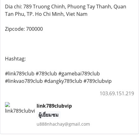
Dia chi: 789 Truong Chinh, Phuong Tay Thanh, Quan
Tan Phu, TP. Ho Chi Minh, Viet Nam
Zipcode: 700000
Hashtag:
#link789club #789club #gamebai789club
#linkvao789club #dangky789club #789clubvip
103.69.151.219
link789clubvip
ผู้เยี่ยมชม
u888nhachay@gmail.com