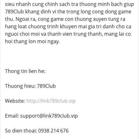
sieu nhanh cung chinh sach tra thuong minh bach giup
789Club khang dinh vi the trong long cong dong game
thu. Ngoai ra, cong game con thuong xuyen tung ra
hang loat chuong trinh khuyen mai gia tri danh cho ca
nguoi choi moi va thanh vien trung thanh, mang lai co
hoi thang lon moi ngay.
Thong tin lien he:
Thuong hieu: 789Club
Website:
http://link789club.vip
Email: support@link789club.vip
So dien thoai: 0938 214 676