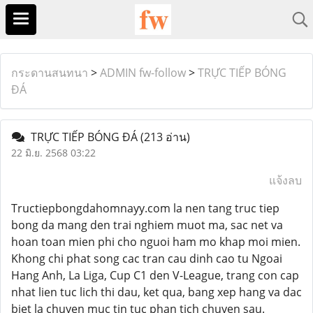
กระดานสนทนา
>
ADMIN fw-follow
>
TRỰC TIẾP BÓNG
ĐÁ
TRỰC TIẾP BÓNG ĐÁ
(213 อ่าน)
22 มิ.ย. 2568 03:22
แจ้งลบ
Tructiepbongdahomnayy.com la nen tang truc tiep
bong da mang den trai nghiem muot ma, sac net va
hoan toan mien phi cho nguoi ham mo khap moi mien.
Khong chi phat song cac tran cau dinh cao tu Ngoai
Hang Anh, La Liga, Cup C1 den V-League, trang con cap
nhat lien tuc lich thi dau, ket qua, bang xep hang va dac
biet la chuyen muc tin tuc phan tich chuyen sau.