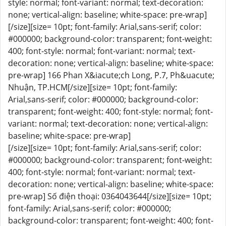
style: normal; font-variant: normal; text-decoration:
none; vertical-align: baseline; white-space: pre-wrap]
[/size][size= 10pt; font-family: Arial,sans-serif; color:
#000000; background-color: transparent; font-weight:
400; font-style: normal; font-variant: normal; text-
decoration: none; vertical-align: baseline; white-space:
pre-wrap] 166 Phan X&iacute;ch Long, P.7, Ph&uacute;
Nhuận, TP.HCM[/size][size= 10pt; font-family:
Arial,sans-serif; color: #000000; background-color:
transparent; font-weight: 400; font-style: normal; font-
variant: normal; text-decoration: none; vertical-align:
baseline; white-space: pre-wrap]
[/size][size= 10pt; font-family: Arial,sans-serif; color:
#000000; background-color: transparent; font-weight:
400; font-style: normal; font-variant: normal; text-
decoration: none; vertical-align: baseline; white-space:
pre-wrap] Số điện thoại: 0364043644[/size][size= 10pt;
font-family: Arial,sans-serif; color: #000000;
background-color: transparent; font-weight: 400; font-