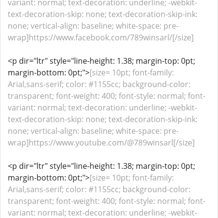
variant: normal; text-decoration: underline; -webkit-
text-decoration-skip: none; text-decoration-skip-ink:
none; vertical-align: baseline; white-space: pre-
wrap]https://www.facebook.com/789winsarl/[/size]
<p dir="ltr" style="line-height: 1.38; margin-top: 0pt;
margin-bottom: 0pt;">
[size= 10pt; font-family:
Arial,sans-serif; color: #1155cc; background-color:
transparent; font-weight: 400; font-style: normal; font-
variant: normal; text-decoration: underline; -webkit-
text-decoration-skip: none; text-decoration-skip-ink:
none; vertical-align: baseline; white-space: pre-
wrap]https://www.youtube.com/@789winsarl[/size]
<p dir="ltr" style="line-height: 1.38; margin-top: 0pt;
margin-bottom: 0pt;">
[size= 10pt; font-family:
Arial,sans-serif; color: #1155cc; background-color:
transparent; font-weight: 400; font-style: normal; font-
variant: normal; text-decoration: underline; -webkit-