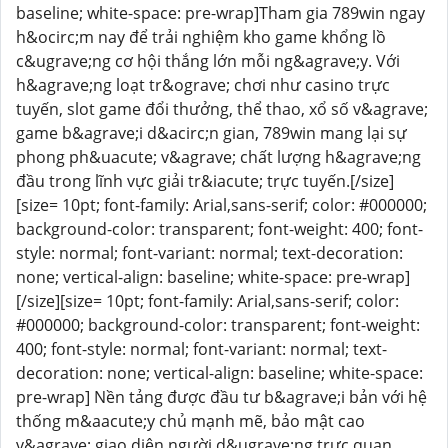
baseline; white-space: pre-wrap]Tham gia 789win ngay
h&ocirc;m nay để trải nghiệm kho game khổng lồ
c&ugrave;ng cơ hội thắng lớn mỗi ng&agrave;y. Với
h&agrave;ng loạt tr&ograve; chơi như casino trực
tuyến, slot game đổi thưởng, thể thao, xổ số v&agrave;
game b&agrave;i d&acirc;n gian, 789win mang lại sự
phong ph&uacute; v&agrave; chất lượng h&agrave;ng
đầu trong lĩnh vực giải tr&iacute; trực tuyến.[/size]
[size= 10pt; font-family: Arial,sans-serif; color: #000000;
background-color: transparent; font-weight: 400; font-
style: normal; font-variant: normal; text-decoration:
none; vertical-align: baseline; white-space: pre-wrap]
[/size][size= 10pt; font-family: Arial,sans-serif; color:
#000000; background-color: transparent; font-weight:
400; font-style: normal; font-variant: normal; text-
decoration: none; vertical-align: baseline; white-space:
pre-wrap] Nền tảng được đầu tư b&agrave;i bản với hệ
thống m&aacute;y chủ mạnh mẽ, bảo mật cao
v&agrave; giao diện người d&ugrave;ng trực quan.