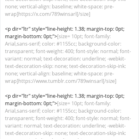
none; vertical-align: baseline; white-space: pre-
wrap]https://x.com/789winsarl[/size]
<p dir="ltr" style="line-height: 1.38; margin-top: 0pt;
margin-bottom: 0pt;">
[size= 10pt; font-family:
Arial,sans-serif; color: #1155cc; background-color:
transparent; font-weight: 400; font-style: normal; font-
variant: normal; text-decoration: underline; -webkit-
text-decoration-skip: none; text-decoration-skip-ink:
none; vertical-align: baseline; white-space: pre-
wrap]https://www.tumblr.com/789winsarl[/size]
<p dir="ltr" style="line-height: 1.38; margin-top: 0pt;
margin-bottom: 0pt;">
[size= 10pt; font-family:
Arial,sans-serif; color: #1155cc; background-color:
transparent; font-weight: 400; font-style: normal; font-
variant: normal; text-decoration: underline; -webkit-
text-decoration-skip: none; text-decoration-skip-ink: