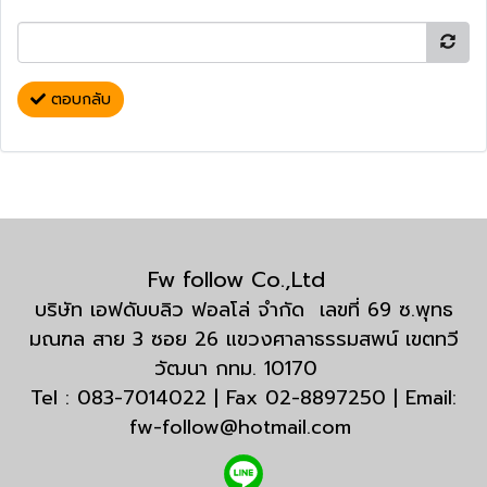
ตอบกลับ
Fw follow Co.,Ltd
บริษัท เอฟดับบลิว ฟอลโล่ จำกัด เลขที่ 69 ซ.พุทธ
มณฑล สาย 3 ซอย 26 แขวงศาลาธรรมสพน์ เขตทวี
วัฒนา กทม. 10170
Tel : 083-7014022 | Fax 02-8897250 | Email:
fw-follow@hotmail.com