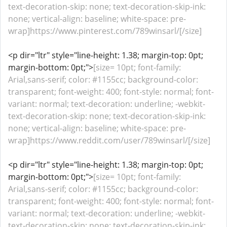
text-decoration-skip: none; text-decoration-skip-ink:
none; vertical-align: baseline; white-space: pre-
wrap]https://www.pinterest.com/789winsarl/[/size]
<p dir="ltr" style="line-height: 1.38; margin-top: 0pt;
margin-bottom: 0pt;">
[size= 10pt; font-family:
Arial,sans-serif; color: #1155cc; background-color:
transparent; font-weight: 400; font-style: normal; font-
variant: normal; text-decoration: underline; -webkit-
text-decoration-skip: none; text-decoration-skip-ink:
none; vertical-align: baseline; white-space: pre-
wrap]https://www.reddit.com/user/789winsarl/[/size]
<p dir="ltr" style="line-height: 1.38; margin-top: 0pt;
margin-bottom: 0pt;">
[size= 10pt; font-family:
Arial,sans-serif; color: #1155cc; background-color:
transparent; font-weight: 400; font-style: normal; font-
variant: normal; text-decoration: underline; -webkit-
text-decoration-skip: none; text-decoration-skip-ink: