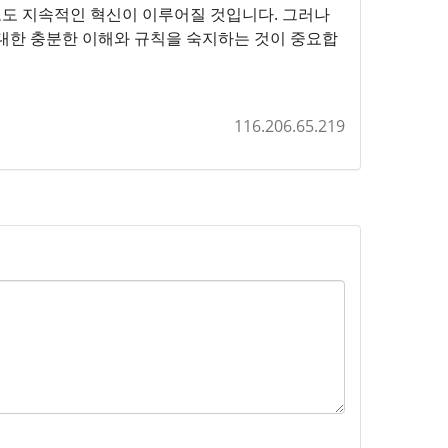
도 지속적인 혁신이 이루어질 것입니다. 그러나
대한 충분한 이해와 규칙을 숙지하는 것이 중요합
116.206.65.219