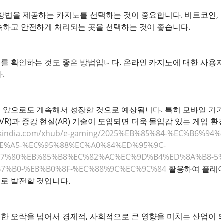
 방법을 제공하는 카지노를 선택하는 것이 중요합니다. 비트코인, 
속하고 안전하게 처리되는 곳을 선택하는 것이 좋습니다.
를 확인하는 것도 좋은 방법입니다. 온라인 카지노에 대한 사용자
.
래
 앞으로도 계속해서 성장할 것으로 예상됩니다. 특히 모바일 기
(VR)과 증강 현실(AR) 기술이 도입되면 더욱 몰입감 있는 게임 환
ookindia.com/xhub/e-gaming/2025%EB%85%84-%EC%B6%
E%A5-%EC%95%88%EC%A0%84%ED%95%9C-
7%80%EB%85%B8%EC%82%AC%EC%9D%B4%ED%8A%B8-5%
7%B0-%EB%B0%8F-%EC%88%9C%EC%9C%84
활용하여 플레이
로 발전할 것입니다.
한 오락을 넘어서 경제적, 사회적으로 큰 영향을 미치는 산업이 