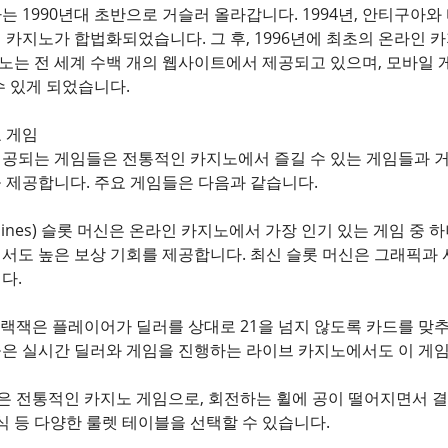
는 1990년대 초반으로 거슬러 올라갑니다. 1994년, 안티구아
 카지노가 합법화되었습니다. 그 후, 1996년에 최초의 온라인 
지노는 전 세계 수백 개의 웹사이트에서 제공되고 있으며, 모바일
수 있게 되었습니다.
 게임
공되는 게임들은 전통적인 카지노에서 즐길 수 있는 게임들과 거
 제공합니다. 주요 게임들은 다음과 같습니다.
Machines) 슬롯 머신은 온라인 카지노에서 가장 인기 있는 게임
서도 높은 보상 기회를 제공합니다. 최신 슬롯 머신은 그래픽과 
다.
ck) 블랙잭은 플레이어가 딜러를 상대로 21을 넘지 않도록 카드를
은 실시간 딜러와 게임을 진행하는 라이브 카지노에서도 이 게임
) 룰렛은 전통적인 카지노 게임으로, 회전하는 휠에 공이 떨어지면서
식 등 다양한 룰렛 테이블을 선택할 수 있습니다.