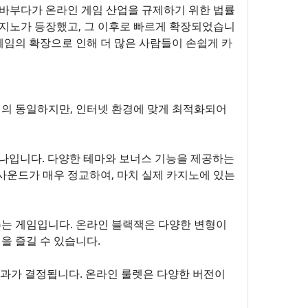
와 바부다가 온라인 게임 산업을 규제하기 위한 법률
카지노가 등장했고, 그 이후로 빠르게 확장되었습니
 게임의 확장으로 인해 더 많은 사람들이 손쉽게 카
의 동일하지만, 인터넷 환경에 맞게 최적화되어
 중 하나입니다. 다양한 테마와 보너스 기능을 제공하는
사운드가 매우 정교하여, 마치 실제 카지노에 있는
 맞추는 게임입니다. 온라인 블랙잭은 다양한 변형이
을 즐길 수 있습니다.
 결과가 결정됩니다. 온라인 룰렛은 다양한 버전이