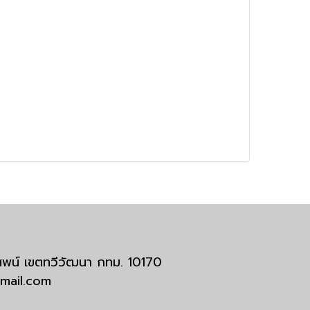
มสพน์ เขตทวีวัฒนา กทม. 10170
tmail.com