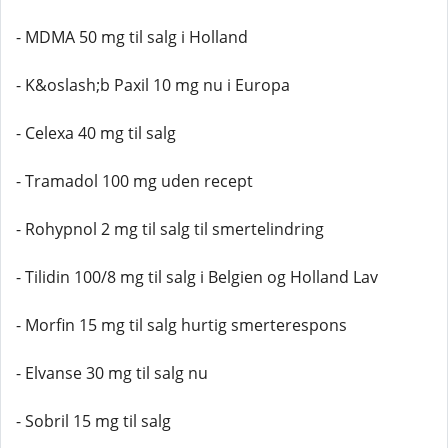
- MDMA 50 mg til salg i Holland
- K&oslash;b Paxil 10 mg nu i Europa
- Celexa 40 mg til salg
- Tramadol 100 mg uden recept
- Rohypnol 2 mg til salg til smertelindring
- Tilidin 100/8 mg til salg i Belgien og Holland Lav
- Morfin 15 mg til salg hurtig smerterespons
- Elvanse 30 mg til salg nu
- Sobril 15 mg til salg