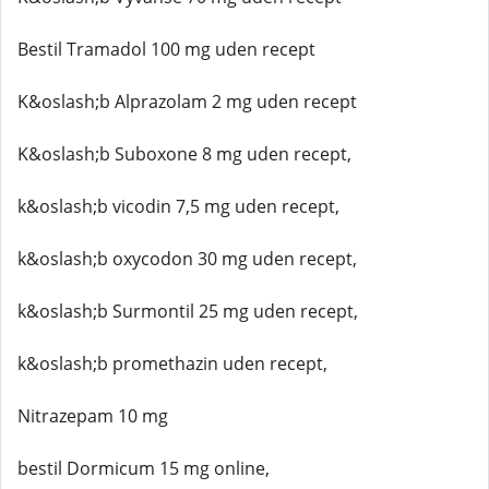
Bestil Tramadol 100 mg uden recept
K&oslash;b Alprazolam 2 mg uden recept
K&oslash;b Suboxone 8 mg uden recept,
k&oslash;b vicodin 7,5 mg uden recept,
k&oslash;b oxycodon 30 mg uden recept,
k&oslash;b Surmontil 25 mg uden recept,
k&oslash;b promethazin uden recept,
Nitrazepam 10 mg
bestil Dormicum 15 mg online,