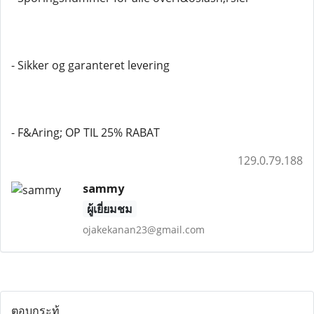
- Sikker og garanteret levering
- F&Aring; OP TIL 25% RABAT
129.0.79.188
sammy
ผู้เยี่ยมชม
ojakekanan23@gmail.com
ตอบกระทู้