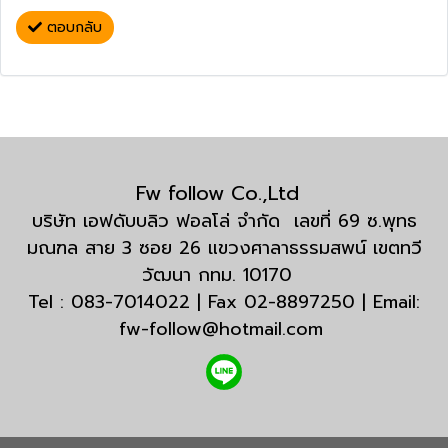
ตอบกลับ
Fw follow Co.,Ltd
บริษัท เอฟดับบลิว ฟอลโล่ จำกัด เลขที่ 69 ซ.พุทธ
มณฑล สาย 3 ซอย 26 แขวงศาลาธรรมสพน์ เขตทวี
วัฒนา กทม. 10170
Tel : 083-7014022 | Fax 02-8897250 | Email:
fw-follow@hotmail.com