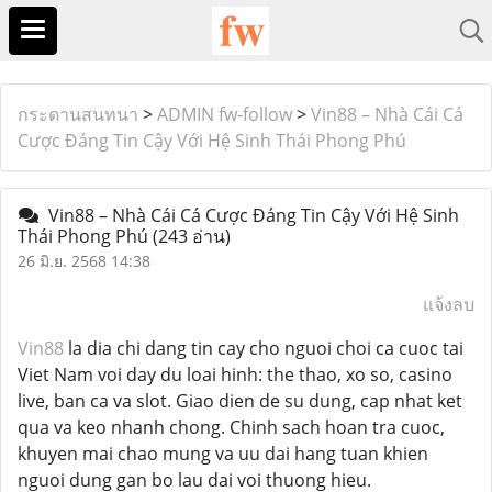
กระดานสนทนา
>
ADMIN fw-follow
>
Vin88 – Nhà Cái Cá
Cược Đáng Tin Cậy Với Hệ Sinh Thái Phong Phú
Vin88 – Nhà Cái Cá Cược Đáng Tin Cậy Với Hệ Sinh
Thái Phong Phú
(243 อ่าน)
26 มิ.ย. 2568 14:38
แจ้งลบ
Vin88
la dia chi dang tin cay cho nguoi choi ca cuoc tai
Viet Nam voi day du loai hinh: the thao, xo so, casino
live, ban ca va slot. Giao dien de su dung, cap nhat ket
qua va keo nhanh chong. Chinh sach hoan tra cuoc,
khuyen mai chao mung va uu dai hang tuan khien
nguoi dung gan bo lau dai voi thuong hieu.