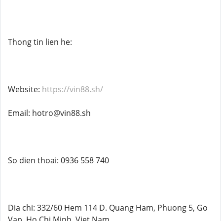
Thong tin lien he:
Website:
https://vin88.sh/
Email: hotro@vin88.sh
So dien thoai: 0936 558 740
Dia chi: 332/60 Hem 114 D. Quang Ham, Phuong 5, Go
Vap, Ho Chi Minh, Viet Nam