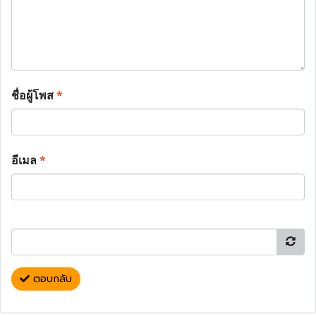
ชื่อผู้โพส
*
อีเมล
*
ตอบกลับ