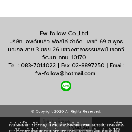
Fw follow Co.,Ltd
บริษัท เอฟดับบลิว ฟอลโล่ จำกัด เลขที่ 69 ซ.พุทธ
มณฑล สาย 3 ซอย 26 แขวงศาลาธรรมสพน์ เขตทวี
วัฒนา กทม. 10170
Tel : 083-7014022 | Fax 02-8897250 | Email:
fw-follow@hotmail.com
© Copyright 2020 All Rights Reserved.
ผู้เข้าชมทั้งหมด
เว็บไซต์นี้มีการใช้งานคุกกี้ เพื่อเพิ่มประสิทธิภาพและประสบการณ์ที่ดีใน
17,862,243
การใช้งานเว็บไซต์ของท่าน ท่านสามารถอ่านรายละเอียดเพิ่มเติมได้ที่