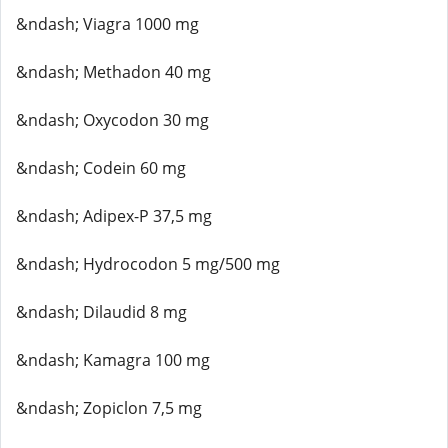
&ndash; Viagra 1000 mg
&ndash; Methadon 40 mg
&ndash; Oxycodon 30 mg
&ndash; Codein 60 mg
&ndash; Adipex-P 37,5 mg
&ndash; Hydrocodon 5 mg/500 mg
&ndash; Dilaudid 8 mg
&ndash; Kamagra 100 mg
&ndash; Zopiclon 7,5 mg