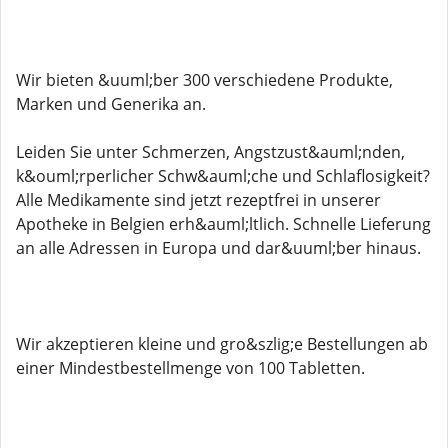
Wir bieten &uuml;ber 300 verschiedene Produkte,
Marken und Generika an.
Leiden Sie unter Schmerzen, Angstzust&auml;nden,
k&ouml;rperlicher Schw&auml;che und Schlaflosigkeit?
Alle Medikamente sind jetzt rezeptfrei in unserer
Apotheke in Belgien erh&auml;ltlich. Schnelle Lieferung
an alle Adressen in Europa und dar&uuml;ber hinaus.
Wir akzeptieren kleine und gro&szlig;e Bestellungen ab
einer Mindestbestellmenge von 100 Tabletten.