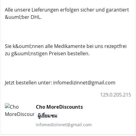
Alle unsere Lieferungen erfolgen sicher und garantiert
&uuml;ber DHL.
Sie k&ouml;nnen alle Medikamente bei uns rezeptfrei
zu g&uuml;nstigen Preisen bestellen.
Jetzt bestellen unter: infomedizinnet@gmail.com
129.0.205.215
Cho MoreDiscounts
ผู้เยี่ยมชม
infomedizinnet@gmail.com