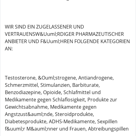
WIR SIND EIN ZUGELASSENER UND
VERTRAUENSW&Uuml;RDIGER PHARMAZEUTISCHER
ANBIETER UND F&Uuml;HREN FOLGENDE KATEGORIEN
AN:
Testosterone, &Ouml;strogene, Antiandrogene,
Schmerzmittel, Stimulanzien, Barbiturate,
Benzodiazepine, Opioide, Schlafmittel und
Medikamente gegen Schlaflosigkeit, Produkte zur
Gewichtsabnahme, Medikamente gegen
Angstzust&auml;nde, Steroidprodukte,
Diabetesprodukte, ADHS-Medikamente, Sexpillen
f&uuml;r M&auml;nner und Frauen, Abtreibungspillen