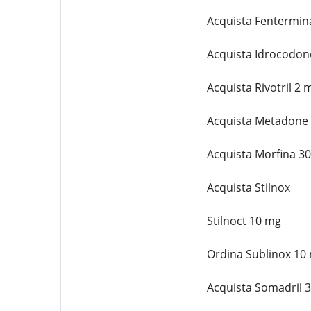
Acquista Fentermin
Acquista Idrocodon
Acquista Rivotril 2 
Acquista Metadone
Acquista Morfina 3
Acquista Stilnox
Stilnoct 10 mg
Ordina Sublinox 10
Acquista Somadril 