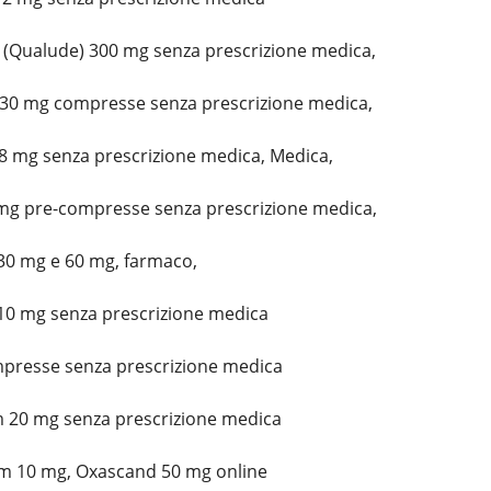
 (Qualude) 300 mg senza prescrizione medica,
 30 mg compresse senza prescrizione medica,
8 mg senza prescrizione medica, Medica,
 mg pre-compresse senza prescrizione medica,
30 mg e 60 mg, farmaco,
 10 mg senza prescrizione medica
mpresse senza prescrizione medica
 20 mg senza prescrizione medica
m 10 mg, Oxascand 50 mg online