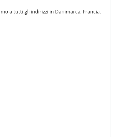
 a tutti gli indirizzi in Danimarca, Francia,