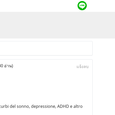
30 อ่าน)
แจ้งลบ
isturbi del sonno, depressione, ADHD e altro