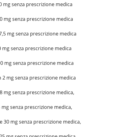
0 mg senza prescrizione medica
10 mg senza prescrizione medica
7,5 mg senza prescrizione medica
0 mg senza prescrizione medica
0 mg senza prescrizione medica
m 2 mg senza prescrizione medica
8 mg senza prescrizione medica,
5 mg senza prescrizione medica,
e 30 mg senza prescrizione medica,
25 mg senza prescrizione medica,