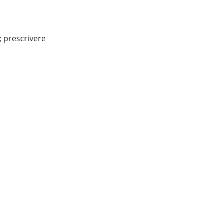
 prescrivere