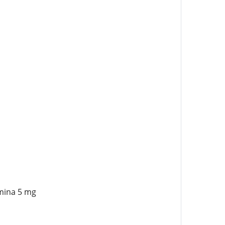
amina 5 mg