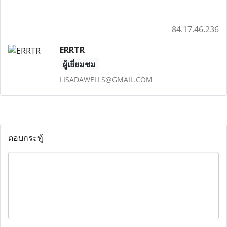
84.17.46.236
ERRTR
ผู้เยี่ยมชม
LISADAWELLS@GMAIL.COM
ตอบกระทู้