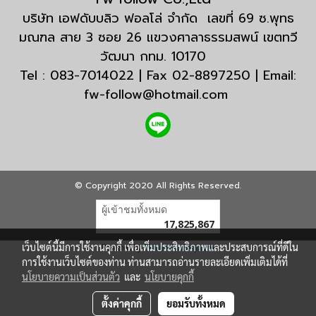
บริษัท เอฟดับบลิว ฟอลโล่ จำกัด เลขที่ 69 ซ.พุทธ
มณฑล สาย 3 ซอย 26 แขวงศาลาธรรมสพน์ เขตทวี
วัฒนา กทม. 10170
Tel : 083-7014022 | Fax 02-8897250 | Email:
fw-follow@hotmail.com
© Copyright 2020 All Rights Reserved.
ผู้เข้าชมทั้งหมด
17,825,867
เว็บไซต์นี้มีการใช้งานคุกกี้ เพื่อเพิ่มประสิทธิภาพและประสบการณ์ที่ดีใน
Powered by
MakeWebEasy.com
การใช้งานเว็บไซต์ของท่าน ท่านสามารถอ่านรายละเอียดเพิ่มเติมได้ที่
นโยบายความเป็นส่วนตัว
และ
นโยบายคุกกี้
ตั้งค่าคุกกี้
ยอมรับทั้งหมด