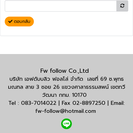
ตอบกลับ
Fw follow Co.,Ltd
บริษัท เอฟดับบลิว ฟอลโล่ จำกัด เลขที่ 69 ซ.พุทธ
มณฑล สาย 3 ซอย 26 แขวงศาลาธรรมสพน์ เขตทวี
วัฒนา กทม. 10170
Tel : 083-7014022 | Fax 02-8897250 | Email:
fw-follow@hotmail.com