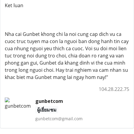
Ket luan
Nha cai Gunbet khong chi la noi cung cap dich vu ca
cuoc truc tuyen ma con la nguoi ban dong hanh tin cay
cua nhung nguoi yeu thich ca cuoc. Voi su doi moi lien
tuc trong noi dung tro choi, chia doan ro rang va van
phong gan gui, Gunbet da khang dinh vi the cua minh
trong long nguoi choi. Hay trai nghiem va cam nhan su
khac biet ma Gunbet mang lai ngay hom nay!"
104.28.222.75
gunbetcom
ผู้เยี่ยมชม
gunbetcom@gmail.com