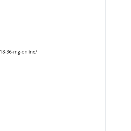
-18-36-mg-online/