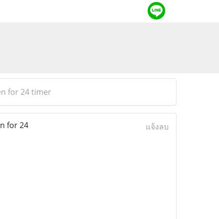
n for 24 timer
n for 24
แจ้งลบ