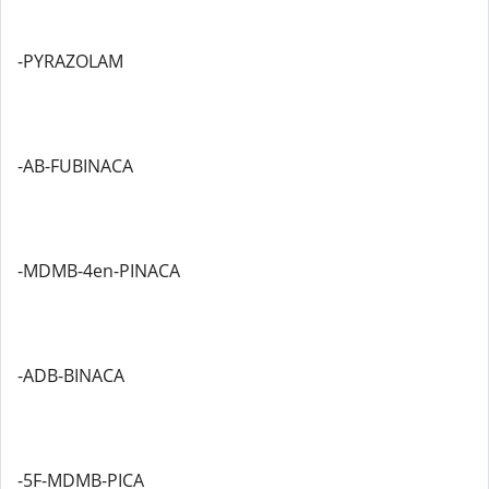
-PYRAZOLAM
-AB-FUBINACA
-MDMB-4en-PINACA
-ADB-BINACA
-5F-MDMB-PICA