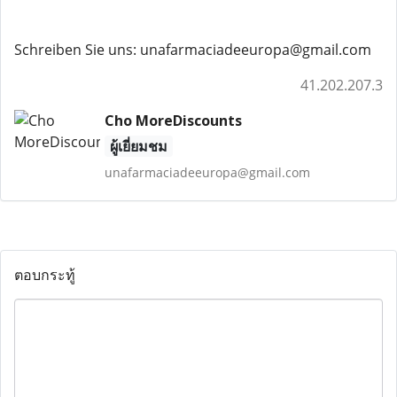
Schreiben Sie uns: unafarmaciadeeuropa@gmail.com
41.202.207.3
Cho MoreDiscounts
ผู้เยี่ยมชม
unafarmaciadeeuropa@gmail.com
ตอบกระทู้