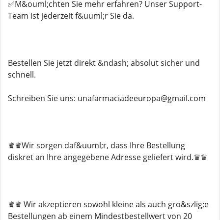
✅M&ouml;chten Sie mehr erfahren? Unser Support-
Team ist jederzeit f&uuml;r Sie da.
Bestellen Sie jetzt direkt &ndash; absolut sicher und
schnell.
Schreiben Sie uns: unafarmaciadeeuropa@gmail.com
♛♛Wir sorgen daf&uuml;r, dass Ihre Bestellung
diskret an Ihre angegebene Adresse geliefert wird.♛♛
♛♛ Wir akzeptieren sowohl kleine als auch gro&szlig;e
Bestellungen ab einem Mindestbestellwert von 20