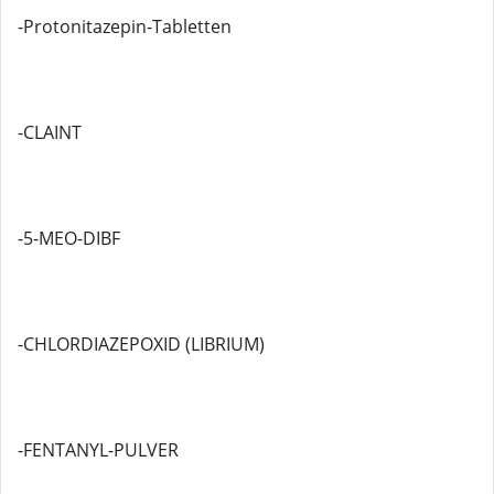
-Protonitazepin-Tabletten
-CLAINT
-5-MEO-DIBF
-CHLORDIAZEPOXID (LIBRIUM)
-FENTANYL-PULVER