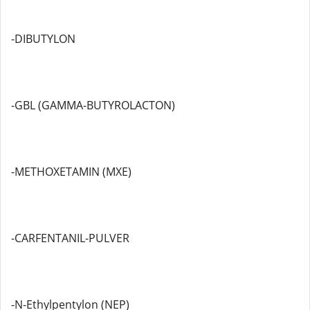
-DIBUTYLON
-GBL (GAMMA-BUTYROLACTON)
-METHOXETAMIN (MXE)
-CARFENTANIL-PULVER
-N-Ethylpentylon (NEP)