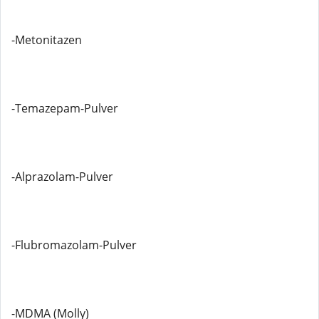
-Metonitazen
-Temazepam-Pulver
-Alprazolam-Pulver
-Flubromazolam-Pulver
-MDMA (Molly)