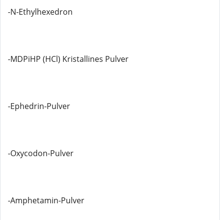
-N-Ethylhexedron
-MDPiHP (HCl) Kristallines Pulver
-Ephedrin-Pulver
-Oxycodon-Pulver
-Amphetamin-Pulver