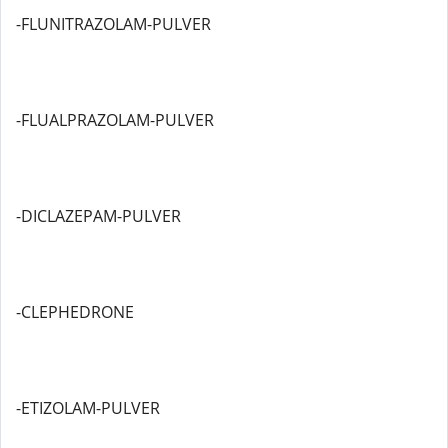
-FLUNITRAZOLAM-PULVER
-FLUALPRAZOLAM-PULVER
-DICLAZEPAM-PULVER
-CLEPHEDRONE
-ETIZOLAM-PULVER