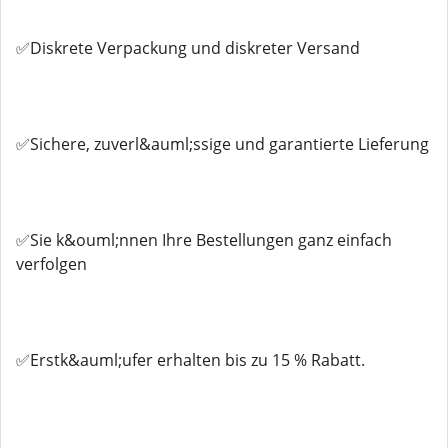
✅Diskrete Verpackung und diskreter Versand
✅Sichere, zuverl&auml;ssige und garantierte Lieferung
✅Sie k&ouml;nnen Ihre Bestellungen ganz einfach
verfolgen
✅Erstk&auml;ufer erhalten bis zu 15 % Rabatt.