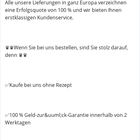
Alle unsere Lieferungen in ganz Europa verzeichnen
eine Erfolgsquote von 100 % und wir bieten Ihnen
erstklassigen Kundenservice.
♛♛Wenn Sie bei uns bestellen, sind Sie stolz darauf,
denn ♛♛
✅Kaufe bei uns ohne Rezept
✅100 % Geld-zur&uuml;ck-Garantie innerhalb von 2
Werktagen