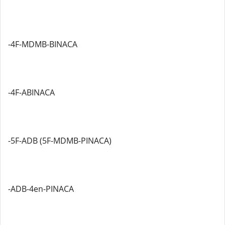
-4F-MDMB-BINACA
-4F-ABINACA
-5F-ADB (5F-MDMB-PINACA)
-ADB-4en-PINACA