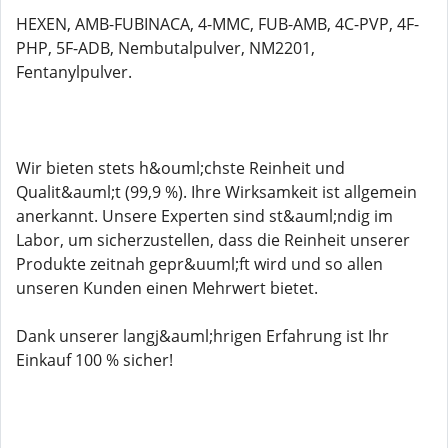
HEXEN, AMB-FUBINACA, 4-MMC, FUB-AMB, 4C-PVP, 4F-
PHP, 5F-ADB, Nembutalpulver, NM2201,
Fentanylpulver.
Wir bieten stets h&ouml;chste Reinheit und
Qualit&auml;t (99,9 %). Ihre Wirksamkeit ist allgemein
anerkannt. Unsere Experten sind st&auml;ndig im
Labor, um sicherzustellen, dass die Reinheit unserer
Produkte zeitnah gepr&uuml;ft wird und so allen
unseren Kunden einen Mehrwert bietet.
Dank unserer langj&auml;hrigen Erfahrung ist Ihr
Einkauf 100 % sicher!