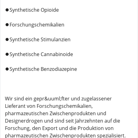
⏺️Synthetische Opioide
⏺️Forschungschemikalien
⏺️Synthetische Stimulanzien
⏺️Synthetische Cannabinoide
⏺️Synthetische Benzodiazepine
Wir sind ein gepr&uuml;fter und zugelassener
Lieferant von Forschungschemikalien,
pharmazeutischen Zwischenprodukten und
Designerdrogen und sind seit Jahrzehnten auf die
Forschung, den Export und die Produktion von
pharmazeutischen Zwischenprodukten spezialisiert.