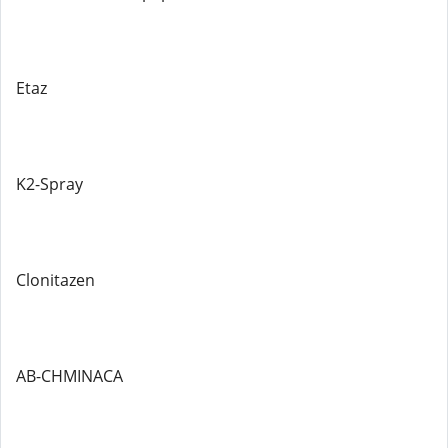
Etaz
K2-Spray
Clonitazen
AB-CHMINACA