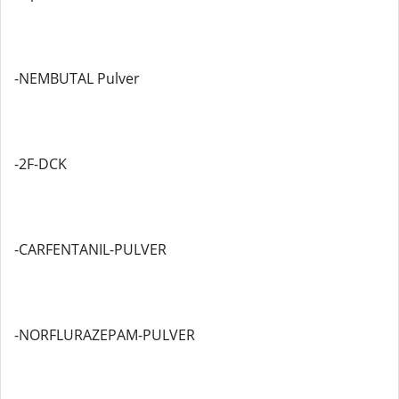
-NEMBUTAL Pulver
-2F-DCK
-CARFENTANIL-PULVER
-NORFLURAZEPAM-PULVER