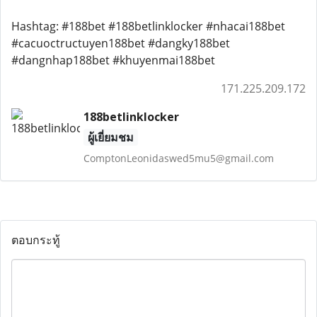
Hashtag: #188bet #188betlinklocker #nhacai188bet
#cacuoctructuyen188bet #dangky188bet
#dangnhap188bet #khuyenmai188bet
171.225.209.172
188betlinklocker
ผู้เยี่ยมชม
ComptonLeonidaswed5mu5@gmail.com
ตอบกระทู้