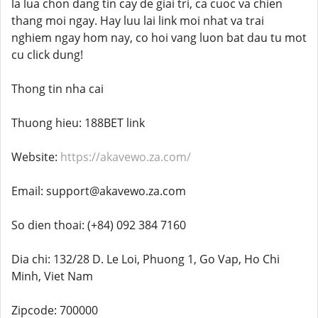
la lua chon dang tin cay de giai tri, ca cuoc va chien
thang moi ngay. Hay luu lai link moi nhat va trai
nghiem ngay hom nay, co hoi vang luon bat dau tu mot
cu click dung!
Thong tin nha cai
Thuong hieu: 188BET link
Website:
https://akavewo.za.com/
Email: support@akavewo.za.com
So dien thoai: (+84) 092 384 7160
Dia chi: 132/28 D. Le Loi, Phuong 1, Go Vap, Ho Chi
Minh, Viet Nam
Zipcode: 700000