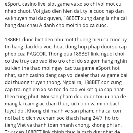
eSport, casino live, slot game va xo so chi voi mot cu
nhap chuot. Voi giao dien hien dai, ty le cuoc hap dan
va khuyen mai dac quyen, 188BET xung dang la nha cai
hang dau chau A danh cho moi tin do ca cuoc.
188BET duoc biet den nhu mot thuong hieu ca cuoc uy
tin hang dau khu vuc, hoat dong hop phap duoi su cap
phep cua PAGCOR. Thong qua 188BET link, nguoi choi
co the truy cap vao kho tro choi do so gom hang nghin
su kien the thao moi ngay, cac tua game eSport hot
nhat, sanh casino dang cap voi dealer that va game bai
doi thuong truyen thong. Ngoai ra, 188BET con cung
cap trai nghiem xo so toc do cao voi ket qua cap nhat
theo tung phut. Moi san pham deu duoc toi uu hoa de
mang lai cam giac chan thuc, kich tinh va minh bach
tuyet doi. Khong chi manh ve san pham, nha cai con
noi bat o dich vu cham soc khach hang 24/7, ho tro
tieng Viet va thanh toan nhanh chong, khong phi an.
Truy cap 188BET link chinh thuc la cach duy nhat de